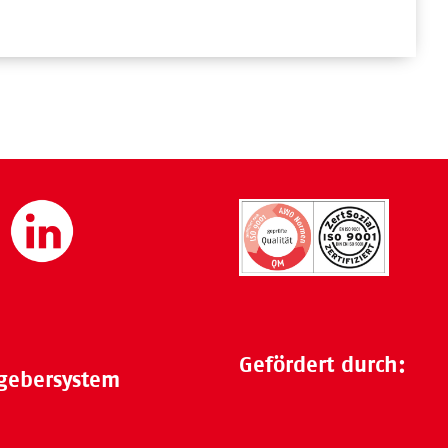
Gefördert durch:
gebersystem