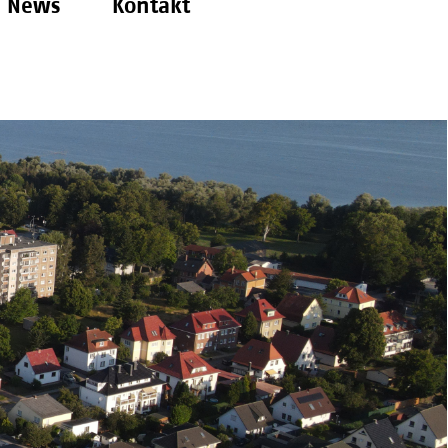
News
Kontakt