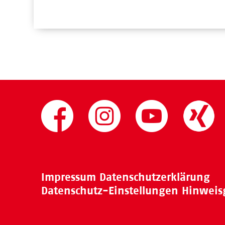
Impressum
Datenschutzerklärung
Datenschutz-Einstellungen
Hinweis