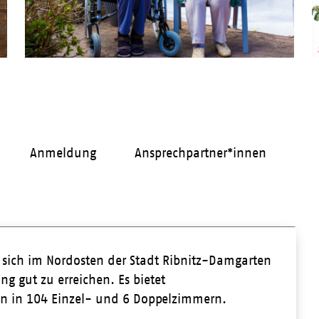
Anmeldung
Ansprechpartner*innen
sich im Nordosten der Stadt Ribnitz-Damgarten
g gut zu erreichen. Es bietet
n in 104 Einzel- und 6 Doppelzimmern.