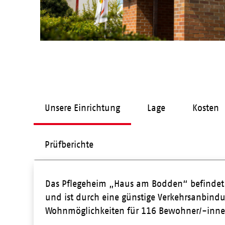
Unsere Einrichtung
Lage
Kosten
Prüfberichte
Das Pflegeheim „Haus am Bodden“ befindet 
und ist durch eine günstige Verkehrsanbindun
Wohnmöglichkeiten für 116 Bewohner/-inne