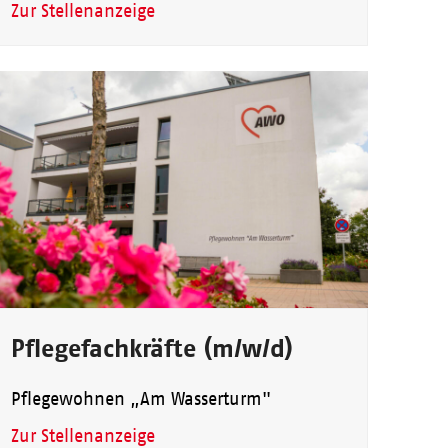
Zur Stellenanzeige
Pflegefachkräfte (m/w/d)
Pflegewohnen „Am Wasserturm"
Zur Stellenanzeige