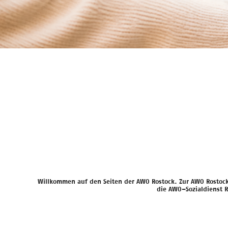
Willkommen auf den Seiten der AWO Rostock. Zur AWO Rostock
die AWO–Sozialdienst 