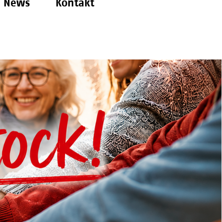
News
Kontakt