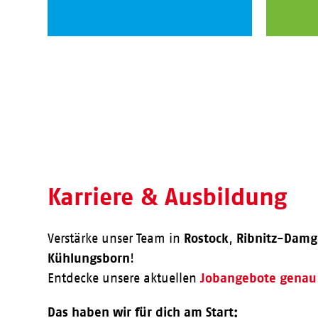
Karriere & Ausbildung
Rostock
Ribnitz-Damg
Verstärke unser Team in
,
Kühlungsborn
!
Jobangebote genau 
Entdecke unsere aktuellen
Das haben wir für dich am Start: