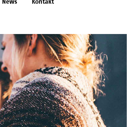
News
Kontakt