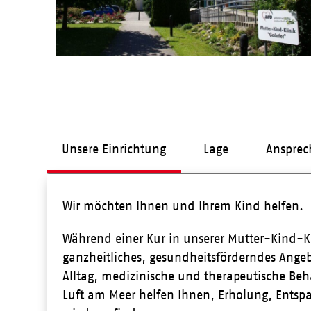
Unsere Einrichtung
Lage
Ansprec
Wir möchten Ihnen und Ihrem Kind helfen.
Während einer Kur in unserer Mutter-Kind-Kl
ganzheitliches, gesundheitsförderndes Angeb
Alltag, medizinische und therapeutische B
Luft am Meer helfen Ihnen, Erholung, Entsp