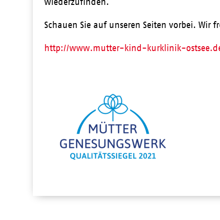
wiederzufinden.
Schauen Sie auf unseren Seiten vorbei. Wir f
http://www.mutter-kind-kurklinik-ostsee.d