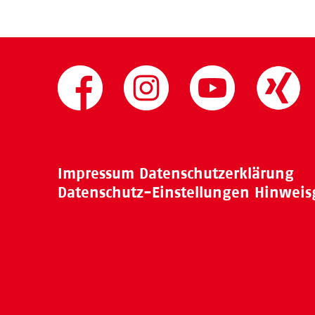
Impressum
Datenschutzerklärung
Datenschutz-Einstellungen
Hinweis