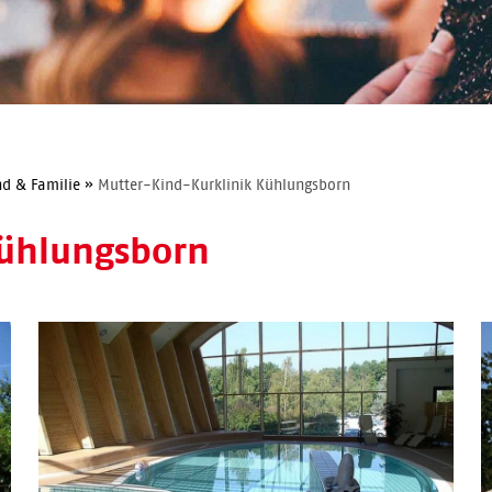
nd & Familie
»
Mutter-Kind-Kurklinik Kühlungsborn
Kühlungsborn