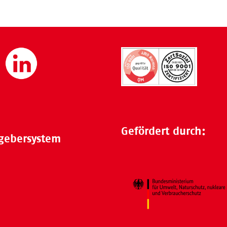
Gefördert durch:
gebersystem