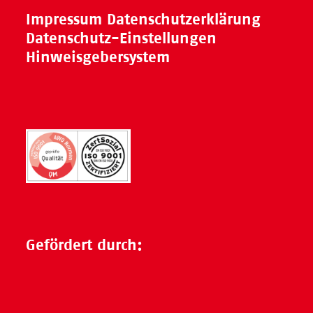
Impressum
Datenschutzerklärung
Datenschutz-Einstellungen
Hinweisgebersystem
Gefördert durch: