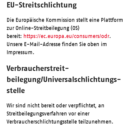
EU-Streitschlichtung
Die Europäische Kommission stellt eine Plattform
zur Online-Streitbeilegung (OS)
bereit:
https://ec.europa.eu/consumers/odr
.
Unsere E-Mail-Adresse finden Sie oben im
Impressum.
Verbraucher­streit­
beilegung/Universal­schlichtungs­
stelle
Wir sind nicht bereit oder verpflichtet, an
Streitbeilegungsverfahren vor einer
Verbraucherschlichtungsstelle teilzunehmen.