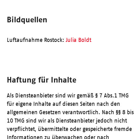
Bildquellen
Luftaufnahme Rostock:
Julia Boldt
Haftung für Inhalte
Als Diensteanbieter sind wir gemäß § 7 Abs.1 TMG
für eigene Inhalte auf diesen Seiten nach den
allgemeinen Gesetzen verantwortlich. Nach §§ 8 bis
10 TMG sind wir als Diensteanbieter jedoch nicht
verpflichtet, übermittelte oder gespeicherte fremde
Informationen zu überwachen oder nach