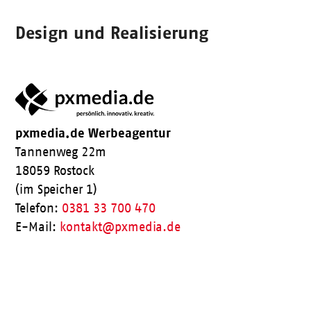
Design und Realisierung
pxmedia.de Werbeagentur
Tannenweg 22m
18059 Rostock
(im Speicher 1)
Telefon:
0381 33 700 470
E-Mail:
kontakt@pxmedia.de