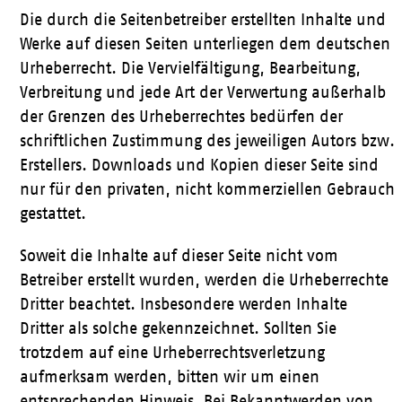
Die durch die Seitenbetreiber erstellten Inhalte und
Werke auf diesen Seiten unterliegen dem deutschen
Urheberrecht. Die Vervielfältigung, Bearbeitung,
Verbreitung und jede Art der Verwertung außerhalb
der Grenzen des Urheberrechtes bedürfen der
schriftlichen Zustimmung des jeweiligen Autors bzw.
Erstellers. Downloads und Kopien dieser Seite sind
nur für den privaten, nicht kommerziellen Gebrauch
gestattet.
Soweit die Inhalte auf dieser Seite nicht vom
Betreiber erstellt wurden, werden die Urheberrechte
Dritter beachtet. Insbesondere werden Inhalte
Dritter als solche gekennzeichnet. Sollten Sie
trotzdem auf eine Urheberrechtsverletzung
aufmerksam werden, bitten wir um einen
entsprechenden Hinweis. Bei Bekanntwerden von