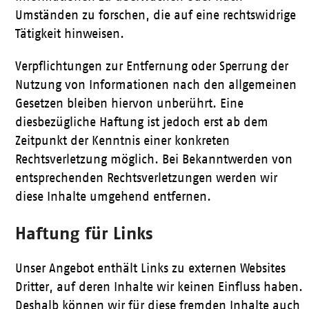
Umständen zu forschen, die auf eine rechtswidrige
Tätigkeit hinweisen.
Verpflichtungen zur Entfernung oder Sperrung der
Nutzung von Informationen nach den allgemeinen
Gesetzen bleiben hiervon unberührt. Eine
diesbezügliche Haftung ist jedoch erst ab dem
Zeitpunkt der Kenntnis einer konkreten
Rechtsverletzung möglich. Bei Bekanntwerden von
entsprechenden Rechtsverletzungen werden wir
diese Inhalte umgehend entfernen.
Haftung für Links
Unser Angebot enthält Links zu externen Websites
Dritter, auf deren Inhalte wir keinen Einfluss haben.
Deshalb können wir für diese fremden Inhalte auch