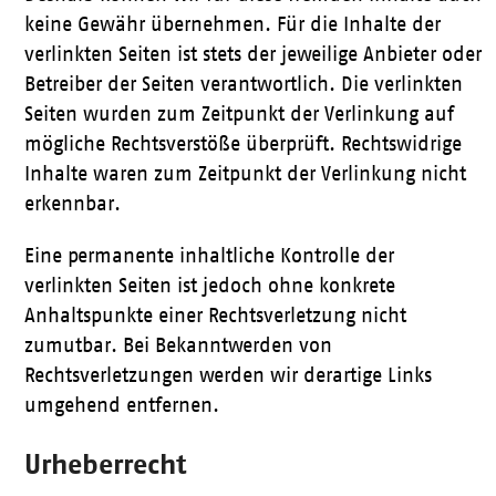
keine Gewähr übernehmen. Für die Inhalte der
verlinkten Seiten ist stets der jeweilige Anbieter oder
Betreiber der Seiten verantwortlich. Die verlinkten
Seiten wurden zum Zeitpunkt der Verlinkung auf
mögliche Rechtsverstöße überprüft. Rechtswidrige
Inhalte waren zum Zeitpunkt der Verlinkung nicht
erkennbar.
Eine permanente inhaltliche Kontrolle der
verlinkten Seiten ist jedoch ohne konkrete
Anhaltspunkte einer Rechtsverletzung nicht
zumutbar. Bei Bekanntwerden von
Rechtsverletzungen werden wir derartige Links
umgehend entfernen.
Urheberrecht