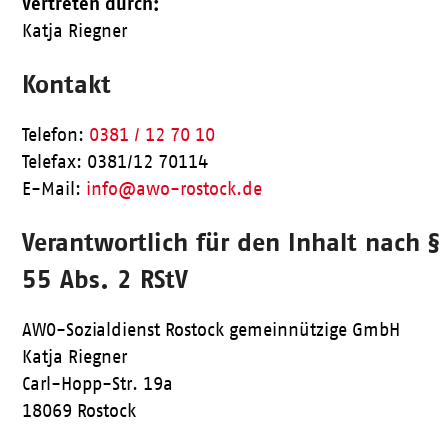
Vertreten durch:
Katja Riegner
Kontakt
Telefon:
0381 / 12 70 10
Telefax: 0381/12 70114
E-Mail:
info@awo-rostock.de
Verantwortlich für den Inhalt nach §
55 Abs. 2 RStV
AWO-Sozialdienst Rostock gemeinnützige GmbH
Katja Riegner
Carl-Hopp-Str. 19a
18069 Rostock