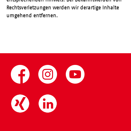
Rechtsverletzungen werden wir derartige Inhalte
umgehend entfernen.