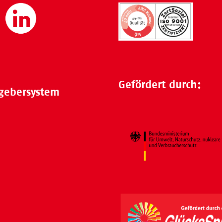
Gefördert durch:
gebersystem