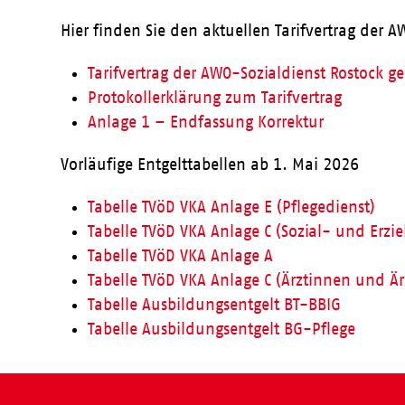
Hier finden Sie den aktuellen Tarifvertrag der
Tarifvertrag der AWO-Sozialdienst Rostock
Protokollerklärung zum Tarifvertrag
Anlage 1 – Endfassung Korrektur
Vorläufige Entgelttabellen ab 1. Mai 2026
Tabelle TVöD VKA Anlage E (Pflegedienst)
Tabelle TVöD VKA Anlage C (Sozial- und Erzi
Tabelle TVöD VKA Anlage A
Tabelle TVöD VKA Anlage C (Ärztinnen und Är
Tabelle Ausbildungsentgelt BT-BBIG
Tabelle Ausbildungsentgelt BG-Pflege