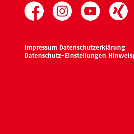
Impressum
Datenschutzerklärung
Datenschutz-Einstellungen
Hinweis