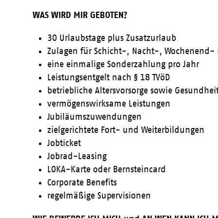
WAS WIRD MIR GEBOTEN?
30 Urlaubstage plus Zusatzurlaub
Zulagen für Schicht-, Nacht-, Wochenend- 
eine einmalige Sonderzahlung pro Jahr
Leistungsentgelt nach § 18 TVöD
betriebliche Altersvorsorge sowie Gesundhei
vermögenswirksame Leistungen
Jubiläumszuwendungen
zielgerichtete Fort- und Weiterbildungen
Jobticket
Jobrad-Leasing
LOKA-Karte oder Bernsteincard
Corporate Benefits
regelmäßige Supervisionen