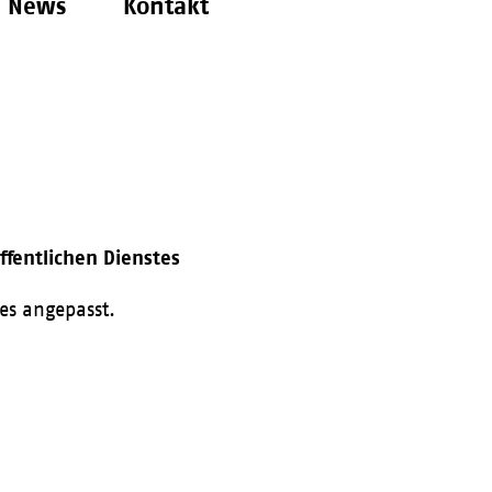
News
Kontakt
ffentlichen Dienstes
tes angepasst.