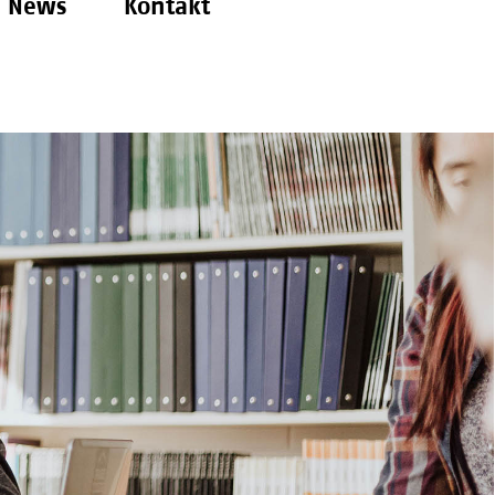
News
Kontakt