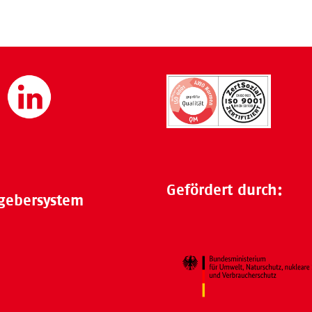
Gefördert durch:
gebersystem