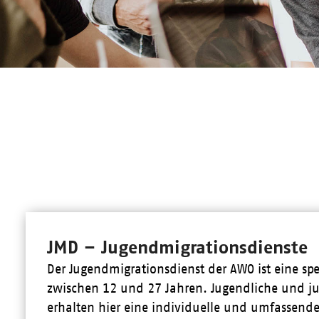
JMD – Jugendmigrationsdienste
Der Jugendmigrationsdienst der AWO ist eine spe
zwischen 12 und 27 Jahren. Jugendliche und j
erhalten hier eine individuelle und umfassende