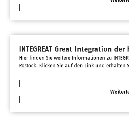
INTEGREAT Great Integration der
Hier finden Sie weitere Informationen zu INTEGR
Rostock. Klicken Sie auf den Link und erhalten S
Weiterl