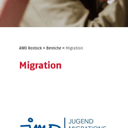
AWO Rostock
»
Bereiche
»
Migration
Migration