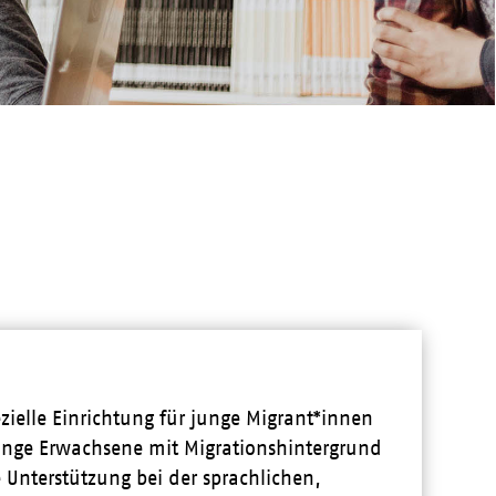
zielle Einrichtung für junge Migrant*innen
unge Erwachsene mit Migrationshintergrund
 Unterstützung bei der sprachlichen,