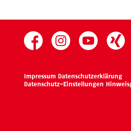
Impressum
Datenschutzerklärung
Datenschutz-Einstellungen
Hinweis