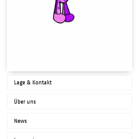
Lage & Kontakt
Über uns
News