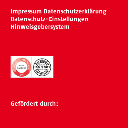
Impressum
Datenschutzerklärung
Datenschutz-Einstellungen
Hinweisgebersystem
Gefördert durch: