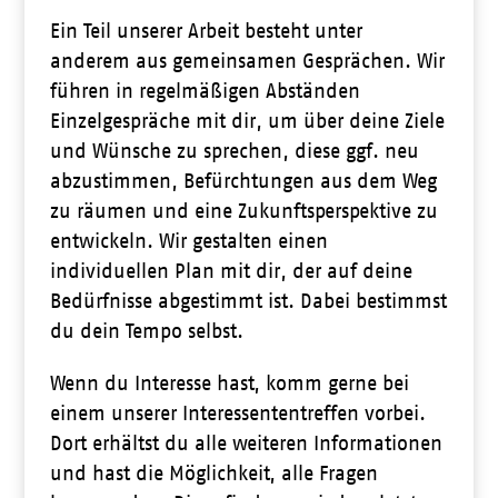
Ein Teil unserer Arbeit besteht unter
anderem aus gemeinsamen Gesprächen. Wir
führen in regelmäßigen Abständen
Einzelgespräche mit dir, um über deine Ziele
und Wünsche zu sprechen, diese ggf. neu
abzustimmen, Befürchtungen aus dem Weg
zu räumen und eine Zukunftsperspektive zu
entwickeln. Wir gestalten einen
individuellen Plan mit dir, der auf deine
Bedürfnisse abgestimmt ist. Dabei bestimmst
du dein Tempo selbst.
Wenn du Interesse hast, komm gerne bei
einem unserer Interessententreffen vorbei.
Dort erhältst du alle weiteren Informationen
und hast die Möglichkeit, alle Fragen