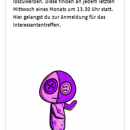
loszuwerden. Diese finden an jedem letzten
Mittwoch eines Monats um 13.30 Uhr statt.
Hier gelangst du zur Anmeldung für das
Interessententreffen.