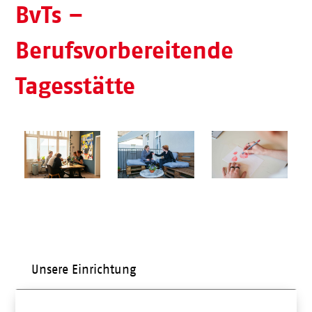
BvTs –
Berufsvorbereitende
Tagesstätte
Unsere Einrichtung