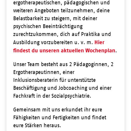
ergotherapeutischen, pädagogischen und
weiteren Angeboten teilzunehmen, deine
Belastbarkeit zu steigern, mit deiner
psychischen Beeinträchtigung
zurechtzukommen, dich auf Praktika und
Hier
Ausbildung vorzubereiten u. v. m.
findest du unseren aktuellen Wochenplan
.
Unser Team besteht aus 2 Pädagoginnen, 2
Ergotherapeutinnen, einer
Inklusionsberaterin für unterstützte
Beschäftigung und Jobcoaching und einer
Fachkraft in der Sozialpsychiatrie.
Gemeinsam mit uns erkundet ihr eure
Fähigkeiten und Fertigkeiten und findet
eure Stärken heraus.