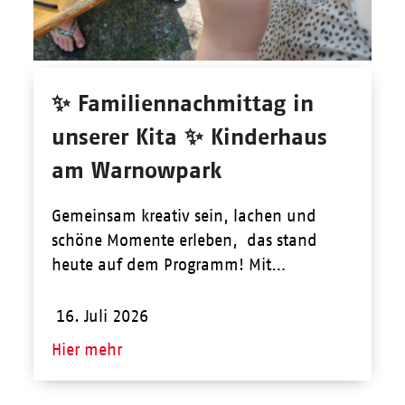
✨ Familiennachmittag in
unserer Kita ✨ Kinderhaus
am Warnowpark
Gemeinsam kreativ sein, lachen und
schöne Momente erleben, das stand
heute auf dem Programm! Mit…
16. Juli 2026
Hier mehr