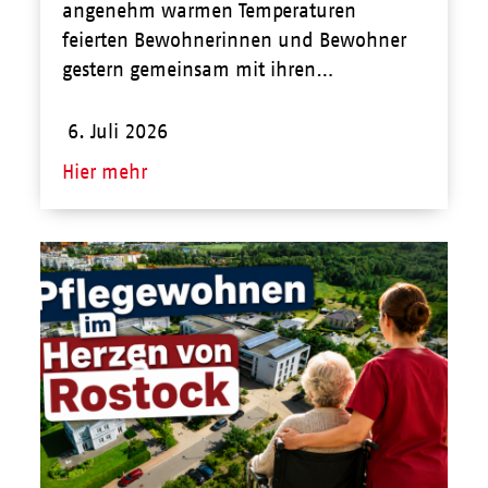
angenehm warmen Temperaturen
feierten Bewohnerinnen und Bewohner
gestern gemeinsam mit ihren…
6. Juli 2026
Hier mehr