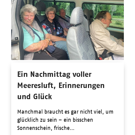
Ein Nachmittag voller
Meeresluft, Erinnerungen
und Glück
Manchmal braucht es gar nicht viel, um
glücklich zu sein – ein bisschen
Sonnenschein, frische…