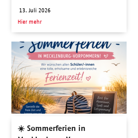
13. Juli 2026
Hier mehr
☀️ Sommerferien in