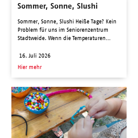
Sommer, Sonne, Slushi
Sommer, Sonne, Slushi Heiße Tage? Kein
Problem für uns im Seniorenzentrum
Stadtweide. Wenn die Temperaturen…
16. Juli 2026
Hier mehr