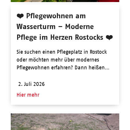
❤️ Pflegewohnen am
Wasserturm – Moderne
Pflege im Herzen Rostocks ❤️
Sie suchen einen Pflegeplatz in Rostock
oder möchten mehr über modernes
Pflegewohnen erfahren? Dann heißen…
2. Juli 2026
Hier mehr