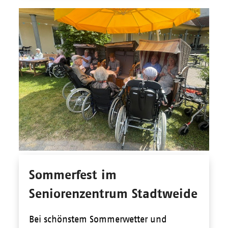
Sommerfest im
Seniorenzentrum Stadtweide
Bei schönstem Sommerwetter und