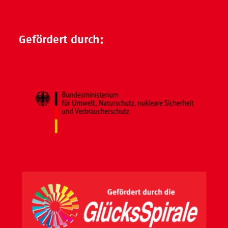
Gefördert durch: