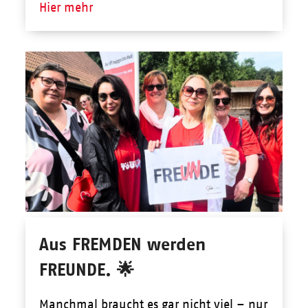
Hier mehr
Aus FREMDEN werden
FREUNDE. 🌟
Manchmal braucht es gar nicht viel – nur