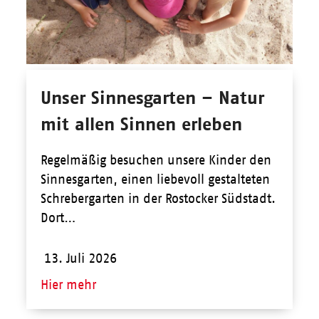
Unser Sinnesgarten – Natur
mit allen Sinnen erleben
Regelmäßig besuchen unsere Kinder den
Sinnesgarten, einen liebevoll gestalteten
Schrebergarten in der Rostocker Südstadt.
Dort…
13. Juli 2026
Hier mehr