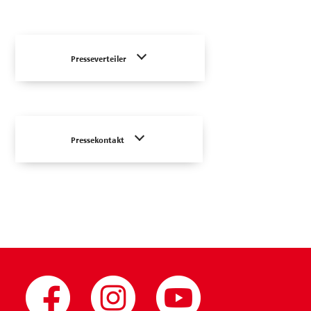
Presseverteiler
Pressekontakt