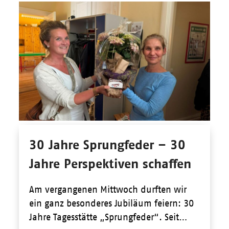
30 Jahre Sprungfeder – 30
Jahre Perspektiven schaffen
Am vergangenen Mittwoch durften wir
ein ganz besonderes Jubiläum feiern: 30
Jahre Tagesstätte „Sprungfeder“. Seit…