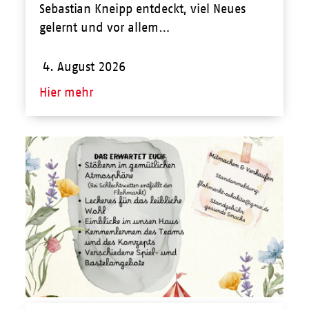
Sebastian Kneipp entdeckt, viel Neues
gelernt und vor allem…
4. August 2026
Hier mehr