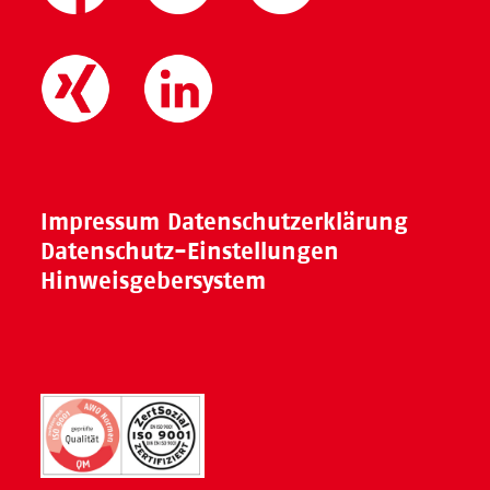
Impressum
Datenschutzerklärung
Datenschutz-Einstellungen
Hinweisgebersystem