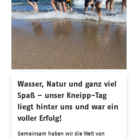
Wasser, Natur und ganz viel
Spaß – unser Kneipp-Tag
liegt hinter uns und war ein
voller Erfolg!
Gemeinsam haben wir die Welt von