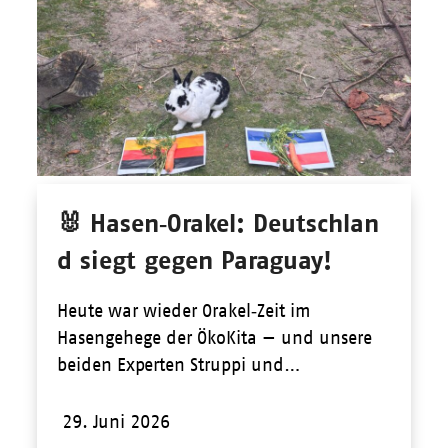
🐰 Hasen‑Orakel: Deutschlan
d siegt gegen Paraguay!
Heute war wieder Orakel‑Zeit im
Hasengehege der ÖkoKita — und unsere
beiden Experten Struppi und…
29. Juni 2026