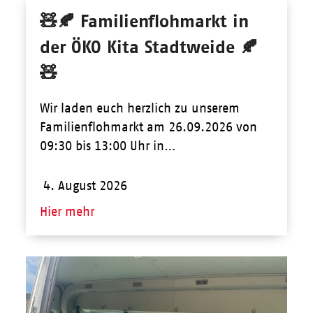
🧸🍂 Familienflohmarkt in
der ÖKO Kita Stadtweide 🍂
🧸
Wir laden euch herzlich zu unserem
Familienflohmarkt am 26.09.2026 von
09:30 bis 13:00 Uhr in…
4. August 2026
Hier mehr