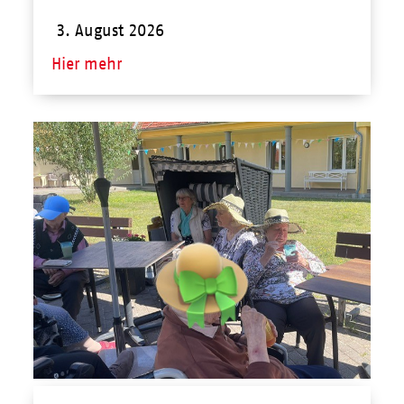
3. August 2026
Hier mehr