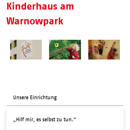
Kinderhaus am
Warnowpark
Unsere Einrichtung
„Hilf mir, es selbst zu tun.“