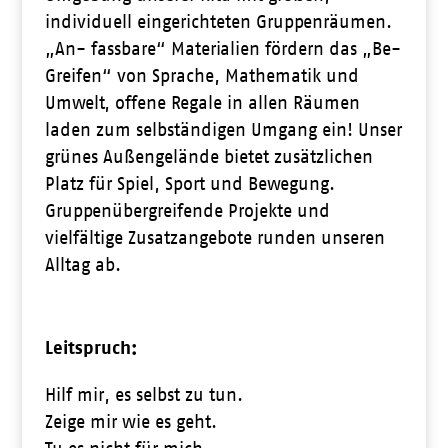
individuell eingerichteten Gruppenräumen.
„An- fassbare“ Materialien fördern das „Be-
Greifen“ von Sprache, Mathematik und
Umwelt, offene Regale in allen Räumen
laden zum selbständigen Umgang ein! Unser
grünes Außengelände bietet zusätzlichen
Platz für Spiel, Sport und Bewegung.
Gruppenübergreifende Projekte und
vielfältige Zusatzangebote runden unseren
Alltag ab.
Leitspruch:
Hilf mir, es selbst zu tun.
Zeige mir wie es geht.