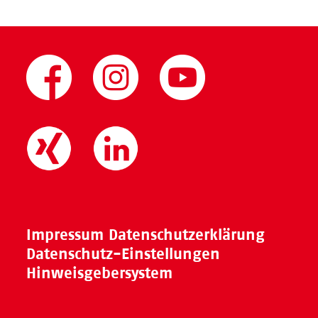
Impressum
Datenschutzerklärung
Datenschutz-Einstellungen
Hinweisgebersystem