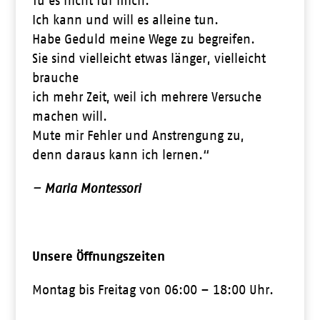
Tu es nicht für mich.
Ich kann und will es alleine tun.
Habe Geduld meine Wege zu begreifen.
Sie sind vielleicht etwas länger, vielleicht
brauche
ich mehr Zeit, weil ich mehrere Versuche
machen will.
Mute mir Fehler und Anstrengung zu,
denn daraus kann ich lernen.“
– Maria Montessori
Unsere Öffnungszeiten
Montag bis Freitag von 06:00 – 18:00 Uhr.