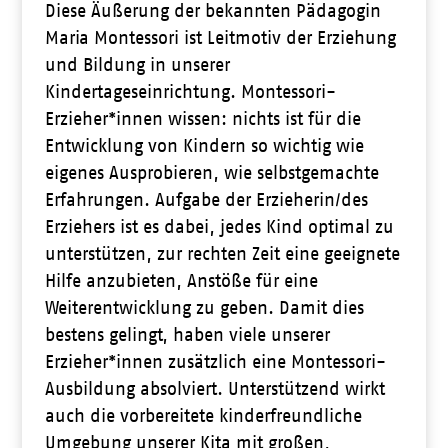
Diese Äußerung der bekannten Pädagogin
Maria Montessori ist Leitmotiv der Erziehung
und Bildung in unserer
Kindertageseinrichtung
. Montessori-
Erzieher*innen wissen: nichts ist für die
Entwicklung von Kindern so wichtig wie
eigenes Ausprobieren, wie selbstgemachte
Erfahrungen. Aufgabe der Erzieherin/des
Erziehers ist es dabei, jedes Kind optimal zu
unterstützen, zur rechten Zeit eine geeignete
Hilfe anzubieten, Anstöße für eine
Weiterentwicklung zu geben. Damit dies
bestens gelingt, haben viele unserer
Erzieher*innen zusätzlich eine Montessori-
Ausbildung absolviert. Unterstützend wirkt
auch die vorbereitete kinderfreundliche
Umgebung unserer Kita mit großen,