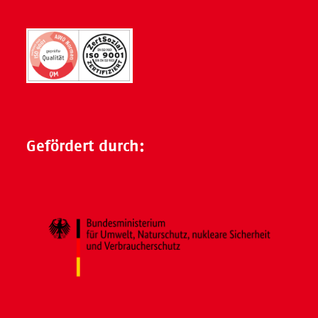
Gefördert durch: