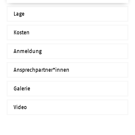
Lage
Kosten
Anmeldung
Ansprechpartner*innen
Galerie
Video