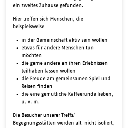
ein zweites Zuhause gefunden.
Hier treffen sich Menschen, die
beispielsweise
in der Gemeinschaft aktiv sein wollen
etwas für andere Menschen tun
möchten
die gerne andere an ihren Erlebnissen
teilhaben lassen wollen
die Freude am gemeinsamen Spiel und
Reisen finden
die eine gemütliche Kaffeerunde lieben,
u. v. m.
Die Besucher unserer Treffs/
Begegnungsstätten werden alt, nicht isoliert,