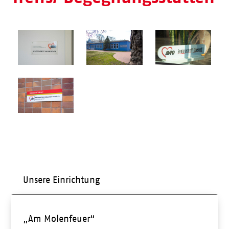
Unsere Einrichtung
„Am Molenfeuer“