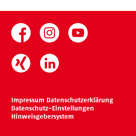
Impressum
Datenschutzerklärung
Datenschutz-Einstellungen
Hinweisgebersystem