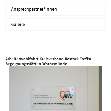
Ansprechpartner*innen
Galerie
Arbeiterwohlfahrt Kreisverband Rostock Treffs/
Begegnungsstätten Warnemünde