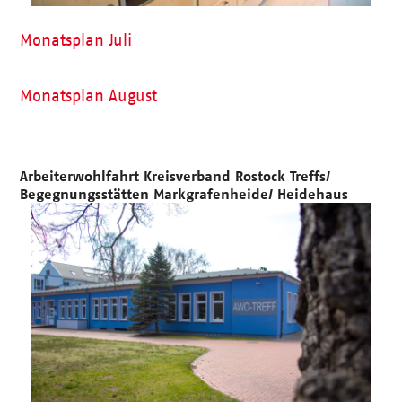
Monatsplan Juli
Monatsplan August
Arbeiterwohlfahrt Kreisverband Rostock Treffs/
Begegnungsstätten Markgrafenheide/ Heidehaus