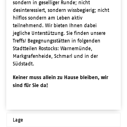
sondern in geselliger Runde; nicht
desinteressiert, sondern wissbegierig; nicht
hilflos sondern am Leben aktiv
teilnehmend. Wir bieten Ihnen dabei
jegliche Unterstützung. Sie finden unsere
Treffs/ Begegnungsstätten in folgenden
Stadtteilen Rostocks: Warnemünde,
Markgrafenheide, Schmarl und in der
Südstadt.
Keiner muss allein zu Hause bleiben, wir
sind für Sie da!
Lage