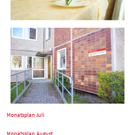
Monatsplan Juli
Monatsplan August