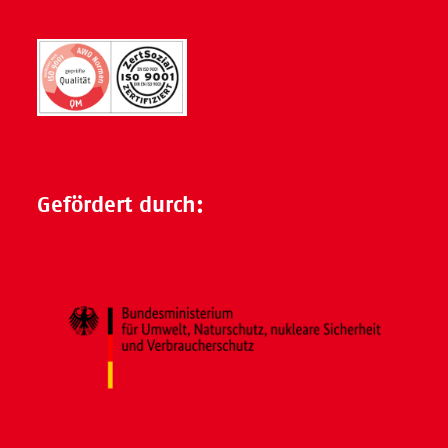
Gefördert durch: