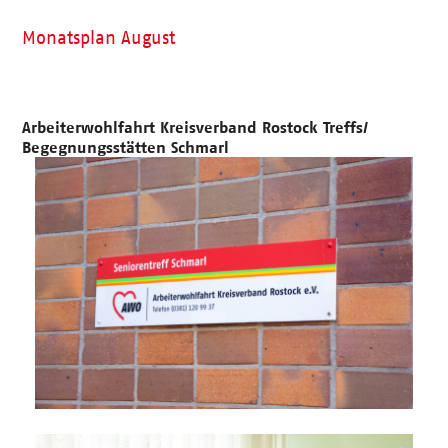
Monatsplan August
Arbeiterwohlfahrt Kreisverband Rostock Treffs/
Begegnungsstätten Schmarl