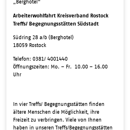
„Berghotel“
Arbeiterwohlfahrt Kreisverband Rostock
Treffs/ Begegnungsstätten Südstadt
Südring 28 a/b (Berghotel)
18059 Rostock
Telefon: 0381/ 4001440
Öffnungszeiten: Mo. – Fr. 10.00 – 16.00
Uhr
In vier Treffs/ Begegnungsstätten finden
ältere Menschen die Möglichkeit, ihre
Freizeit zu verbringen. Viele von Ihnen
haben in unseren Treffs/Begegnungsstätten