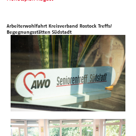
Arbeiterwohlfahrt Kreisverband Rostock Treffs/
Begegnungsstätten Südstadt