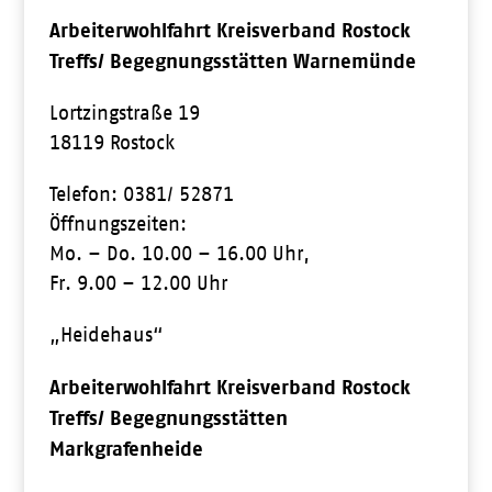
Arbeiterwohlfahrt Kreisverband Rostock
Treffs/ Begegnungsstätten Warnemünde
Lortzingstraße 19
18119 Rostock
Telefon: 0381/ 52871
Öffnungszeiten:
Mo. – Do. 10.00 – 16.00 Uhr,
Fr. 9.00 – 12.00 Uhr
„Heidehaus“
Arbeiterwohlfahrt Kreisverband Rostock
Treffs/ Begegnungsstätten
Markgrafenheide