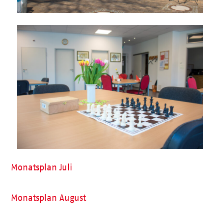
Monatsplan Juli
Monatsplan August