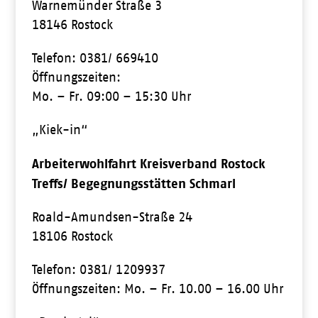
Warnemünder Straße 3
18146 Rostock
Telefon: 0381/ 669410
Öffnungszeiten:
Mo. – Fr. 09:00 – 15:30 Uhr
„Kiek-in“
Arbeiterwohlfahrt Kreisverband Rostock
Treffs/ Begegnungsstätten Schmarl
Roald-Amundsen-Straße 24
18106 Rostock
Telefon: 0381/ 1209937
Öffnungszeiten: Mo. – Fr. 10.00 – 16.00 Uhr