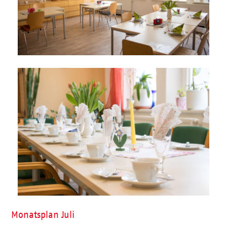
Monatsplan Juli