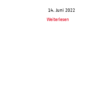
14. Juni 2022
Weiterlesen