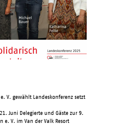
. V. gewählt Landeskonferenz setzt
1. Juni Delegierte und Gäste zur 9.
. V. im Van der Valk Resort