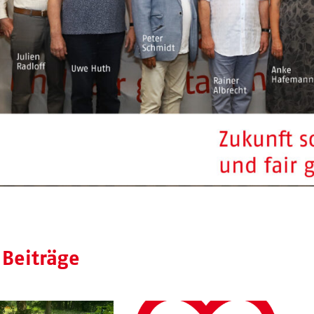
 Beiträge