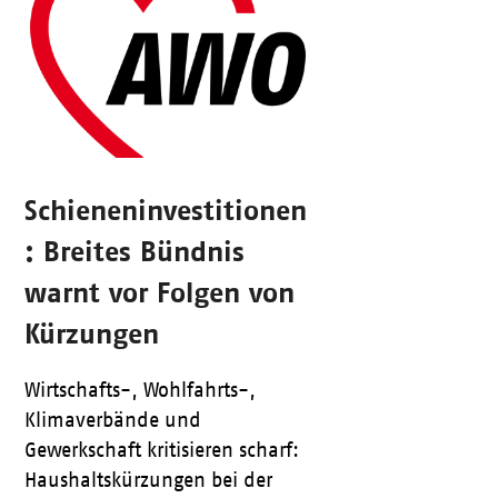
Schieneninvestitionen
: Breites Bündnis
warnt vor Folgen von
Kürzungen
Wirtschafts-, Wohlfahrts-,
Klimaverbände und
Gewerkschaft kritisieren scharf:
Haushaltskürzungen bei der