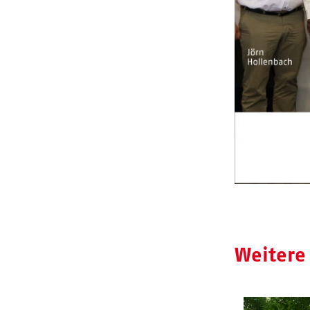
Weitere