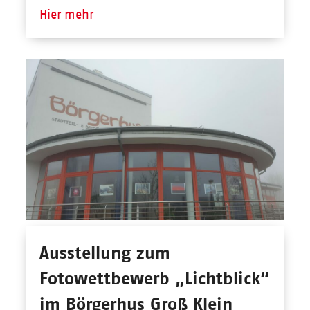
Hier mehr
Ausstellung zum
Fotowettbewerb „Lichtblick“
im Börgerhus Groß Klein