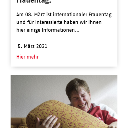
Am 08. März ist internationaler Frauentag
und für Interessierte haben wir Ihnen
hier einige Informationen…
5. März 2021
Hier mehr