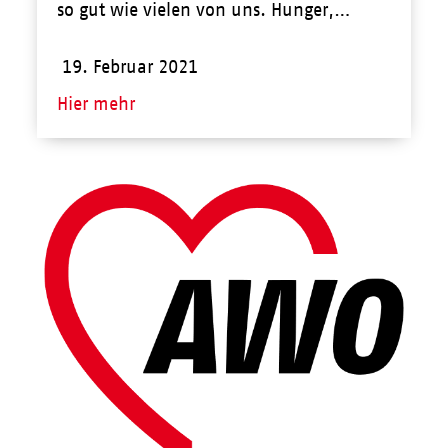
so gut wie vielen von uns. Hunger,…
19. Februar 2021
Hier mehr