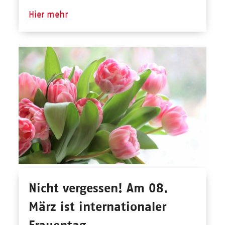
Hier mehr
Nicht vergessen! Am 08.
März ist internationaler
Frauentag.