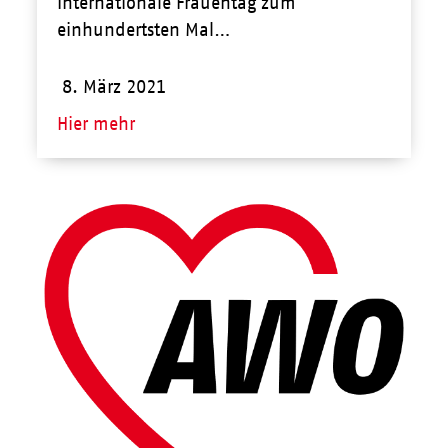
Internationale Frauentag zum
einhundertsten Mal…
8. März 2021
Hier mehr