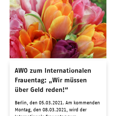
AWO zum Internationalen
Frauentag: „Wir müssen
über Geld reden!“
Berlin, den 05.03.2021. Am kommenden
Montag, den 08.03.2021, wird der