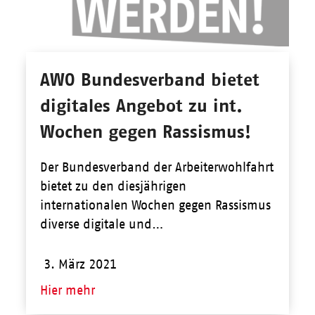
AWO Bundesverband bietet
digitales Angebot zu int.
Wochen gegen Rassismus!
Der Bundesverband der Arbeiterwohlfahrt
bietet zu den diesjährigen
internationalen Wochen gegen Rassismus
diverse digitale und…
3. März 2021
Hier mehr