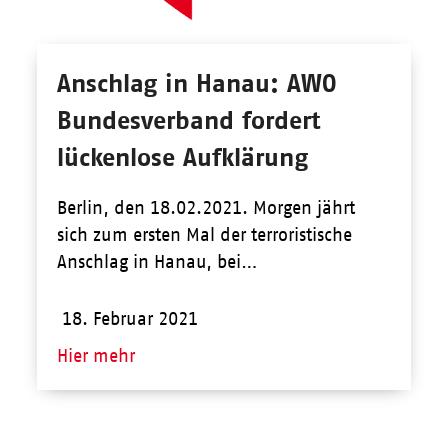
Anschlag in Hanau: AWO
Bundesverband fordert
lückenlose Aufklärung
Berlin, den 18.02.2021. Morgen jährt
sich zum ersten Mal der terroristische
Anschlag in Hanau, bei…
18. Februar 2021
Hier mehr