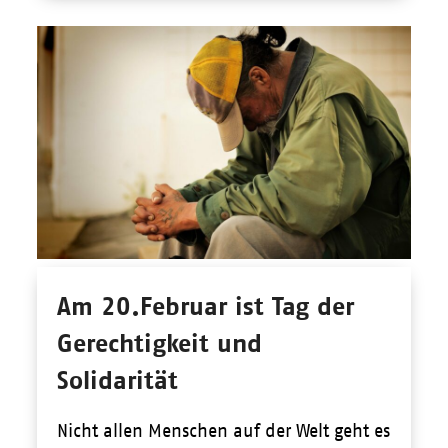
Am 20.Februar ist Tag der
Gerechtigkeit und
Solidarität
Nicht allen Menschen auf der Welt geht es