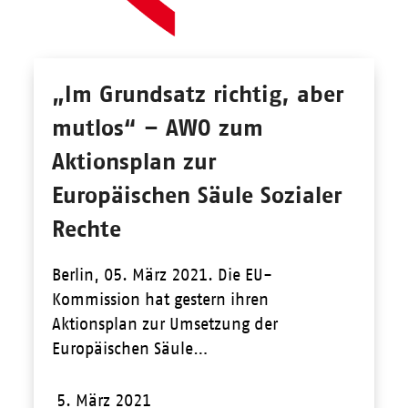
„Im Grundsatz richtig, aber
mutlos“ – AWO zum
Aktionsplan zur
Europäischen Säule Sozialer
Rechte
Berlin, 05. März 2021. Die EU-
Kommission hat gestern ihren
Aktionsplan zur Umsetzung der
Europäischen Säule…
5. März 2021