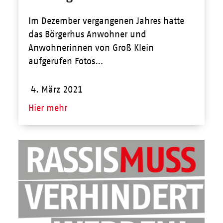
Im Dezember vergangenen Jahres hatte
das Börgerhus Anwohner und
Anwohnerinnen von Groß Klein
aufgerufen Fotos…
4. März 2021
Hier mehr