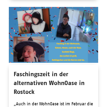
Faschingszeit in der
alternativen WohnOase in
Rostock
„Auch in der WohnOase ist im Februar die