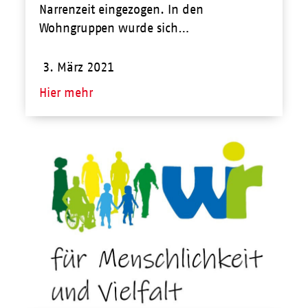
Narrenzeit eingezogen. In den
Wohngruppen wurde sich…
3. März 2021
Hier mehr