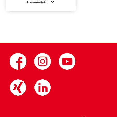
Pressekontakt