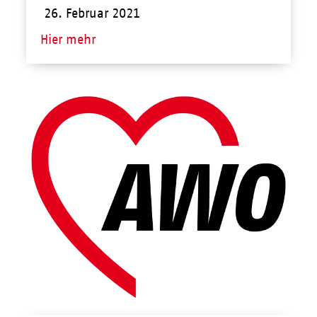
26. Februar 2021
Hier mehr