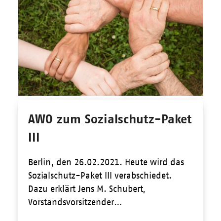
AWO zum Sozialschutz-Paket
III
Berlin, den 26.02.2021. Heute wird das
Sozialschutz-Paket III verabschiedet.
Dazu erklärt Jens M. Schubert,
Vorstandsvorsitzender…