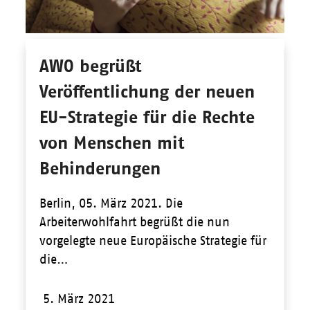
AWO begrüßt
Veröffentlichung der neuen
EU-Strategie für die Rechte
von Menschen mit
Behinderungen
Berlin, 05. März 2021. Die
Arbeiterwohlfahrt begrüßt die nun
vorgelegte neue Europäische Strategie für
die…
5. März 2021