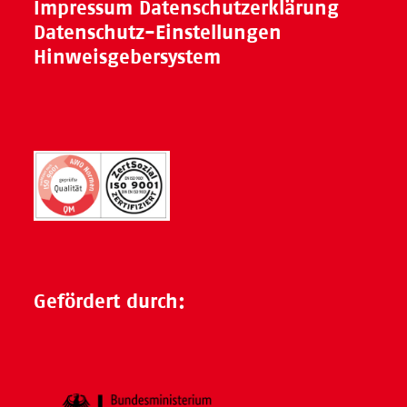
Impressum
Datenschutzerklärung
Datenschutz-Einstellungen
Hinweisgebersystem
Gefördert durch: