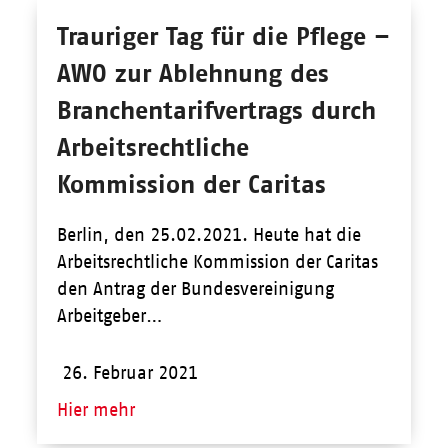
Trauriger Tag für die Pflege –
AWO zur Ablehnung des
Branchentarifvertrags durch
Arbeitsrechtliche
Kommission der Caritas
Berlin, den 25.02.2021. Heute hat die
Arbeitsrechtliche Kommission der Caritas
den Antrag der Bundesvereinigung
Arbeitgeber…
26. Februar 2021
Hier mehr