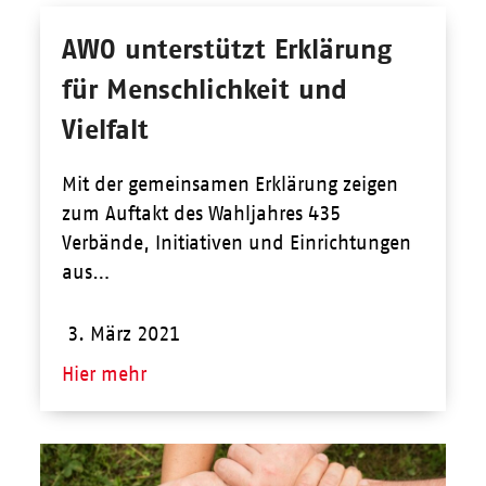
AWO unterstützt Erklärung
für Menschlichkeit und
Vielfalt
Mit der gemeinsamen Erklärung zeigen
zum Auftakt des Wahljahres 435
Verbände, Initiativen und Einrichtungen
aus…
3. März 2021
Hier mehr