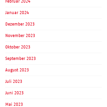
Februar 2024
Januar 2024
Dezember 2023
November 2023
Oktober 2023
September 2023
August 2023
Juli 2023
Juni 2023
Mai 2023