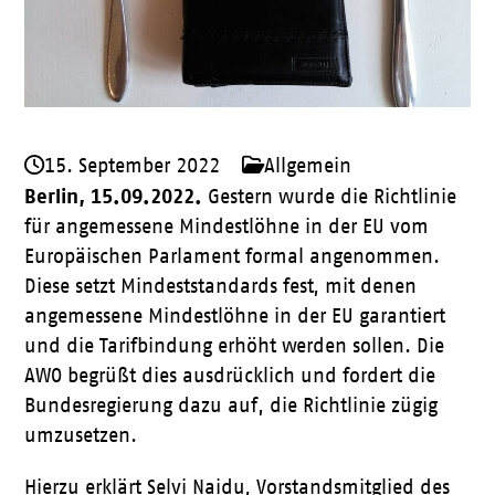
15. September 2022
Allgemein
Berlin, 15.09.2022.
Gestern wurde die Richtlinie
für angemessene Mindestlöhne in der EU vom
Europäischen Parlament formal angenommen.
Diese setzt Mindeststandards fest, mit denen
angemessene Mindestlöhne in der EU garantiert
und die Tarifbindung erhöht werden sollen. Die
AWO begrüßt dies ausdrücklich und fordert die
Bundesregierung dazu auf, die Richtlinie zügig
umzusetzen.
Hierzu erklärt Selvi Naidu, Vorstandsmitglied des