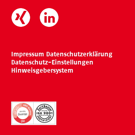
Impressum
Datenschutzerklärung
Datenschutz-Einstellungen
Hinweisgebersystem