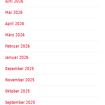
Juni 2026
Mai 2026
April 2026
März 2026
Februar 2026
Januar 2026
Dezember 2025
November 2025
Oktober 2025
September 2025