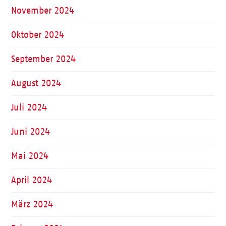
November 2024
Oktober 2024
September 2024
August 2024
Juli 2024
Juni 2024
Mai 2024
April 2024
März 2024