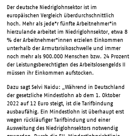
Der deutsche Niedriglohnsektor ist im
europäischen Vergleich überdurchschnittlich
hoch. Mehr als jede*r fünfte Arbeitnehmer*in
hierzulande arbeitet im Niedriglohnsektor, etwa 8
% der Arbeitnehmer*innen erzielen Einkommen
unterhalb der Armutsrisikoschwelle und immer
noch mehr als 900.000 Menschen bzw. 24 Prozent
der Leistungsberechtigten des Arbeitslosengelds II
müssen ihr Einkommen aufstocken.
Dazu sagt Selvi Naidu: „Während in Deutschland
der gesetzliche Mindestlohn ab dem 1. Oktober
2022 auf 12 Euro steigt, ist die Tarifbindung
ausbaufähig. Ein Mindestlohn ist überhaupt erst
wegen rückläufiger Tarifbindung und einer
Ausweitung des Niedriglohnsektors notwendig