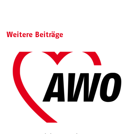
Weitere Beiträge