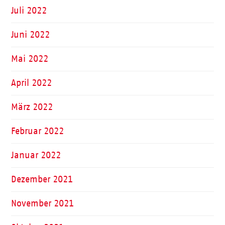
Juli 2022
Juni 2022
Mai 2022
April 2022
März 2022
Februar 2022
Januar 2022
Dezember 2021
November 2021