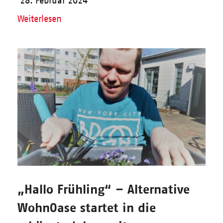
28. Februar 2024
Weiterlesen
„Hallo Frühling“ – Alternative
WohnOase startet in die