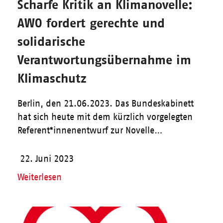
Scharfe Kritik an Klimanovelle:
AWO fordert gerechte und
solidarische
Verantwortungsübernahme im
Klimaschutz
Berlin, den 21.06.2023. Das Bundeskabinett
hat sich heute mit dem kürzlich vorgelegten
Referent*innenentwurf zur Novelle…
22. Juni 2023
Weiterlesen