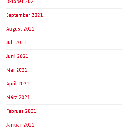
Oktober 2021
September 2021
August 2021
Juli 2021
Juni 2021
Mai 2021
April 2021
März 2021
Februar 2021
Januar 2021