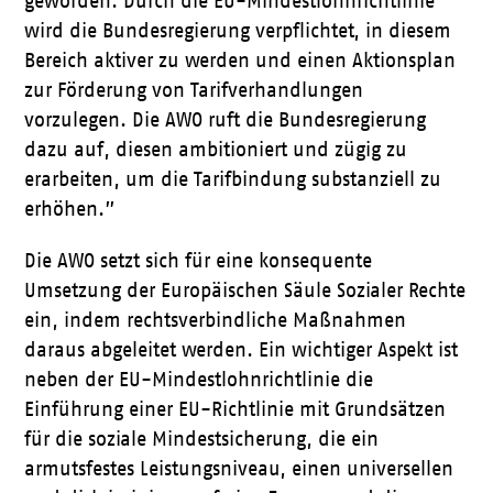
geworden. Durch die EU-Mindestlohnrichtlinie
wird die Bundesregierung verpflichtet, in diesem
Bereich aktiver zu werden und einen Aktionsplan
zur Förderung von Tarifverhandlungen
vorzulegen. Die AWO ruft die Bundesregierung
dazu auf, diesen ambitioniert und zügig zu
erarbeiten, um die Tarifbindung substanziell zu
erhöhen.”
Die AWO setzt sich für eine konsequente
Umsetzung der Europäischen Säule Sozialer Rechte
ein, indem rechtsverbindliche Maßnahmen
daraus abgeleitet werden. Ein wichtiger Aspekt ist
neben der EU-Mindestlohnrichtlinie die
Einführung einer EU-Richtlinie mit Grundsätzen
für die soziale Mindestsicherung, die ein
armutsfestes Leistungsniveau, einen universellen