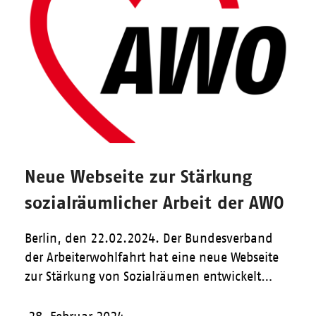
Neue Webseite zur Stärkung
sozialräumlicher Arbeit der AWO
Berlin, den 22.02.2024. Der Bundesverband
der Arbeiterwohlfahrt hat eine neue Webseite
zur Stärkung von Sozialräumen entwickelt…