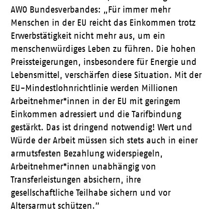
AWO Bundesverbandes: „Für immer mehr
Menschen in der EU reicht das Einkommen trotz
Erwerbstätigkeit nicht mehr aus, um ein
menschenwürdiges Leben zu führen. Die hohen
Preissteigerungen, insbesondere für Energie und
Lebensmittel, verschärfen diese Situation. Mit der
EU-Mindestlohnrichtlinie werden Millionen
Arbeitnehmer*innen in der EU mit geringem
Einkommen adressiert und die Tarifbindung
gestärkt. Das ist dringend notwendig! Wert und
Würde der Arbeit müssen sich stets auch in einer
armutsfesten Bezahlung widerspiegeln,
Arbeitnehmer*innen unabhängig von
Transferleistungen absichern, ihre
gesellschaftliche Teilhabe sichern und vor
Altersarmut schützen.”