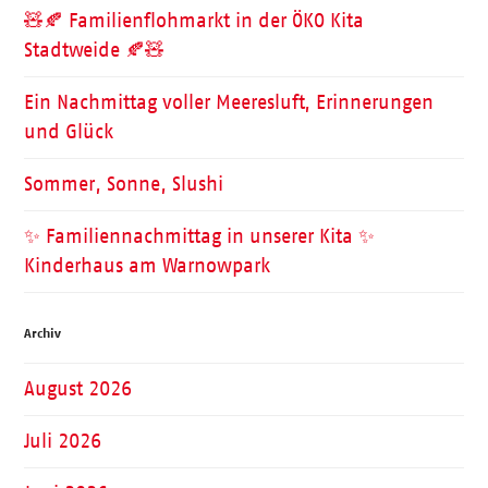
🧸🍂 Familienflohmarkt in der ÖKO Kita
Stadtweide 🍂🧸
Ein Nachmittag voller Meeresluft, Erinnerungen
und Glück
Sommer, Sonne, Slushi
✨ Familiennachmittag in unserer Kita ✨
Kinderhaus am Warnowpark
Archiv
August 2026
Juli 2026