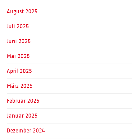
August 2025
Juli 2025
Juni 2025
Mai 2025
April 2025
März 2025
Februar 2025
Januar 2025
Dezember 2024