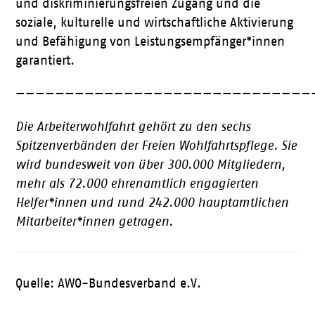
und diskriminierungsfreien Zugang und die
soziale, kulturelle und wirtschaftliche Aktivierung
und Befähigung von Leistungsempfänger*innen
garantiert.
——————————————————————————————
Die Arbeiterwohlfahrt gehört zu den sechs
Spitzenverbänden der Freien Wohlfahrtspflege. Sie
wird bundesweit von über 300.000 Mitgliedern,
mehr als 72.000 ehrenamtlich engagierten
Helfer*innen und rund 242.000 hauptamtlichen
Mitarbeiter*innen getragen.
Quelle: AWO-Bundesverband e.V.