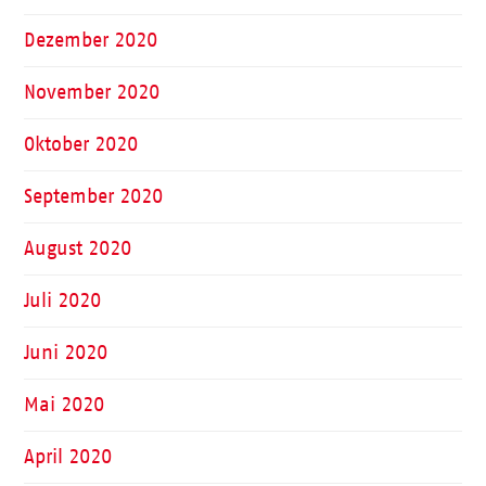
Dezember 2020
November 2020
Oktober 2020
September 2020
August 2020
Juli 2020
Juni 2020
Mai 2020
April 2020