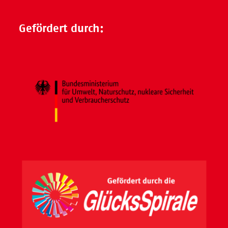
Gefördert durch: