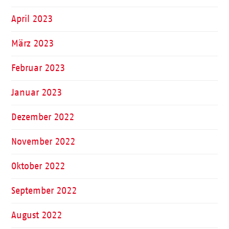
April 2023
März 2023
Februar 2023
Januar 2023
Dezember 2022
November 2022
Oktober 2022
September 2022
August 2022