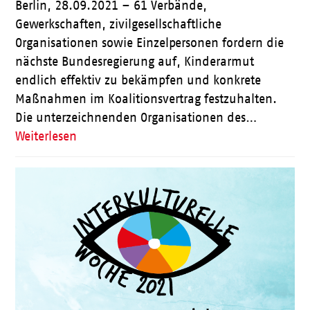
Berlin, 28.09.2021 – 61 Verbände,
Gewerkschaften, zivilgesellschaftliche
Organisationen sowie Einzelpersonen fordern die
nächste Bundesregierung auf, Kinderarmut
endlich effektiv zu bekämpfen und konkrete
Maßnahmen im Koalitionsvertrag festzuhalten.
Die unterzeichnenden Organisationen des…
Weiterlesen