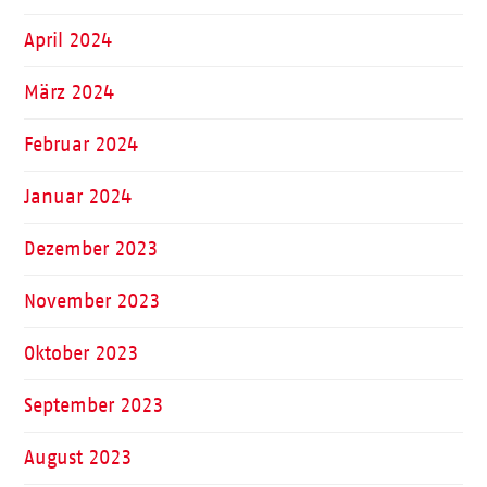
April 2024
März 2024
Februar 2024
Januar 2024
Dezember 2023
November 2023
Oktober 2023
September 2023
August 2023