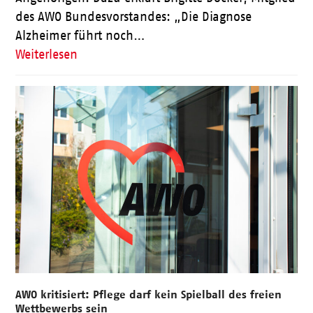
des AWO Bundesvorstandes: „Die Diagnose
Alzheimer führt noch…
Weiterlesen
AWO kritisiert: Pflege darf kein Spielball des freien
Wettbewerbs sein