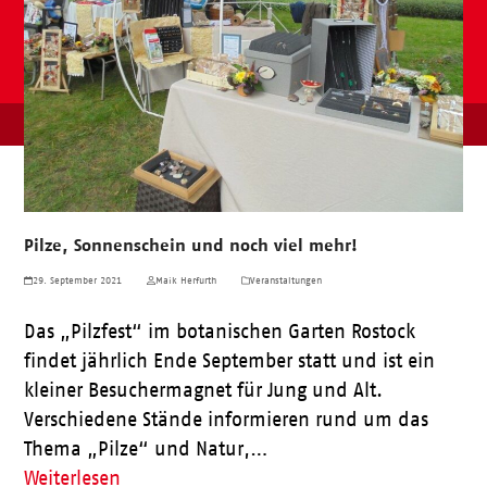
Pilze, Sonnenschein und noch viel mehr!
29. September 2021
Maik Herfurth
Veranstaltungen
Das „Pilzfest“ im botanischen Garten Rostock
findet jährlich Ende September statt und ist ein
kleiner Besuchermagnet für Jung und Alt.
Verschiedene Stände informieren rund um das
Thema „Pilze“ und Natur,…
Weiterlesen