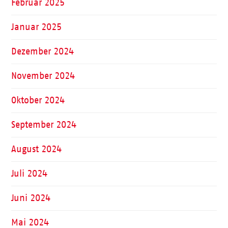
Februar 2025
Januar 2025
Dezember 2024
November 2024
Oktober 2024
September 2024
August 2024
Juli 2024
Juni 2024
Mai 2024