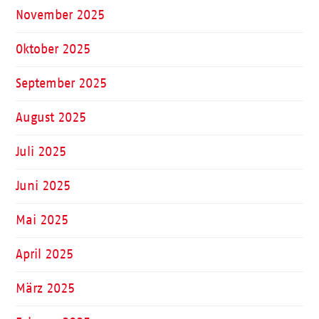
November 2025
Oktober 2025
September 2025
August 2025
Juli 2025
Juni 2025
Mai 2025
April 2025
März 2025