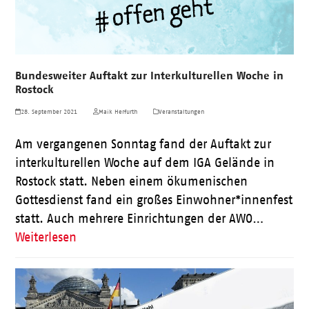
Bundesweiter Auftakt zur Interkulturellen Woche in
Rostock
28. September 2021
Maik Herfurth
Veranstaltungen
Am vergangenen Sonntag fand der Auftakt zur
interkulturellen Woche auf dem IGA Gelände in
Rostock statt. Neben einem ökumenischen
Gottesdienst fand ein großes Einwohner*innenfest
statt. Auch mehrere Einrichtungen der AWO…
Weiterlesen