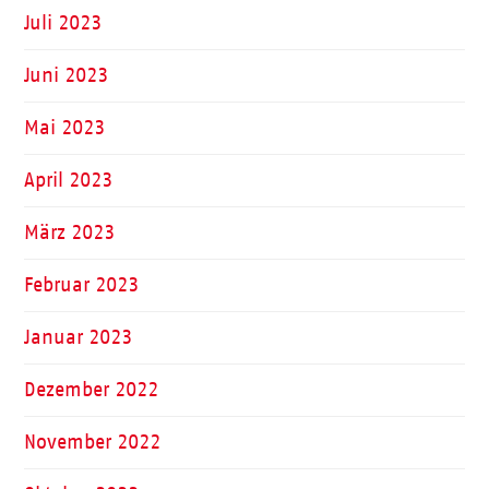
Juli 2023
Juni 2023
Mai 2023
April 2023
März 2023
Februar 2023
Januar 2023
Dezember 2022
November 2022