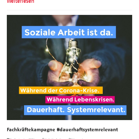
Weiterlesen
Fachkräftekampagne #dauerhaftsystemrelevant