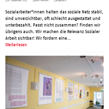
24. September 2021
Maik Herfurth
Allgemein
Sozialarbeiter*innen halten das soziale Netz stabil,
sind unverzichtbar, oft schlecht ausgestattet und
unterbezahlt. Passt nicht zusammen? Finden wir
übrigens auch. Wir machen die Relevanz Sozialer
Arbeit sichtbar! Wir fordern eine…
Weiterlesen