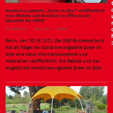
Koordinierungsstelle „Queer im Alter“ veröffentlicht
neue Website und Broschüre zur Öffnung der
Altenhilfe für LSBTIQ*
30. September 2021
Maik Herfurth
Allgemein
Berlin, den 30.09.2021. Der AWO Bundesverband
hat als Träger der Koordinierungsstelle Queer im
Alter eine neue Informationswebsite und
Materialien veröffentlicht. Die Website und das
Angebot der Koordinierungsstelle Queer im Alter…
Weiterlesen