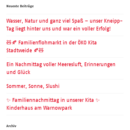
Neueste Beiträge
Wasser, Natur und ganz viel Spaß – unser Kneipp-
Tag liegt hinter uns und war ein voller Erfolg!
🧸🍂 Familienflohmarkt in der ÖKO Kita
Stadtweide 🍂🧸
Ein Nachmittag voller Meeresluft, Erinnerungen
und Glück
Sommer, Sonne, Slushi
✨ Familiennachmittag in unserer Kita ✨
Kinderhaus am Warnowpark
Archiv