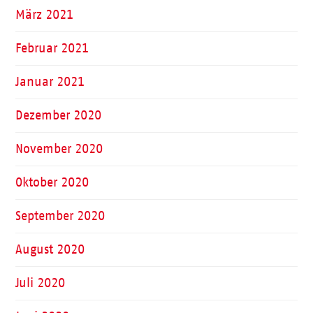
März 2021
Februar 2021
Januar 2021
Dezember 2020
November 2020
Oktober 2020
September 2020
August 2020
Juli 2020