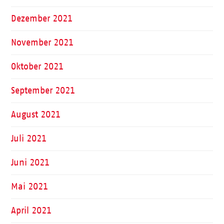
Dezember 2021
November 2021
Oktober 2021
September 2021
August 2021
Juli 2021
Juni 2021
Mai 2021
April 2021