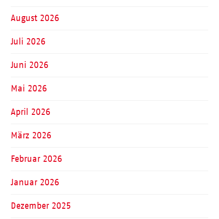
August 2026
Juli 2026
Juni 2026
Mai 2026
April 2026
März 2026
Februar 2026
Januar 2026
Dezember 2025