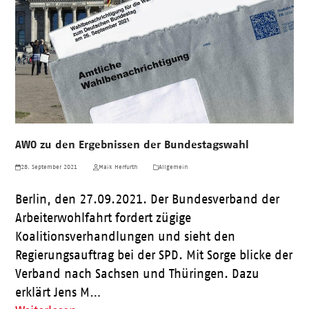
AWO zu den Ergebnissen der Bundestagswahl
28. September 2021
Maik Herfurth
Allgemein
Berlin, den 27.09.2021. Der Bundesverband der
Arbeiterwohlfahrt fordert zügige
Koalitionsverhandlungen und sieht den
Regierungsauftrag bei der SPD. Mit Sorge blicke der
Verband nach Sachsen und Thüringen. Dazu
erklärt Jens M…