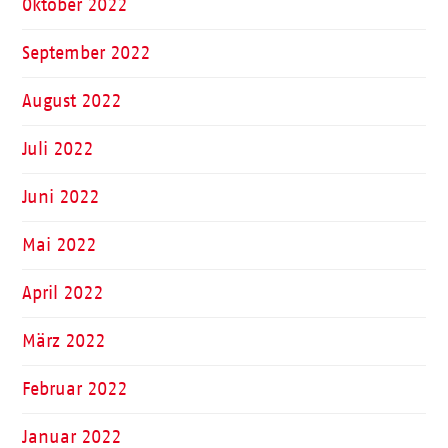
Oktober 2022
September 2022
August 2022
Juli 2022
Juni 2022
Mai 2022
April 2022
März 2022
Februar 2022
Januar 2022