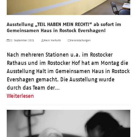
Ausstellung „TEIL HABEN MEIN RECHT!“ ab sofort im
Gemeinsamen Haus in Rostock Evershagen!
22. September 2021
Maik Herfurth
Veranstaltungen
Nach mehreren Stationen u.a. im Rostocker
Rathaus und im Rostocker Hof hat am Montag die
Ausstellung Halt im Gemeinsamen Haus in Rostock
Evershagen gemacht. Die Ausstellung wurde
durch das Team der…
Weiterlesen