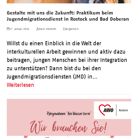
Gestalte mit uns die Zukunft: Praktikum beim
Jugendmigrationsdienst in Rostock und Bad Doberan
17. Januar 2024
Maik Herfurth
Allgemein
Willst du einen Einblick in die Welt der
interkulturellen Arbeit gewinnen und aktiv dazu
beitragen, jungen Menschen bei ihrer Integration
zu unterstützen? Dann bist du bei den
Jugendmigrationsdiensten (JMD) in…
Weiterlesen