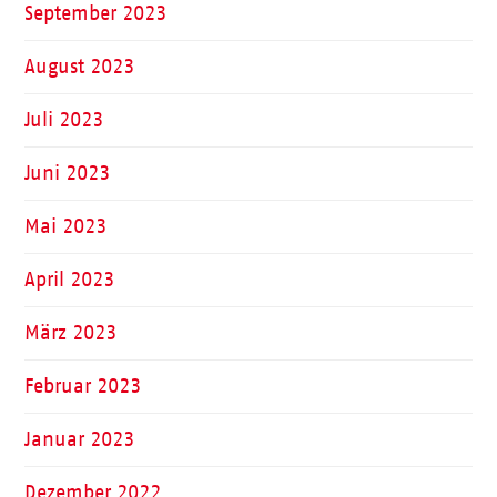
September 2023
August 2023
Juli 2023
Juni 2023
Mai 2023
April 2023
März 2023
Februar 2023
Januar 2023
Dezember 2022