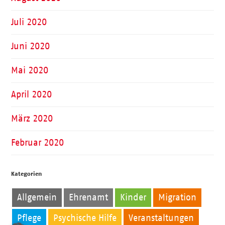
Juli 2020
Juni 2020
Mai 2020
April 2020
März 2020
Februar 2020
Kategorien
Allgemein
Ehrenamt
Kinder
Migration
Pflege
Psychische Hilfe
Veranstaltungen