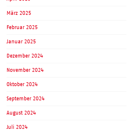
März 2025
Februar 2025
Januar 2025
Dezember 2024
November 2024
Oktober 2024
September 2024
August 2024
Juli 2024