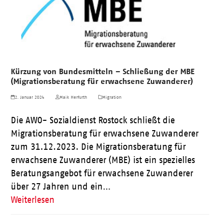
Kürzung von Bundesmitteln – Schließung der MBE
(Migrationsberatung für erwachsene Zuwanderer)
2. Januar 2024
Maik Herfurth
Migration
Die AWO- Sozialdienst Rostock schließt die
Migrationsberatung für erwachsene Zuwanderer
zum 31.12.2023. Die Migrationsberatung für
erwachsene Zuwanderer (MBE) ist ein spezielles
Beratungsangebot für erwachsene Zuwanderer
über 27 Jahren und ein…
Weiterlesen