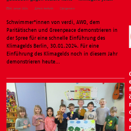
30. Januar 2024
Maik Herfurth
Allgemein
Schwimmer*innen von verdi, AWO, dem
Paritätischen und Greenpeace demonstrieren in
der Spree für eine schnelle Einführung des
Klimagelds Berlin, 30.01.2024. Für eine
Einführung des Klimagelds noch in diesem Jahr
demonstrieren heute…
Weiterlesen