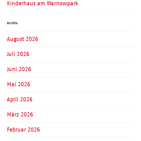
Kinderhaus am Warnowpark
Archiv
August 2026
Juli 2026
Juni 2026
Mai 2026
April 2026
März 2026
Februar 2026