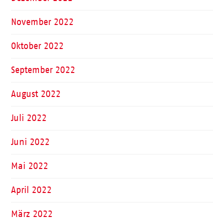
November 2022
Oktober 2022
September 2022
August 2022
Juli 2022
Juni 2022
Mai 2022
April 2022
März 2022