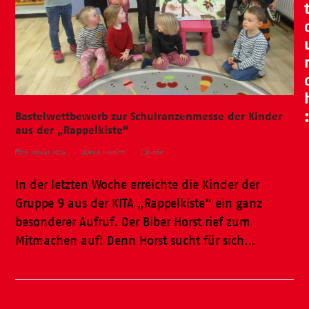
Bastelwettbewerb zur Schulranzenmesse der Kinder
aus der „Rappelkiste“
29. Januar 2024
Maik Herfurth
Kinder
In der letzten Woche erreichte die Kinder der
Gruppe 9 aus der KITA „Rappelkiste“ ein ganz
besonderer Aufruf. Der Biber Horst rief zum
Mitmachen auf! Denn Horst sucht für sich…
Weiterlesen