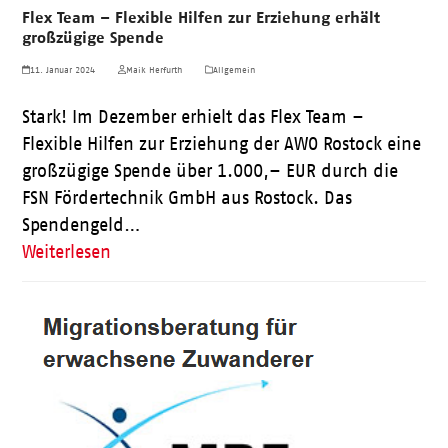
Flex Team – Flexible Hilfen zur Erziehung erhält
großzügige Spende
11. Januar 2024
Maik Herfurth
Allgemein
Stark! Im Dezember erhielt das Flex Team –
Flexible Hilfen zur Erziehung der AWO Rostock eine
großzügige Spende über 1.000,– EUR durch die
FSN Fördertechnik GmbH aus Rostock. Das
Spendengeld…
Weiterlesen