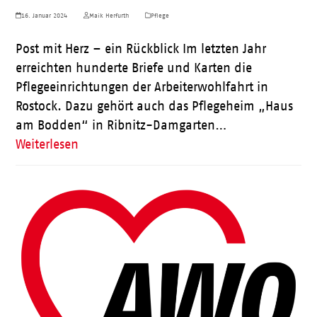
16. Januar 2024
Maik Herfurth
Pflege
Post mit Herz – ein Rückblick Im letzten Jahr
erreichten hunderte Briefe und Karten die
Pflegeeinrichtungen der Arbeiterwohlfahrt in
Rostock. Dazu gehört auch das Pflegeheim „Haus
am Bodden“ in Ribnitz-Damgarten…
Weiterlesen