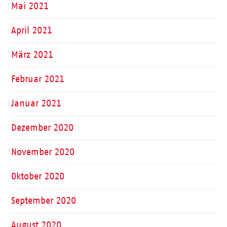
Mai 2021
April 2021
März 2021
Februar 2021
Januar 2021
Dezember 2020
November 2020
Oktober 2020
September 2020
August 2020