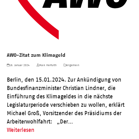
AWO-Zitat zum Klimageld
16. Januar 2024
Maik Herfurth
Allgemein
Berlin, den 15.01.2024. Zur Ankündigung von
Bundesfinanzminister Christian Lindner, die
Einführung des Klimageldes in die nächste
Legislaturperiode verschieben zu wollen, erklärt
Michael Groß, Vorsitzender des Präsidiums der
Arbeiterwohlfahrt: „Der…
Weiterlesen