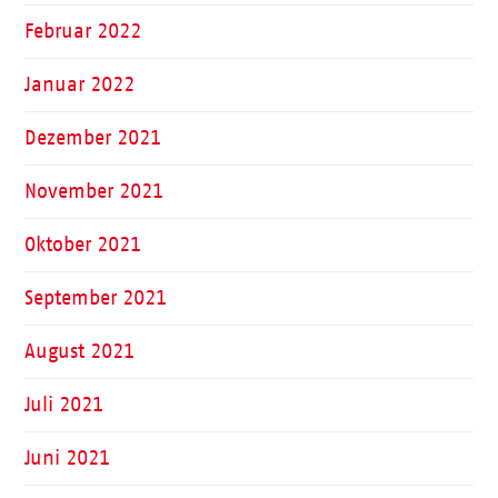
Februar 2022
Januar 2022
Dezember 2021
November 2021
Oktober 2021
September 2021
August 2021
Juli 2021
Juni 2021