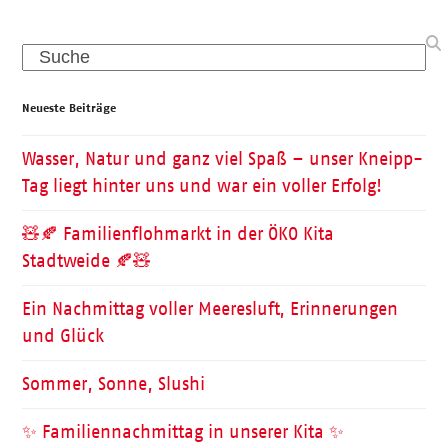
Search
Neueste Beiträge
Wasser, Natur und ganz viel Spaß – unser Kneipp-
Tag liegt hinter uns und war ein voller Erfolg!
🧸🍂 Familienflohmarkt in der ÖKO Kita
Stadtweide 🍂🧸
Ein Nachmittag voller Meeresluft, Erinnerungen
und Glück
Sommer, Sonne, Slushi
✨ Familiennachmittag in unserer Kita ✨