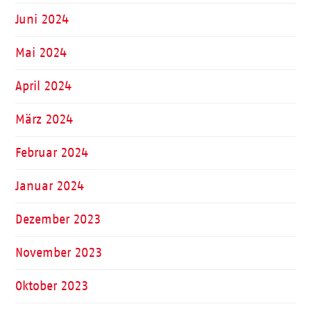
Juni 2024
Mai 2024
April 2024
März 2024
Februar 2024
Januar 2024
Dezember 2023
November 2023
Oktober 2023