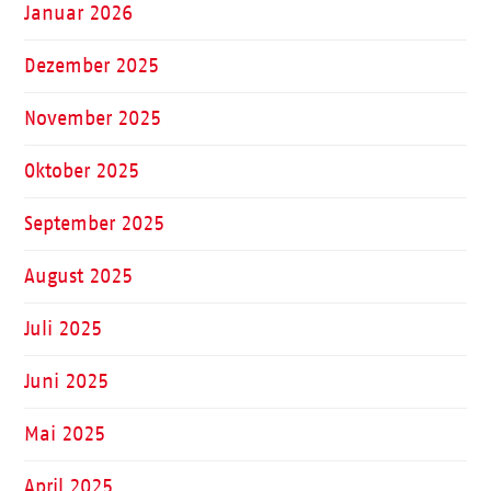
Januar 2026
Dezember 2025
November 2025
Oktober 2025
September 2025
August 2025
Juli 2025
Juni 2025
Mai 2025
April 2025