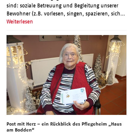
sind: soziale Betreuung und Begleitung unserer
Bewohner (z.B. vorlesen, singen, spazieren, sich…
Weiterlesen
Post mit Herz – ein Rückblick des Pflegeheim „Haus
am Bodden“