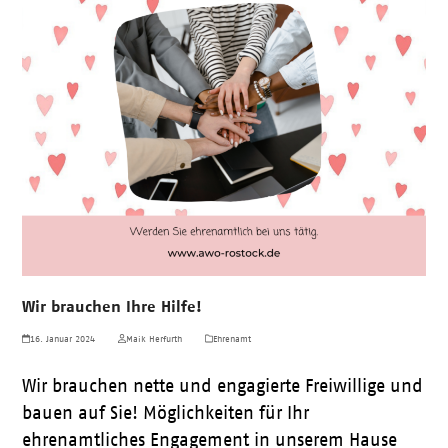
Wir brauchen Ihre Hilfe!
16. Januar 2024
Maik Herfurth
Ehrenamt
Wir brauchen nette und engagierte Freiwillige und
bauen auf Sie! Möglichkeiten für Ihr
ehrenamtliches Engagement in unserem Hause