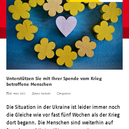
Unterstützen Sie mit Ihrer Spende vom Krieg
betroffene Menschen
28. März 2022
Maik Herfurth
Migration
Die Situation in der Ukraine ist leider immer noch
die Gleiche wie vor fast fünf Wochen als der Krieg
dort begann. Die Menschen sind weiterhin auf