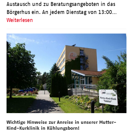
Austausch und zu Beratungsangeboten in das
Börgerhus ein. An jedem Dienstag von 13:00…
Weiterlesen
Wichtige Hinweise zur Anreise in unserer Mutter-
Kind-Kurklinik in Kühlungsborn!