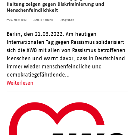
Haltung zeigen gegen Diskriminierung und
Menschenfeindlichkeit
21. März 2022
Maik Herfurth
Migration
Berlin, den 21.03.2022. Am heutigen
Internationalen Tag gegen Rassismus solidarisiert
sich die AWO mit allen von Rassismus betroffenen
Menschen und warnt davor, dass in Deutschland
immer wieder menschenfeindliche und
demokratiegefährdende…
Weiterlesen