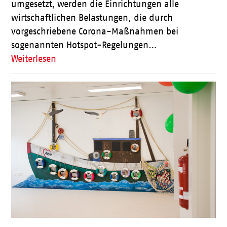
umgesetzt, werden die Einrichtungen alle
wirtschaftlichen Belastungen, die durch
vorgeschriebene Corona-Maßnahmen bei
sogenannten Hotspot-Regelungen…
Weiterlesen