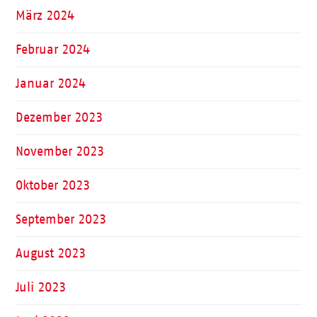
März 2024
Februar 2024
Januar 2024
Dezember 2023
November 2023
Oktober 2023
September 2023
August 2023
Juli 2023