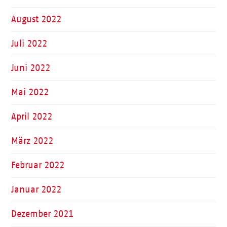
August 2022
Juli 2022
Juni 2022
Mai 2022
April 2022
März 2022
Februar 2022
Januar 2022
Dezember 2021