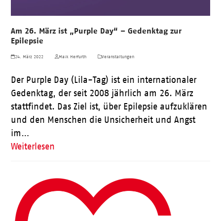
Am 26. März ist „Purple Day“ – Gedenktag zur
Epilepsie
24. März 2022
Maik Herfurth
Veranstaltungen
Der Purple Day (Lila-Tag) ist ein internationaler
Gedenktag, der seit 2008 jährlich am 26. März
stattfindet. Das Ziel ist, über Epilepsie aufzuklären
und den Menschen die Unsicherheit und Angst
im…
Weiterlesen