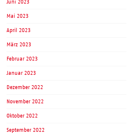
Juni 2023
Mai 2023
April 2023
März 2023
Februar 2023
Januar 2023
Dezember 2022
November 2022
Oktober 2022
September 2022