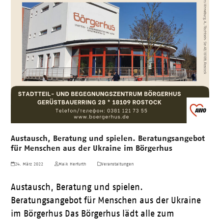
Austausch, Beratung und spielen. Beratungsangebot
für Menschen aus der Ukraine im Börgerhus
24. März 2022
Maik Herfurth
Veranstaltungen
Austausch, Beratung und spielen.
Beratungsangebot für Menschen aus der Ukraine
im Börgerhus Das Börgerhus lädt alle zum