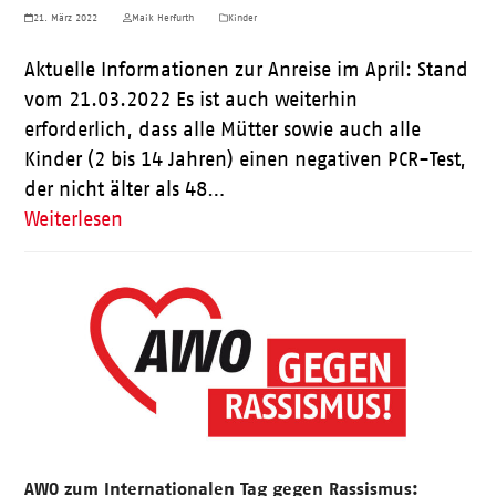
21. März 2022
Maik Herfurth
Kinder
Aktuelle Informationen zur Anreise im April: Stand
vom 21.03.2022 Es ist auch weiterhin
erforderlich, dass alle Mütter sowie auch alle
Kinder (2 bis 14 Jahren) einen negativen PCR-Test,
der nicht älter als 48…
Weiterlesen
AWO zum Internationalen Tag gegen Rassismus: