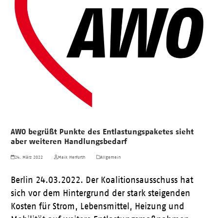
AWO begrüßt Punkte des Entlastungspaketes sieht
aber weiteren Handlungsbedarf
24. März 2022
Maik Herfurth
Allgemein
Berlin 24.03.2022. Der Koalitionsausschuss hat
sich vor dem Hintergrund der stark steigenden
Kosten für Strom, Lebensmittel, Heizung und