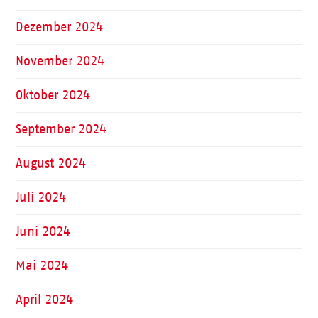
Dezember 2024
November 2024
Oktober 2024
September 2024
August 2024
Juli 2024
Juni 2024
Mai 2024
April 2024