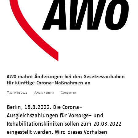
AWO mahnt Änderungen bei den Gesetzesvorhaben
für künftige Corona-Maßnahmen an
20. März 2022
Maik Herfurth
Allgemein
Berlin, 18.3.2022. Die Corona-
Ausgleichszahlungen für Vorsorge- und
Rehabilitationskliniken sollen zum 20.03.2022
eingestellt werden. Wird dieses Vorhaben