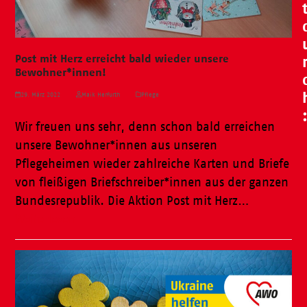
Post mit Herz erreicht bald wieder unsere
Bewohner*innen!
29. März 2022
Maik Herfurth
Pflege
Wir freuen uns sehr, denn schon bald erreichen
unsere Bewohner*innen aus unseren
Pflegeheimen wieder zahlreiche Karten und Briefe
von fleißigen Briefschreiber*innen aus der ganzen
Bundesrepublik. Die Aktion Post mit Herz…
Weiterlesen