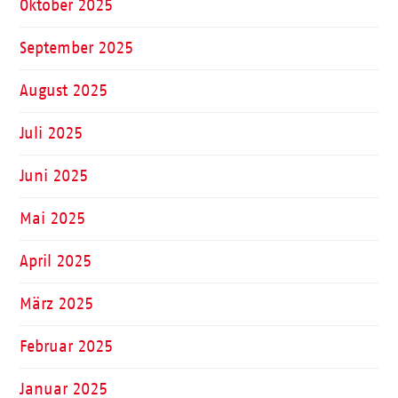
Oktober 2025
September 2025
August 2025
Juli 2025
Juni 2025
Mai 2025
April 2025
März 2025
Februar 2025
Januar 2025