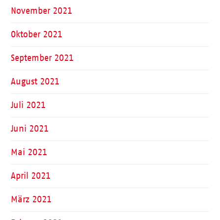
November 2021
Oktober 2021
September 2021
August 2021
Juli 2021
Juni 2021
Mai 2021
April 2021
März 2021