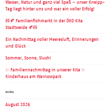
Wasser, Natur und ganz viel Spaß – unser Kneipp-
Tag liegt hinter uns und war ein voller Erfolg!
🧸🍂 Familienflohmarkt in der ÖKO Kita
Stadtweide 🍂🧸
Ein Nachmittag voller Meeresluft, Erinnerungen
und Glück
Sommer, Sonne, Slushi
✨ Familiennachmittag in unserer Kita ✨
Kinderhaus am Warnowpark
Archiv
August 2026