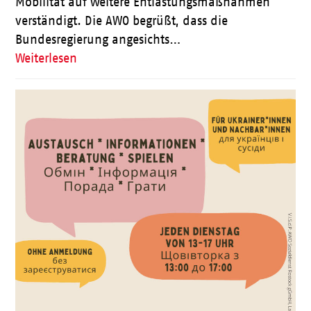
Mobilität auf weitere Entlastungsmaßnahmen
verständigt. Die AWO begrüßt, dass die
Bundesregierung angesichts…
Weiterlesen