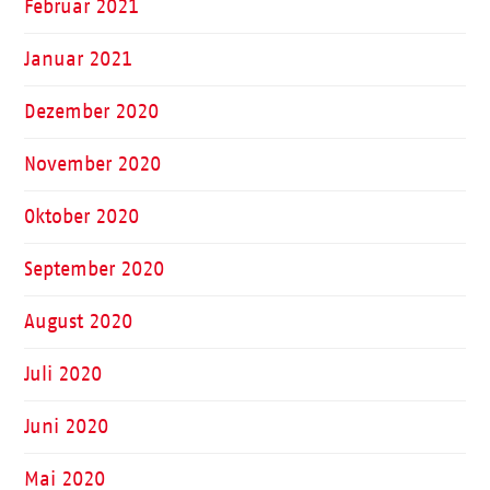
Februar 2021
Januar 2021
Dezember 2020
November 2020
Oktober 2020
September 2020
August 2020
Juli 2020
Juni 2020
Mai 2020