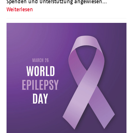
Spenden und Unterstützung angewiesen…
Weiterlesen