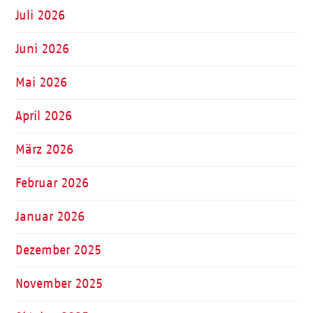
Juli 2026
Juni 2026
Mai 2026
April 2026
März 2026
Februar 2026
Januar 2026
Dezember 2025
November 2025