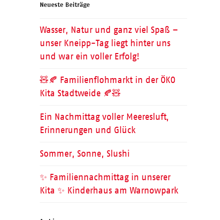
Neueste Beiträge
Wasser, Natur und ganz viel Spaß –
unser Kneipp-Tag liegt hinter uns
und war ein voller Erfolg!
🧸🍂 Familienflohmarkt in der ÖKO
Kita Stadtweide 🍂🧸
Ein Nachmittag voller Meeresluft,
Erinnerungen und Glück
Sommer, Sonne, Slushi
✨ Familiennachmittag in unserer
Kita ✨ Kinderhaus am Warnowpark