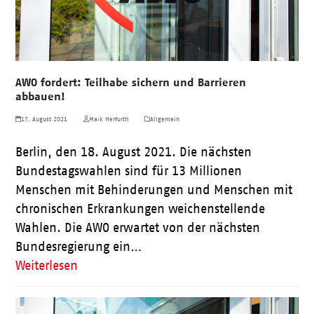
AWO fordert: Teilhabe sichern und Barrieren
abbauen!
17. August 2021
Maik Herfurth
Allgemein
Berlin, den 18. August 2021. Die nächsten
Bundestagswahlen sind für 13 Millionen
Menschen mit Behinderungen und Menschen mit
chronischen Erkrankungen weichenstellende
Wahlen. Die AWO erwartet von der nächsten
Bundesregierung ein…
Weiterlesen