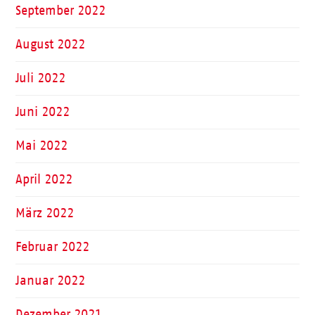
September 2022
August 2022
Juli 2022
Juni 2022
Mai 2022
April 2022
März 2022
Februar 2022
Januar 2022
Dezember 2021