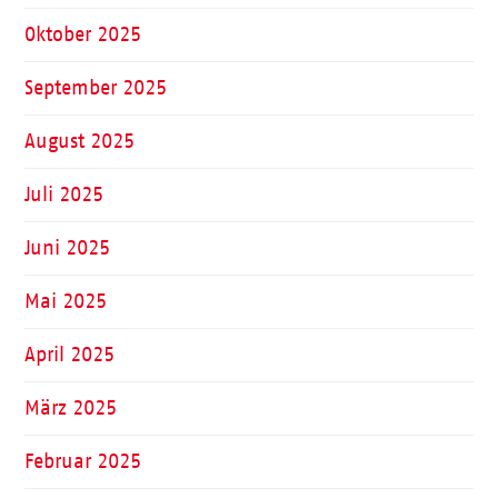
Oktober 2025
September 2025
August 2025
Juli 2025
Juni 2025
Mai 2025
April 2025
März 2025
Februar 2025