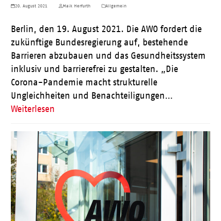
20. August 2021
Maik Herfurth
Allgemein
Berlin, den 19. August 2021. Die AWO fordert die
zukünftige Bundesregierung auf, bestehende
Barrieren abzubauen und das Gesundheitssystem
inklusiv und barrierefrei zu gestalten. „Die
Corona-Pandemie macht strukturelle
Ungleichheiten und Benachteiligungen…
Weiterlesen