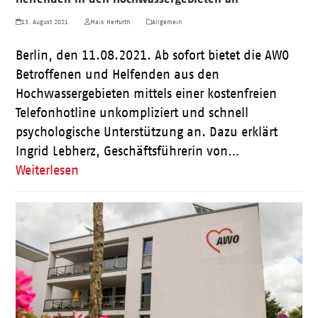
13. August 2021
Maik Herfurth
Allgemein
Berlin, den 11.08.2021. Ab sofort bietet die AWO
Betroffenen und Helfenden aus den
Hochwassergebieten mittels einer kostenfreien
Telefonhotline unkompliziert und schnell
psychologische Unterstützung an. Dazu erklärt
Ingrid Lebherz, Geschäftsführerin von…
Weiterlesen