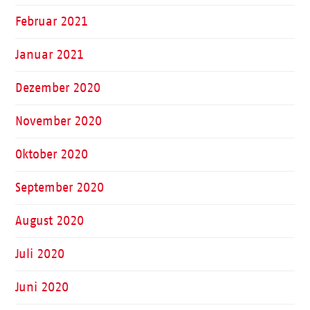
Februar 2021
Januar 2021
Dezember 2020
November 2020
Oktober 2020
September 2020
August 2020
Juli 2020
Juni 2020