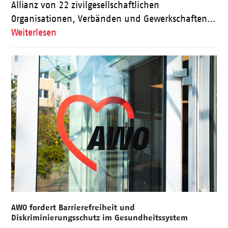
Allianz von 22 zivilgesellschaftlichen
Organisationen, Verbänden und Gewerkschaften…
Weiterlesen
AWO fordert Barrierefreiheit und
Diskriminierungsschutz im Gesundheitssystem