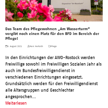
Das Team des Pflegewohnen „Am Wasserturm“
vergibt noch einen Platz für den BFD im Bereich der
Pflege!
9. August 2021
Maik Herfurth
Pflege
In den Einrichtungen der AWO-Rostock werden
Freiwillige sowohl im Freiwilligen Sozialen Jahr als
auch im Bundesfreiwilligendienst in
verschiedenen Einrichtungen eingesetzt.
Grundsätzlich werden für den Freiwilligendienst
alle Altersgruppen und Geschlechter
angesprochen…
Weiterlesen