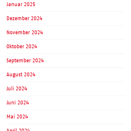
Januar 2025
Dezember 2024
November 2024
Oktober 2024
September 2024
August 2024
Juli 2024
Juni 2024
Mai 2024
April 2024