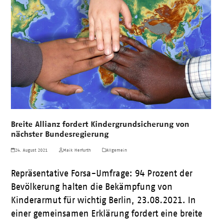
Breite Allianz fordert Kindergrundsicherung von
nächster Bundesregierung
24. August 2021
Maik Herfurth
Allgemein
Repräsentative Forsa-Umfrage: 94 Prozent der
Bevölkerung halten die Bekämpfung von
Kinderarmut für wichtig Berlin, 23.08.2021. In
einer gemeinsamen Erklärung fordert eine breite