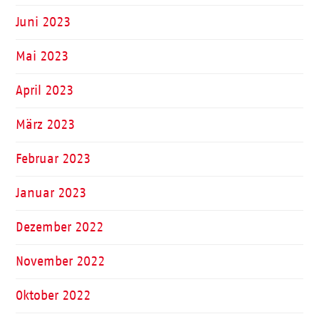
Juni 2023
Mai 2023
April 2023
März 2023
Februar 2023
Januar 2023
Dezember 2022
November 2022
Oktober 2022