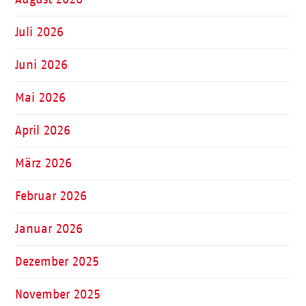
Juli 2026
Juni 2026
Mai 2026
April 2026
März 2026
Februar 2026
Januar 2026
Dezember 2025
November 2025