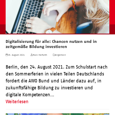
Digitalisierung für alle: Chancen nutzen und in
zeitgemäße Bildung investieren
25. August 2021
Maik Herfurth
Allgemein
Berlin, den 24. August 2021. Zum Schulstart nach
den Sommerferien in vielen Teilen Deutschlands
fordert die AWO Bund und Länder dazu auf, in
zukunftsfähige Bildung zu investieren und
digitale Kompetenzen…
Weiterlesen