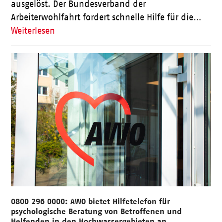
ausgelöst. Der Bundesverband der
Arbeiterwohlfahrt fordert schnelle Hilfe für die…
Weiterlesen
0800 296 0000: AWO bietet Hilfetelefon für
psychologische Beratung von Betroffenen und
Helfenden in den Hochwassergebieten an