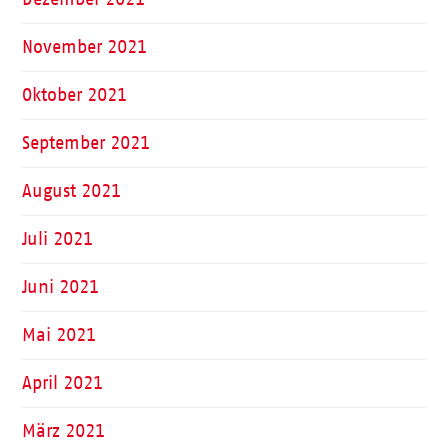
November 2021
Oktober 2021
September 2021
August 2021
Juli 2021
Juni 2021
Mai 2021
April 2021
März 2021