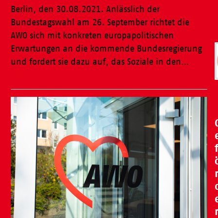
Berlin, den 30.08.2021. Anlässlich der
Bundestagswahl am 26. September richtet die
AWO sich mit konkreten europapolitischen
Erwartungen an die kommende Bundesregierung
und fordert sie dazu auf, das Soziale in den…
Weiterlesen