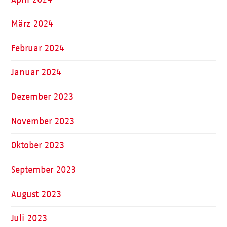
März 2024
Februar 2024
Januar 2024
Dezember 2023
November 2023
Oktober 2023
September 2023
August 2023
Juli 2023