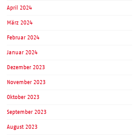
April 2024
März 2024
Februar 2024
Januar 2024
Dezember 2023
November 2023
Oktober 2023
September 2023
August 2023