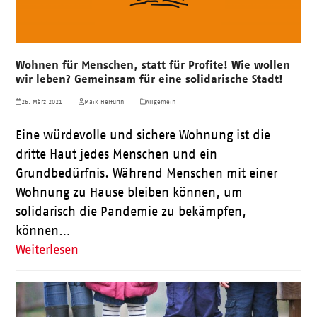
Wohnen für Menschen, statt für Profite! Wie wollen
wir leben? Gemeinsam für eine solidarische Stadt!
25. März 2021
Maik Herfurth
Allgemein
Eine würdevolle und sichere Wohnung ist die
dritte Haut jedes Menschen und ein
Grundbedürfnis. Während Menschen mit einer
Wohnung zu Hause bleiben können, um
solidarisch die Pandemie zu bekämpfen,
können…
Weiterlesen