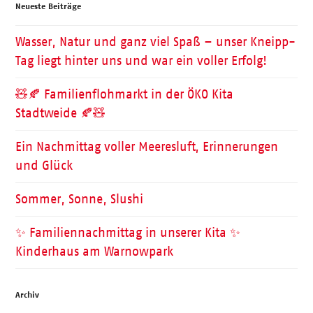
Neueste Beiträge
Wasser, Natur und ganz viel Spaß – unser Kneipp-
Tag liegt hinter uns und war ein voller Erfolg!
🧸🍂 Familienflohmarkt in der ÖKO Kita
Stadtweide 🍂🧸
Ein Nachmittag voller Meeresluft, Erinnerungen
und Glück
Sommer, Sonne, Slushi
✨ Familiennachmittag in unserer Kita ✨
Kinderhaus am Warnowpark
Archiv