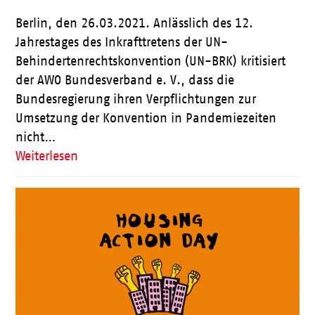
Berlin, den 26.03.2021. Anlässlich des 12.
Jahrestages des Inkrafttretens der UN-
Behindertenrechtskonvention (UN-BRK) kritisiert
der AWO Bundesverband e. V., dass die
Bundesregierung ihren Verpflichtungen zur
Umsetzung der Konvention in Pandemiezeiten
nicht…
Weiterlesen