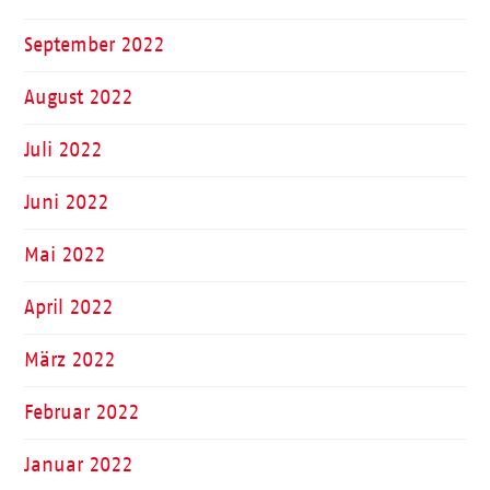
September 2022
August 2022
Juli 2022
Juni 2022
Mai 2022
April 2022
März 2022
Februar 2022
Januar 2022