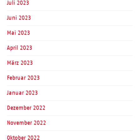
Juli 2023
Juni 2023
Mai 2023
April 2023
März 2023
Februar 2023
Januar 2023
Dezember 2022
November 2022
Oktober 2022