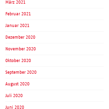
März 2021
Februar 2021
Januar 2021
Dezember 2020
November 2020
Oktober 2020
September 2020
August 2020
Juli 2020
Juni 2020