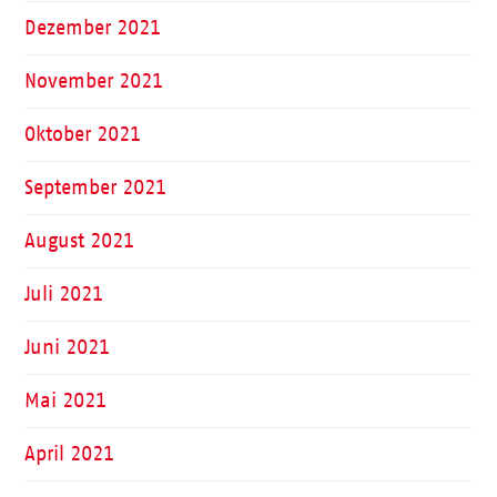
Dezember 2021
November 2021
Oktober 2021
September 2021
August 2021
Juli 2021
Juni 2021
Mai 2021
April 2021