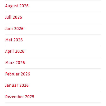
August 2026
Juli 2026
Juni 2026
Mai 2026
April 2026
März 2026
Februar 2026
Januar 2026
Dezember 2025