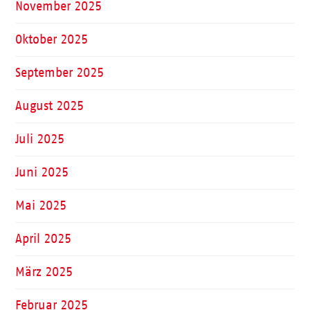
November 2025
Oktober 2025
September 2025
August 2025
Juli 2025
Juni 2025
Mai 2025
April 2025
März 2025
Februar 2025