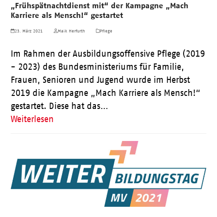
„Frühspätnachtdienst mit“ der Kampagne „Mach
Karriere als Mensch!“ gestartet
23. März 2021
Maik Herfurth
Pflege
Im Rahmen der Ausbildungsoffensive Pflege (2019
- 2023) des Bundesministeriums für Familie,
Frauen, Senioren und Jugend wurde im Herbst
2019 die Kampagne „Mach Karriere als Mensch!“
gestartet. Diese hat das…
Weiterlesen