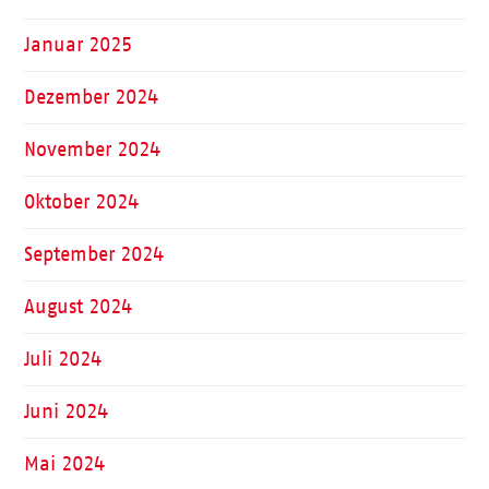
Januar 2025
Dezember 2024
November 2024
Oktober 2024
September 2024
August 2024
Juli 2024
Juni 2024
Mai 2024