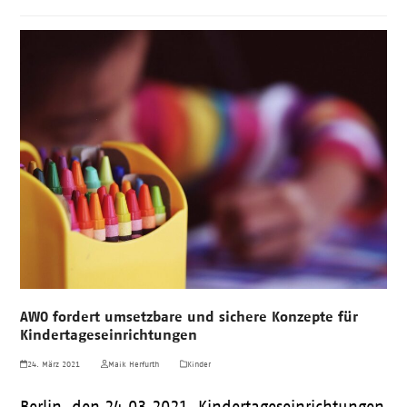
AWO fordert umsetzbare und sichere Konzepte für
Kindertageseinrichtungen
24. März 2021
Maik Herfurth
Kinder