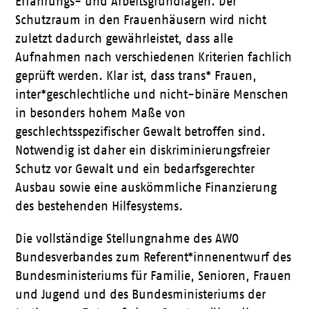
Erfahrungs- und Arbeitsgrundlagen. Der
Schutzraum in den Frauenhäusern wird nicht
zuletzt dadurch gewährleistet, dass alle
Aufnahmen nach verschiedenen Kriterien fachlich
geprüft werden. Klar ist, dass trans* Frauen,
inter*geschlechtliche und nicht-binäre Menschen
in besonders hohem Maße von
geschlechtsspezifischer Gewalt betroffen sind.
Notwendig ist daher ein diskriminierungsfreier
Schutz vor Gewalt und ein bedarfsgerechter
Ausbau sowie eine auskömmliche Finanzierung
des bestehenden Hilfesystems.
Die vollständige Stellungnahme des AWO
Bundesverbandes zum Referent*innenentwurf des
Bundesministeriums für Familie, Senioren, Frauen
und Jugend und des Bundesministeriums der