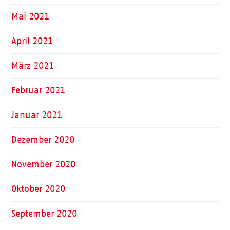
Mai 2021
April 2021
März 2021
Februar 2021
Januar 2021
Dezember 2020
November 2020
Oktober 2020
September 2020