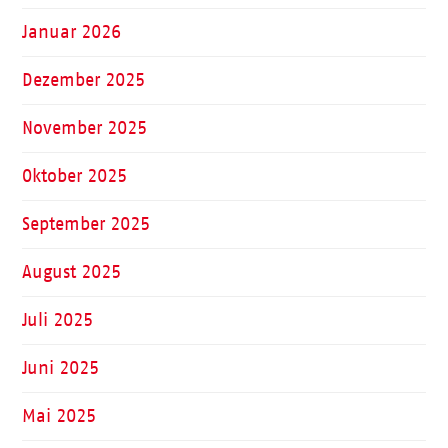
Januar 2026
Dezember 2025
November 2025
Oktober 2025
September 2025
August 2025
Juli 2025
Juni 2025
Mai 2025