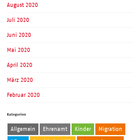
August 2020
Juli 2020
Juni 2020
Mai 2020
April 2020
März 2020
Februar 2020
Kategorien
Allgemein
Ehrenamt
Kinder
Migration