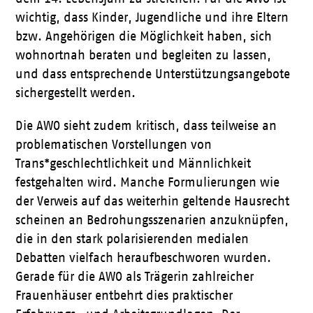
wichtig, dass Kinder, Jugendliche und ihre Eltern
bzw. Angehörigen die Möglichkeit haben, sich
wohnortnah beraten und begleiten zu lassen,
und dass entsprechende Unterstützungsangebote
sichergestellt werden.
Die AWO sieht zudem kritisch, dass teilweise an
problematischen Vorstellungen von
Trans*geschlechtlichkeit und Männlichkeit
festgehalten wird. Manche Formulierungen wie
der Verweis auf das weiterhin geltende Hausrecht
scheinen an Bedrohungsszenarien anzuknüpfen,
die in den stark polarisierenden medialen
Debatten vielfach heraufbeschworen wurden.
Gerade für die AWO als Trägerin zahlreicher
Frauenhäuser entbehrt dies praktischer