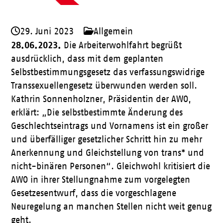
29. Juni 2023
Allgemein
28.06.2023.
Die Arbeiterwohlfahrt begrüßt
ausdrücklich, dass mit dem geplanten
Selbstbestimmungsgesetz das verfassungswidrige
Transsexuellengesetz überwunden werden soll.
Kathrin Sonnenholzner, Präsidentin der AWO,
erklärt: „Die selbstbestimmte Änderung des
Geschlechtseintrags und Vornamens ist ein großer
und überfälliger gesetzlicher Schritt hin zu mehr
Anerkennung und Gleichstellung von trans* und
nicht-binären Personen“. Gleichwohl kritisiert die
AWO in ihrer Stellungnahme zum vorgelegten
Gesetzesentwurf, dass die vorgeschlagene
Neuregelung an manchen Stellen nicht weit genug
geht.