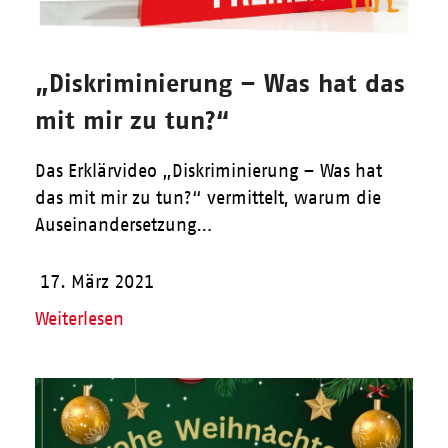
„Diskriminierung – Was hat das
mit mir zu tun?“
Das Erklärvideo „Diskriminierung – Was hat
das mit mir zu tun?“ vermittelt, warum die
Auseinandersetzung…
17. März 2021
Weiterlesen