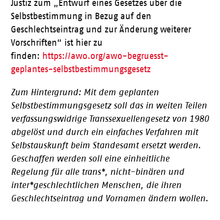
Justiz zum „Entwurf eines Gesetzes über die
Selbstbestimmung in Bezug auf den
Geschlechtseintrag und zur Änderung weiterer
Vorschriften“ ist hier zu
finden:
https://awo.org/awo-begruesst-
geplantes-selbstbestimmungsgesetz
Zum Hintergrund: Mit dem geplanten
Selbstbestimmungsgesetz soll das in weiten Teilen
verfassungswidrige Transsexuellengesetz von 1980
abgelöst und durch ein einfaches Verfahren mit
Selbstauskunft beim Standesamt ersetzt werden.
Geschaffen werden soll eine einheitliche
Regelung für alle trans*, nicht-binären und
inter*geschlechtlichen Menschen, die ihren
Geschlechtseintrag und Vornamen ändern wollen.