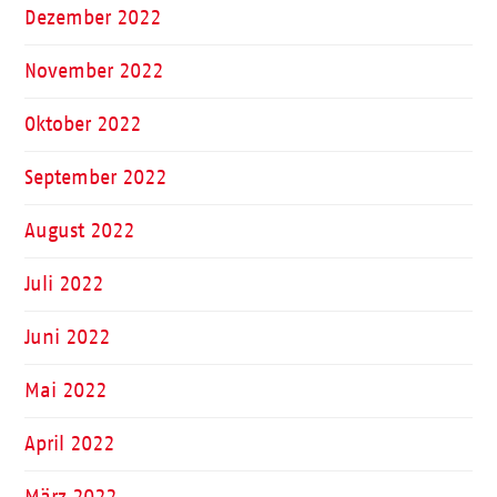
Dezember 2022
November 2022
Oktober 2022
September 2022
August 2022
Juli 2022
Juni 2022
Mai 2022
April 2022
März 2022