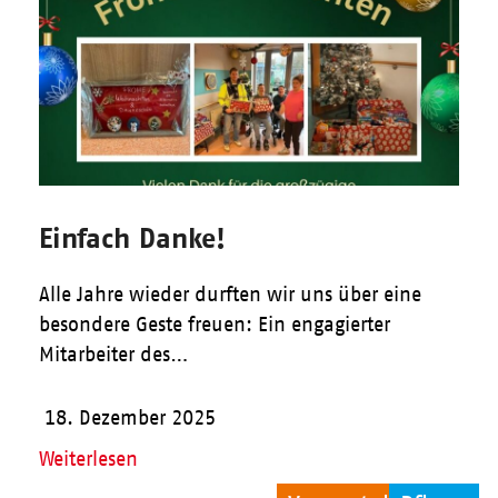
Einfach Danke!
Alle Jahre wieder durften wir uns über eine
besondere Geste freuen: Ein engagierter
Mitarbeiter des…
18. Dezember 2025
Weiterlesen