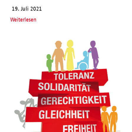
19. Juli 2021
Weiterlesen