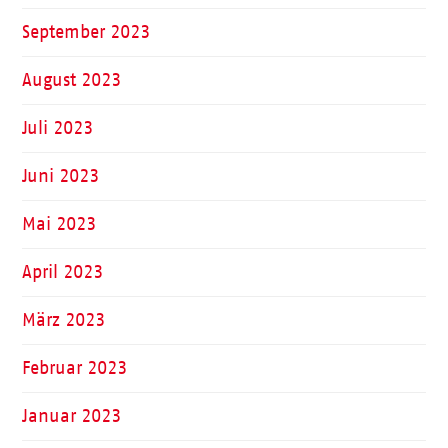
September 2023
August 2023
Juli 2023
Juni 2023
Mai 2023
April 2023
März 2023
Februar 2023
Januar 2023