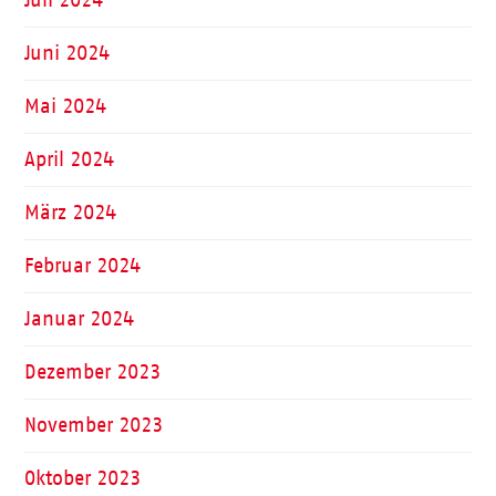
Juni 2024
Mai 2024
April 2024
März 2024
Februar 2024
Januar 2024
Dezember 2023
November 2023
Oktober 2023