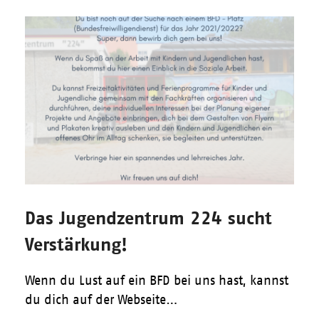
Das Jugendzentrum 224 sucht
Verstärkung!
Wenn du Lust auf ein BFD bei uns hast, kannst
du dich auf der Webseite…