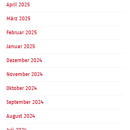
April 2025
März 2025
Februar 2025
Januar 2025
Dezember 2024
November 2024
Oktober 2024
September 2024
August 2024
Juli 2024