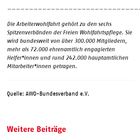
——————————————————————————————
Die Arbeiterwohlfahrt gehört zu den sechs
Spitzenverbänden der Freien Wohlfahrtspflege. Sie
wird bundesweit von über 300.000 Mitgliedern,
mehr als 72.000 ehrenamtlich engagierten
Helfer*innen und rund 242.000 hauptamtlichen
Mitarbeiter*innen getragen.
Quelle: AWO-Bundesverband e.V.
Weitere Beiträge