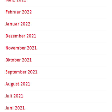
Februar 2022
Januar 2022
Dezember 2021
November 2021
Oktober 2021
September 2021
August 2021
Juli 2021
Juni 2021