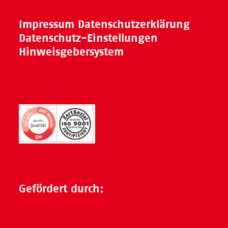
Impressum
Datenschutzerklärung
Datenschutz-Einstellungen
Hinweisgebersystem
Gefördert durch: