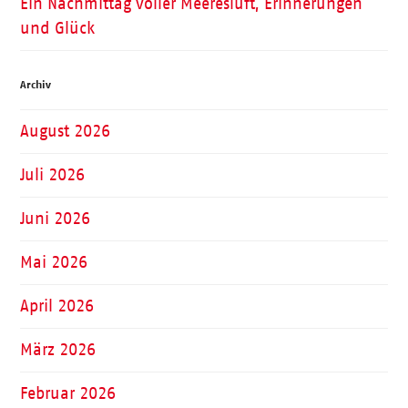
Ein Nachmittag voller Meeresluft, Erinnerungen
und Glück
Archiv
August 2026
Juli 2026
Juni 2026
Mai 2026
April 2026
März 2026
Februar 2026