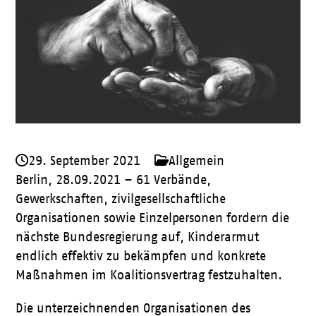
29. September 2021
Allgemein
Berlin, 28.09.2021 – 61 Verbände,
Gewerkschaften, zivilgesellschaftliche
Organisationen sowie Einzelpersonen fordern die
nächste Bundesregierung auf, Kinderarmut
endlich effektiv zu bekämpfen und konkrete
Maßnahmen im Koalitionsvertrag festzuhalten.
Die unterzeichnenden Organisationen des