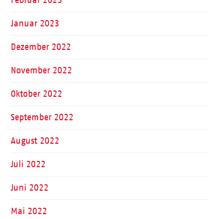
Februar 2023
Januar 2023
Dezember 2022
November 2022
Oktober 2022
September 2022
August 2022
Juli 2022
Juni 2022
Mai 2022