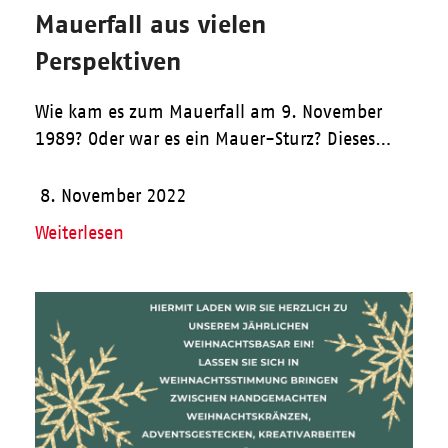
Mauerfall aus vielen
Perspektiven
Wie kam es zum Mauerfall am 9. November
1989? Oder war es ein Mauer-Sturz? Dieses…
8. November 2022
Weiterlesen