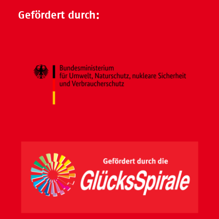
Gefördert durch: