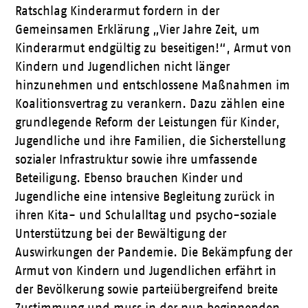
Ratschlag Kinderarmut fordern in der
Gemeinsamen Erklärung „Vier Jahre Zeit, um
Kinderarmut endgültig zu beseitigen!“, Armut von
Kindern und Jugendlichen nicht länger
hinzunehmen und entschlossene Maßnahmen im
Koalitionsvertrag zu verankern. Dazu zählen eine
grundlegende Reform der Leistungen für Kinder,
Jugendliche und ihre Familien, die Sicherstellung
sozialer Infrastruktur sowie ihre umfassende
Beteiligung. Ebenso brauchen Kinder und
Jugendliche eine intensive Begleitung zurück in
ihren Kita- und Schulalltag und psycho-soziale
Unterstützung bei der Bewältigung der
Auswirkungen der Pandemie. Die Bekämpfung der
Armut von Kindern und Jugendlichen erfährt in
der Bevölkerung sowie parteiübergreifend breite