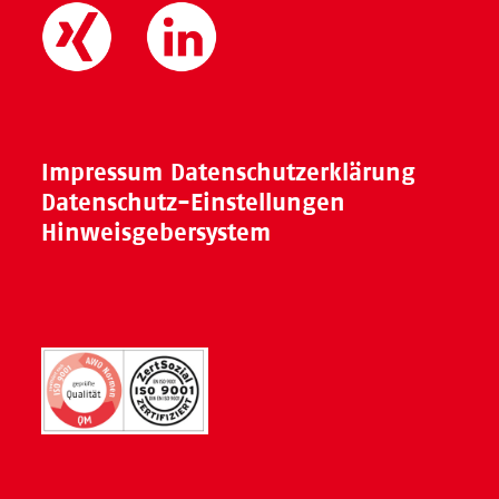
Impressum
Datenschutzerklärung
Datenschutz-Einstellungen
Hinweisgebersystem