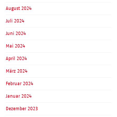
August 2024
Juli 2024
Juni 2024
Mai 2024
April 2024
März 2024
Februar 2024
Januar 2024
Dezember 2023