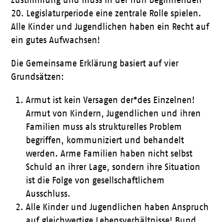
Zustimmung und muss in der nun beginnenden
20. Legislaturperiode eine zentrale Rolle spielen.
Alle Kinder und Jugendlichen haben ein Recht auf
ein gutes Aufwachsen!
Die Gemeinsame Erklärung basiert auf vier
Grundsätzen:
Armut ist kein Versagen der*des Einzelnen!
Armut von Kindern, Jugendlichen und ihren
Familien muss als strukturelles Problem
begriffen, kommuniziert und behandelt
werden. Arme Familien haben nicht selbst
Schuld an ihrer Lage, sondern ihre Situation
ist die Folge von gesellschaftlichem
Ausschluss.
Alle Kinder und Jugendlichen haben Anspruch
auf gleichwertige Lebensverhältnisse! Bund,