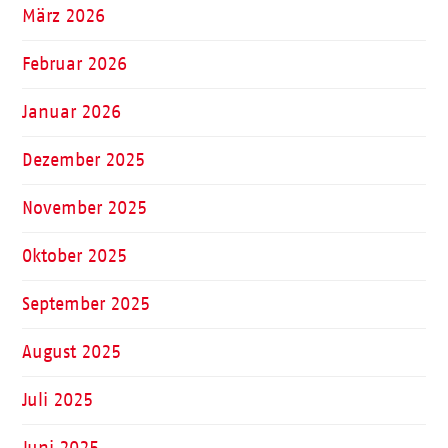
März 2026
Februar 2026
Januar 2026
Dezember 2025
November 2025
Oktober 2025
September 2025
August 2025
Juli 2025