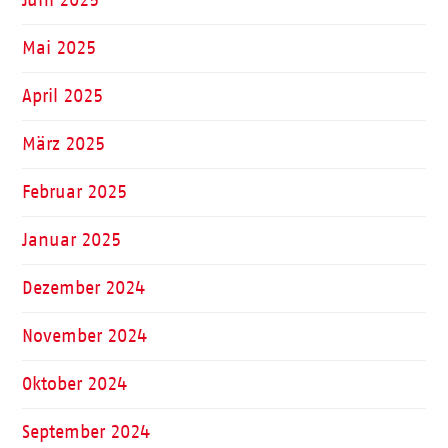
Juni 2025
Mai 2025
April 2025
März 2025
Februar 2025
Januar 2025
Dezember 2024
November 2024
Oktober 2024
September 2024