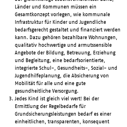
Länder und Kommunen müssen ein
Gesamtkonzept vorlegen, wie kommunale
Infrastruktur für Kinder und Jugendliche
bedarfsgerecht gestaltet und finanziert werden
kann. Dazu gehören bezahlbare Wohnungen,
qualitativ hochwertige und armutssensible
Angebote der Bildung, Betreuung, Erziehung
und Begleitung, eine bedarfsorientierte,
integrierte Schul-, Gesundheits-, Sozial- und
Jugendhilfeplanung, die Absicherung von
Mobilität für alle und eine gute
gesundheitliche Versorgung.
Jedes Kind ist gleich viel wert! Bei der
Ermittlung der Regelbedarfe für
Grundsicherungsleistungen bedarf es einer
einheitlichen, transparenten, konsequent