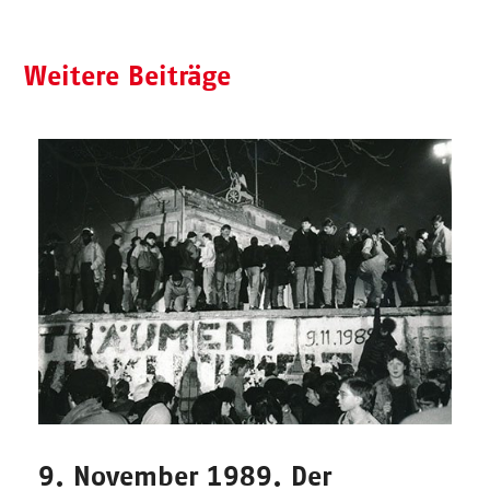
Weitere Beiträge
9. November 1989. Der