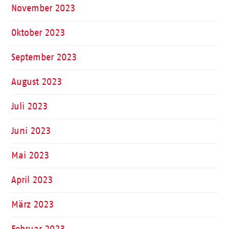
November 2023
Oktober 2023
September 2023
August 2023
Juli 2023
Juni 2023
Mai 2023
April 2023
März 2023