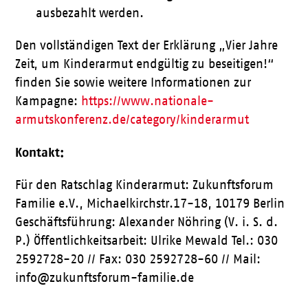
ausbezahlt werden.
Den vollständigen Text der Erklärung „Vier Jahre
Zeit, um Kinderarmut endgültig zu beseitigen!“
finden Sie sowie weitere Informationen zur
Kampagne:
https://www.nationale-
armutskonferenz.de/category/kinderarmut
Kontakt:
Für den Ratschlag Kinderarmut: Zukunftsforum
Familie e.V., Michaelkirchstr.17-18, 10179 Berlin
Geschäftsführung: Alexander Nöhring (V. i. S. d.
P.) Öffentlichkeitsarbeit: Ulrike Mewald Tel.: 030
2592728-20 // Fax: 030 2592728-60 // Mail:
info@zukunftsforum-familie.de