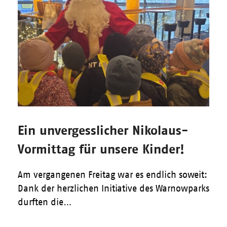
Ein unvergesslicher Nikolaus-
Vormittag für unsere Kinder!
Am vergangenen Freitag war es endlich soweit:
Dank der herzlichen Initiative des Warnowparks
durften die…