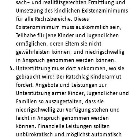
sach- und realitätsgerechten Ermittlung und
Umsetzung des kindlichen Existenzminimums
für alle Rechtsbereiche. Dieses
Existenzminimum muss auskömmlich sein,
Teilhabe für jene Kinder und Jugendlichen
ermöglichen, deren Eltern sie nicht
gewährleisten können, und niedrigschwellig
in Anspruch genommen werden können.
Unterstützung muss dort ankommen, wo sie
gebraucht wird! Der Ratschlag Kinderarmut
fordert, Angebote und Leistungen zur
Unterstützung armer Kinder, Jugendlicher und
Familien so auszugestalten, dass sie
niedrigschwellig zur Verfügung stehen und
leicht in Anspruch genommen werden
können. Finanzielle Leistungen sollten
unbürokratisch und möglichst automatisch