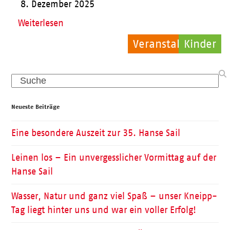
8. Dezember 2025
Weiterlesen
Veranstaltungen
Allgemein
Kinder
Search
Neueste Beiträge
Eine besondere Auszeit zur 35. Hanse Sail
Leinen los – Ein unvergesslicher Vormittag auf der
Hanse Sail
Wasser, Natur und ganz viel Spaß – unser Kneipp-
Tag liegt hinter uns und war ein voller Erfolg!