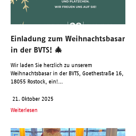
Einladung zum Weihnachtsbasar
in der BVTS! 🎄
Wir laden Sie herzlich zu unserem
Weihnachtsbasar in der BVTS, Goethestraße 16,
18055 Rostock, ein!…
21. Oktober 2025
Weiterlesen