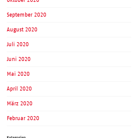
Oktober 2020
September 2020
August 2020
Juli 2020
Juni 2020
Mai 2020
April 2020
März 2020
Februar 2020
Kategorien