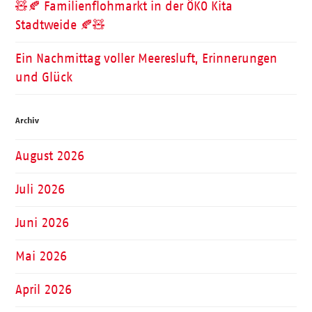
🧸🍂 Familienflohmarkt in der ÖKO Kita
Stadtweide 🍂🧸
Ein Nachmittag voller Meeresluft, Erinnerungen
und Glück
Archiv
August 2026
Juli 2026
Juni 2026
Mai 2026
April 2026