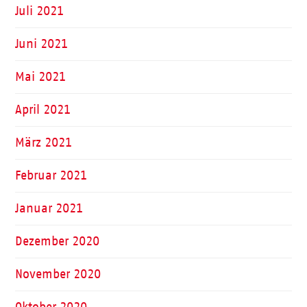
Juli 2021
Juni 2021
Mai 2021
April 2021
März 2021
Februar 2021
Januar 2021
Dezember 2020
November 2020