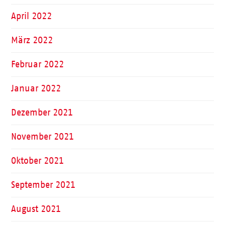
April 2022
März 2022
Februar 2022
Januar 2022
Dezember 2021
November 2021
Oktober 2021
September 2021
August 2021