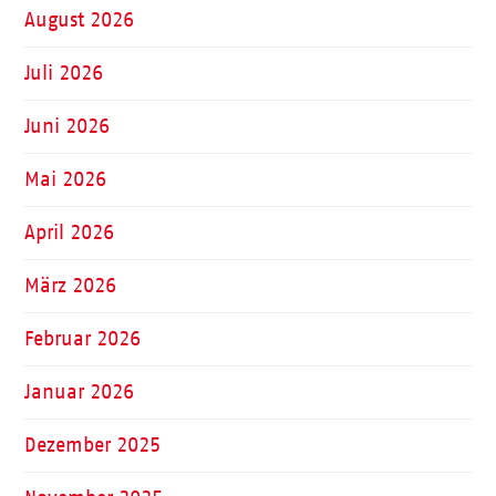
August 2026
Juli 2026
Juni 2026
Mai 2026
April 2026
März 2026
Februar 2026
Januar 2026
Dezember 2025