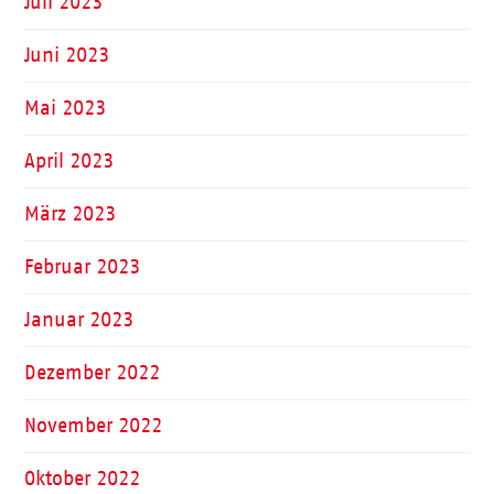
Juli 2023
Juni 2023
Mai 2023
April 2023
März 2023
Februar 2023
Januar 2023
Dezember 2022
November 2022
Oktober 2022