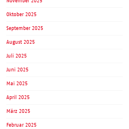
November 2025
Oktober 2025
September 2025
August 2025
Juli 2025
Juni 2025
Mai 2025
April 2025
März 2025
Februar 2025