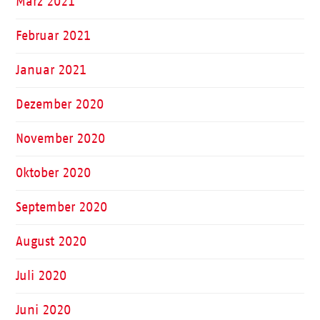
März 2021
Februar 2021
Januar 2021
Dezember 2020
November 2020
Oktober 2020
September 2020
August 2020
Juli 2020
Juni 2020