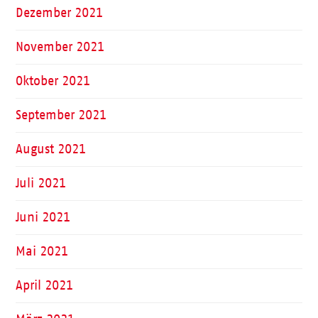
Dezember 2021
November 2021
Oktober 2021
September 2021
August 2021
Juli 2021
Juni 2021
Mai 2021
April 2021