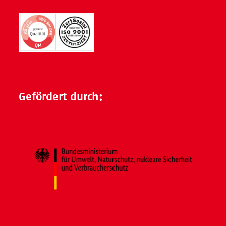
Gefördert durch: