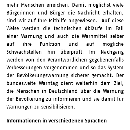
mehr Menschen erreichen. Damit möglichst viele
Bürgerinnen und Bürger die Nachricht erhalten,
sind wir auf Ihre Mithilfe angewiesen. Auf diese
Weise werden die technischen Abläufe im Fall
einer Warnung und auch die Warnmittel selber
auf ihre Funktion und auf mögliche
Schwachstellen hin überprüft. Im Nachgang
werden von den Verantwortlichen gegebenenfalls
Verbesserungen vorgenommen und so das System
der Bevölkerungswarnung sicherer gemacht. Der
bundesweite Warntag dient weiterhin dem Ziel,
die Menschen in Deutschland über die Warnung
der Bevölkerung zu informieren und sie damit für
Warnungen zu sensibilisieren.
Informationen in verschiedenen Sprachen