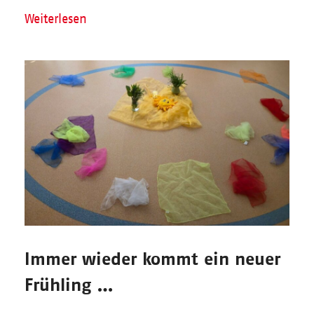
Weiterlesen
Immer wieder kommt ein neuer
Frühling …