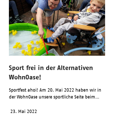
Sport frei in der Alternativen
WohnOase!
Sportfest ahoi! Am 20. Mai 2022 haben wir in
der WohnOase unsere sportliche Seite beim…
23. Mai 2022