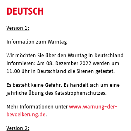
DEUTSCH
Version 1:
Information zum Warntag
Wir möchten Sie über den Warntag in Deutschland
informieren: Am 08. Dezember 2022 werden um
11.00 Uhr in Deutschland die Sirenen getestet.
Es besteht keine Gefahr. Es handelt sich um eine
jährliche Übung des Katastrophenschutzes.
Mehr Informationen unter
www.warnung-der-
bevoelkerung.de
.
Version 2: