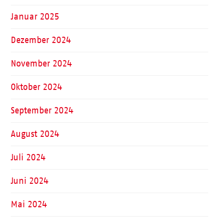
Januar 2025
Dezember 2024
November 2024
Oktober 2024
September 2024
August 2024
Juli 2024
Juni 2024
Mai 2024