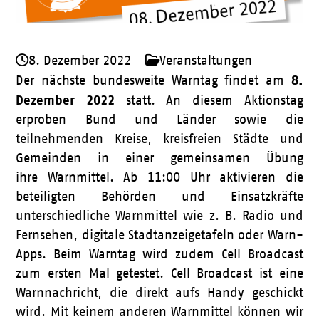
8. Dezember 2022
Veranstaltungen
8.
Der nächste bundesweite Warntag findet am
Dezember 2022
statt. An diesem Aktionstag
erproben Bund und Länder sowie die
teilnehmenden Kreise, kreisfreien Städte und
Gemeinden in einer gemeinsamen Übung
ihre Warnmittel. Ab 11:00 Uhr aktivieren die
beteiligten Behörden und Einsatzkräfte
unterschiedliche Warnmittel wie z. B. Radio und
Fernsehen, digitale Stadtanzeigetafeln oder Warn-
Apps. Beim Warntag wird zudem Cell Broadcast
zum ersten Mal getestet. Cell Broadcast ist eine
Warnnachricht, die direkt aufs Handy geschickt
wird. Mit keinem anderen Warnmittel können wir