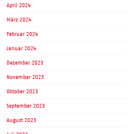
April 2024
März 2024
Februar 2024
Januar 2024
Dezember 2023
November 2023
Oktober 2023
September 2023
August 2023