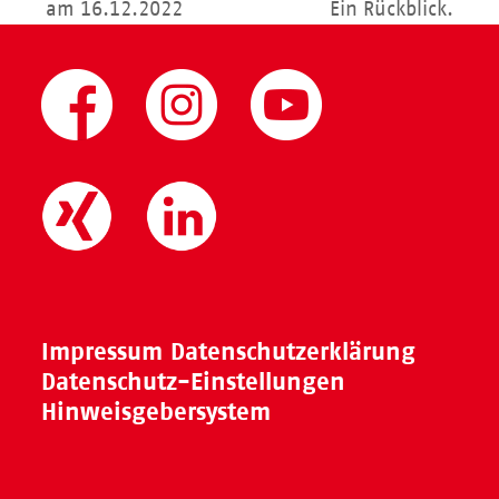
am 16.12.2022
Ein Rückblick.
Beitrag:
Beitrag:
Impressum
Datenschutzerklärung
Datenschutz-Einstellungen
Hinweisgebersystem