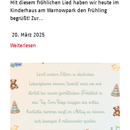
Mit diesem fröhlichen Lied haben wir heute im
Kinderhaus am Warnowpark den Frühling
begrüßt! Zur…
20. März 2025
Weiterlesen