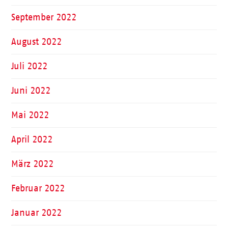
September 2022
August 2022
Juli 2022
Juni 2022
Mai 2022
April 2022
März 2022
Februar 2022
Januar 2022