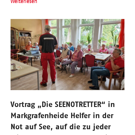
Weiterlesen
Vortrag „Die SEENOTRETTER“ in
Markgrafenheide Helfer in der
Not auf See, auf die zu jeder