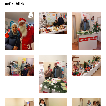
#rückblick