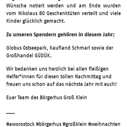
Wünsche notiert werden und am Ende wurden
vom Nikolaus 80 Geschenktüten verteilt und viele
Kinder glücklich gemacht.
Zu unseren Spendern gehören in diesem Jahr:
Globus Ostseepark, Kaufland Schmarl sowie der
Großhandel GÜDÜK.
Wir bedanken uns herzlich bei allen fleißigen
Helfer*innen für diesen tollen Nachmittag und
freuen uns schon auf das nächste Jahr mit euch!
Euer Team des Börgerhus Groß Klein
___
#aworostock #börgerhus #großklein #weihnachten