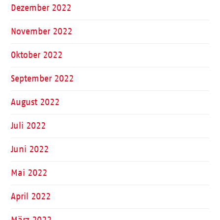
Dezember 2022
November 2022
Oktober 2022
September 2022
August 2022
Juli 2022
Juni 2022
Mai 2022
April 2022
März 2022