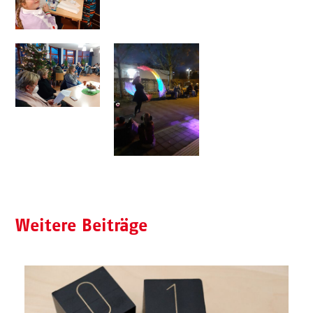
Weitere Beiträge