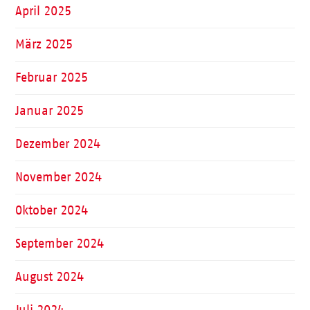
April 2025
März 2025
Februar 2025
Januar 2025
Dezember 2024
November 2024
Oktober 2024
September 2024
August 2024
Juli 2024