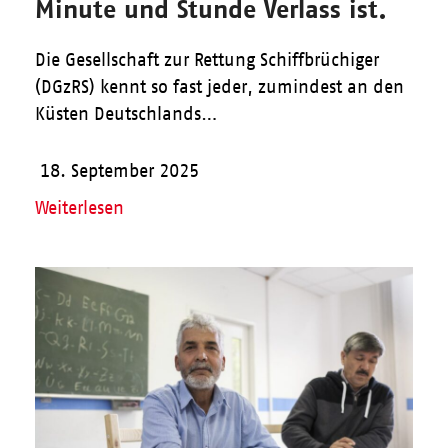
Minute und Stunde Verlass ist.
Die Gesellschaft zur Rettung Schiffbrüchiger
(DGzRS) kennt so fast jeder, zumindest an den
Küsten Deutschlands…
18. September 2025
Weiterlesen