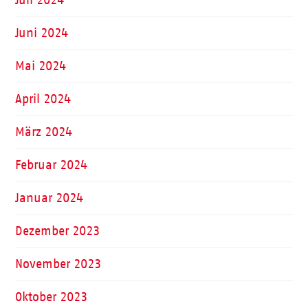
Juni 2024
Mai 2024
April 2024
März 2024
Februar 2024
Januar 2024
Dezember 2023
November 2023
Oktober 2023