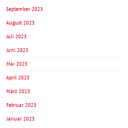
September 2023
August 2023
Juli 2023
Juni 2023
Mai 2023
April 2023
März 2023
Februar 2023
Januar 2023