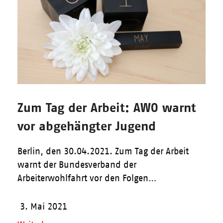
Zum Tag der Arbeit: AWO warnt
vor abgehängter Jugend
Berlin, den 30.04.2021. Zum Tag der Arbeit
warnt der Bundesverband der
Arbeiterwohlfahrt vor den Folgen…
3. Mai 2021