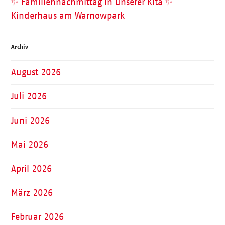
✨ Familiennachmittag in unserer Kita ✨
Kinderhaus am Warnowpark
Archiv
August 2026
Juli 2026
Juni 2026
Mai 2026
April 2026
März 2026
Februar 2026