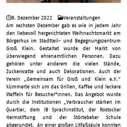
8. Dezember 2022
Veranstaltungen
Am sechsten Dezember gab es wie in jedem Jahr
den liebevoll hergerichteten Weihnachtsmarkt am
Börgerhus im Stadtteil- und Begegnungszentrum
Groß Klein. Gestaltet wurde der Markt von
überwiegend ehrenamtlichen Personen. Dazu
gehören unter anderem die vielen Stände,
Zuckerwatte und auch Dekorationen. Auch der
Verein „Gemeinsam für Groß und Klein e.V.“
kümmerte sich um das Grillen, Kaffee und leckere
Waffeln für Besucher*innen. Das Angebot wurde
durch die Institutionen „Verbraucher stärken im
Quartier, dem IB Sprachinstitut, der Rostocker
Heimstiftung und der Störtebeker Schule
abgerundet. An einer großen Litfaßsäule konnten