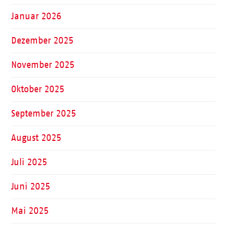
Januar 2026
Dezember 2025
November 2025
Oktober 2025
September 2025
August 2025
Juli 2025
Juni 2025
Mai 2025