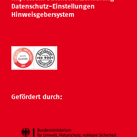
Datenschutz-Einstellungen
Hinweisgebersystem
Gefördert durch: