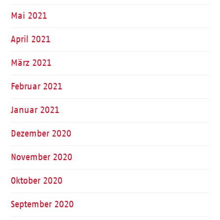
Mai 2021
April 2021
März 2021
Februar 2021
Januar 2021
Dezember 2020
November 2020
Oktober 2020
September 2020