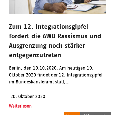
Zum 12. Integrationsgipfel
fordert die AWO Rassismus und
Ausgrenzung noch stärker
entgegenzutreten
Berlin, den 19.10.2020. Am heutigen 19.
Oktober 2020 findet der 12. Integrationsgipfel
im Bundeskanzleramt statt,…
20. Oktober 2020
Weiterlesen