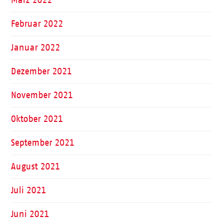
Februar 2022
Januar 2022
Dezember 2021
November 2021
Oktober 2021
September 2021
August 2021
Juli 2021
Juni 2021