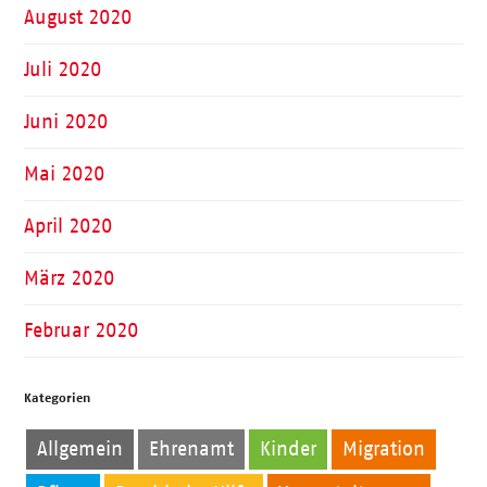
August 2020
Juli 2020
Juni 2020
Mai 2020
April 2020
März 2020
Februar 2020
Kategorien
Allgemein
Ehrenamt
Kinder
Migration