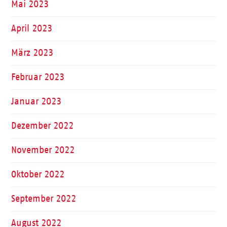
Mai 2023
April 2023
März 2023
Februar 2023
Januar 2023
Dezember 2022
November 2022
Oktober 2022
September 2022
August 2022