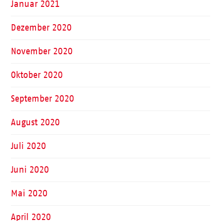
Januar 2021
Dezember 2020
November 2020
Oktober 2020
September 2020
August 2020
Juli 2020
Juni 2020
Mai 2020
April 2020