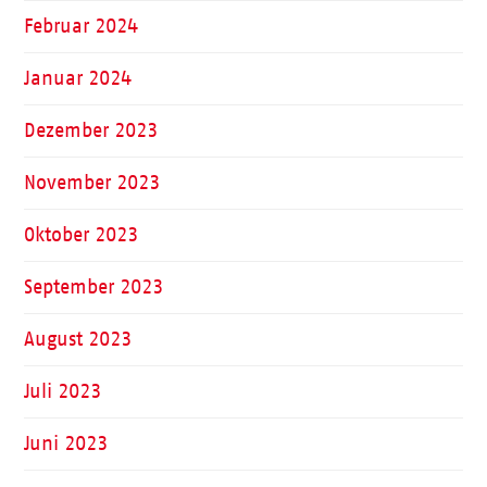
Februar 2024
Januar 2024
Dezember 2023
November 2023
Oktober 2023
September 2023
August 2023
Juli 2023
Juni 2023