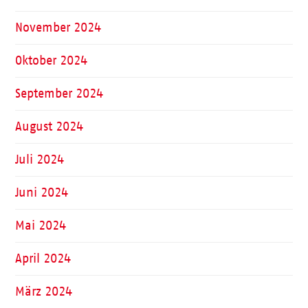
November 2024
Oktober 2024
September 2024
August 2024
Juli 2024
Juni 2024
Mai 2024
April 2024
März 2024