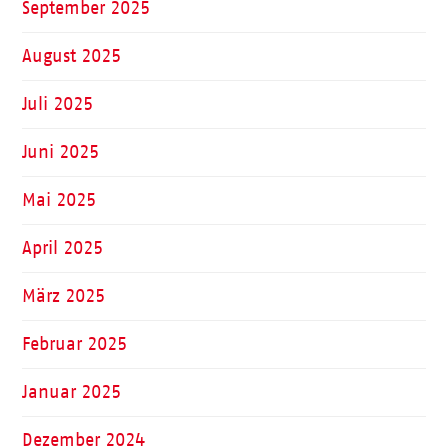
September 2025
August 2025
Juli 2025
Juni 2025
Mai 2025
April 2025
März 2025
Februar 2025
Januar 2025
Dezember 2024