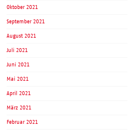
Oktober 2021
September 2021
August 2021
Juli 2021
Juni 2021
Mai 2021
April 2021
März 2021
Februar 2021