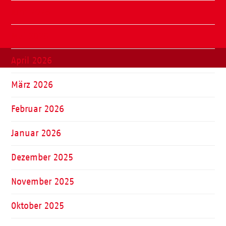
Juni 2026
Mai 2026
April 2026
März 2026
Februar 2026
Januar 2026
Dezember 2025
November 2025
Oktober 2025