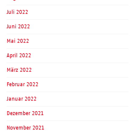
Juli 2022
Juni 2022
Mai 2022
April 2022
März 2022
Februar 2022
Januar 2022
Dezember 2021
November 2021