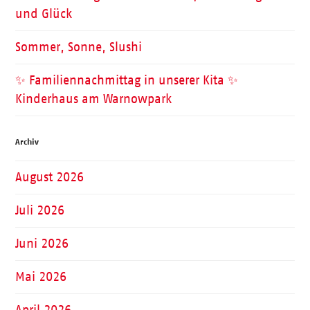
und Glück
Sommer, Sonne, Slushi
✨ Familiennachmittag in unserer Kita ✨
Kinderhaus am Warnowpark
Archiv
August 2026
Juli 2026
Juni 2026
Mai 2026