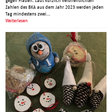
gegen Frauen. Laut kürzlich veröffentlichten
Zahlen des BKA aus dem Jahr 2023 werden jeden
Tag mindestens zwei…
Weiterlesen