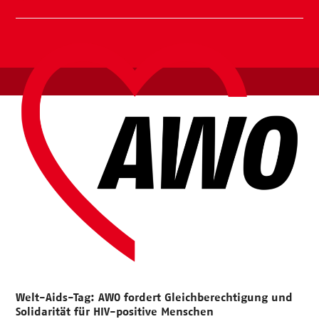
Welt-Aids-Tag: AWO fordert Gleichberechtigung und
Solidarität für HIV-positive Menschen