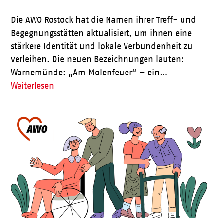
Die AWO Rostock hat die Namen ihrer Treff- und
Begegnungsstätten aktualisiert, um ihnen eine
stärkere Identität und lokale Verbundenheit zu
verleihen. Die neuen Bezeichnungen lauten:
Warnemünde: „Am Molenfeuer“ – ein…
Weiterlesen