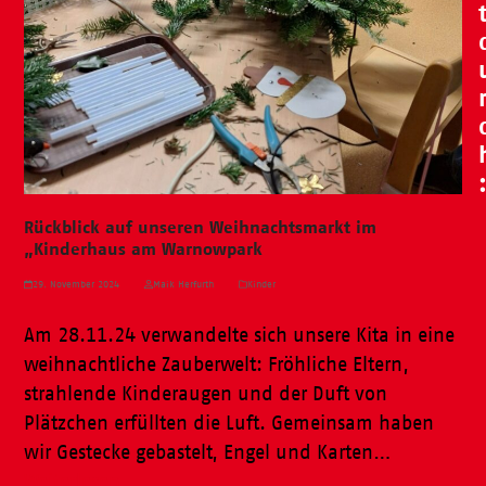
Rückblick auf unseren Weihnachtsmarkt im
„Kinderhaus am Warnowpark
29. November 2024
Maik Herfurth
Kinder
Am 28.11.24 verwandelte sich unsere Kita in eine
weihnachtliche Zauberwelt: Fröhliche Eltern,
strahlende Kinderaugen und der Duft von
Plätzchen erfüllten die Luft. Gemeinsam haben
wir Gestecke gebastelt, Engel und Karten…
Weiterlesen