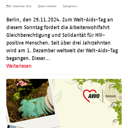
29. November 2024
Maik Herfurth
Allgemein
Berlin, den 29.11.2024. Zum Welt-Aids-Tag an
diesem Sonntag fordert die Arbeiterwohlfahrt
Gleichberechtigung und Solidarität für HIV-
positive Menschen. Seit über drei Jahrzehnten
wird am 1. Dezember weltweit der Welt-Aids-Tag
begangen. Dieser…
Weiterlesen