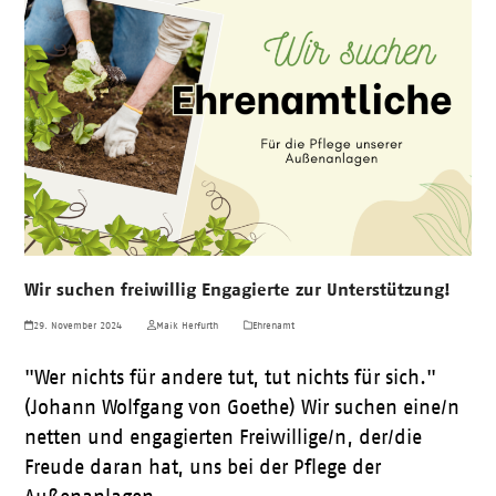
Wir suchen freiwillig Engagierte zur Unterstützung!
29. November 2024
Maik Herfurth
Ehrenamt
"Wer nichts für andere tut, tut nichts für sich."
(Johann Wolfgang von Goethe) Wir suchen eine/n
netten und engagierten Freiwillige/n, der/die
Freude daran hat, uns bei der Pflege der