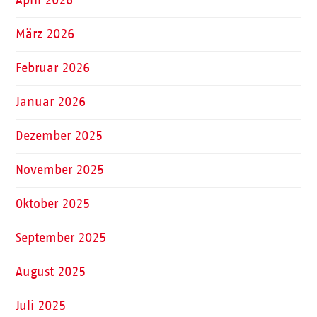
April 2026
März 2026
Februar 2026
Januar 2026
Dezember 2025
November 2025
Oktober 2025
September 2025
August 2025
Juli 2025