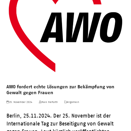
AWO fordert echte Lösungen zur Bekämpfung von
Gewalt gegen Frauen
25. November 2024
Maik Herfurth
Allgemein
Berlin, 25.11.2024. Der 25. November ist der
Internationale Tag zur Beseitigung von Gewalt