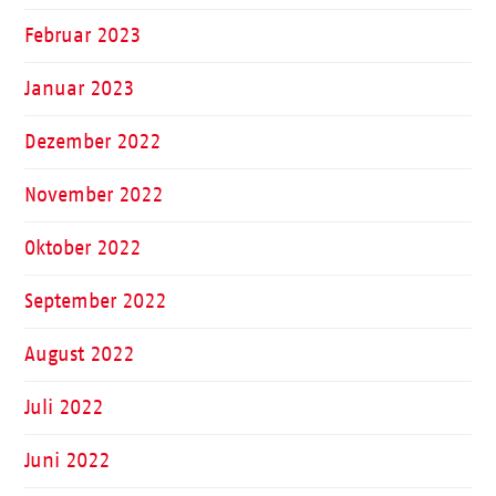
Februar 2023
Januar 2023
Dezember 2022
November 2022
Oktober 2022
September 2022
August 2022
Juli 2022
Juni 2022