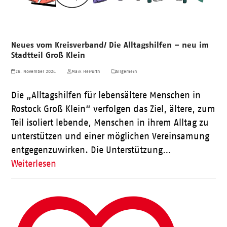
Neues vom Kreisverband/ Die Alltagshilfen – neu im
Stadtteil Groß Klein
26. November 2024
Maik Herfurth
Allgemein
Die „Alltagshilfen für lebensältere Menschen in
Rostock Groß Klein“ verfolgen das Ziel, ältere, zum
Teil isoliert lebende, Menschen in ihrem Alltag zu
unterstützen und einer möglichen Vereinsamung
entgegenzuwirken. Die Unterstützung…
Weiterlesen