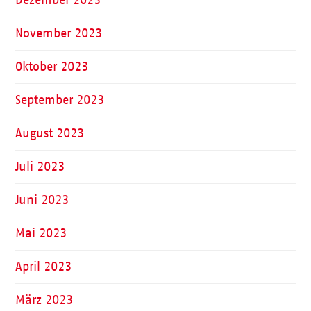
Dezember 2023
November 2023
Oktober 2023
September 2023
August 2023
Juli 2023
Juni 2023
Mai 2023
April 2023
März 2023