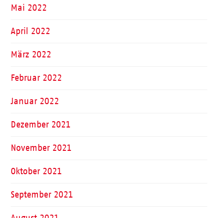
Mai 2022
April 2022
März 2022
Februar 2022
Januar 2022
Dezember 2021
November 2021
Oktober 2021
September 2021