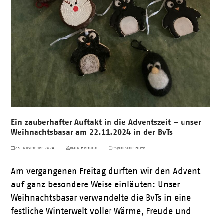
Ein zauberhafter Auftakt in die Adventszeit – unser
Weihnachtsbasar am 22.11.2024 in der BvTs
25. November 2024
Maik Herfurth
Psychische Hilfe
Am vergangenen Freitag durften wir den Advent
auf ganz besondere Weise einläuten: Unser
Weihnachtsbasar verwandelte die BvTs in eine
festliche Winterwelt voller Wärme, Freude und