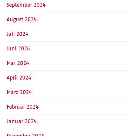
September 2024
August 2024
Juli 2024
Juni 2024
Mai 2024
April 2024
März 2024
Februar 2024
Januar 2024