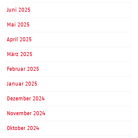
Juni 2025
Mai 2025
April 2025
März 2025
Februar 2025
Januar 2025
Dezember 2024
November 2024
Oktober 2024