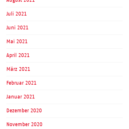
August 2021
Juli 2021
Juni 2021
Mai 2021
April 2021
März 2021
Februar 2021
Januar 2021
Dezember 2020
November 2020