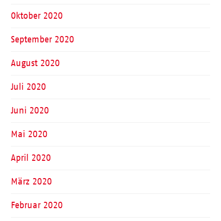
Oktober 2020
September 2020
August 2020
Juli 2020
Juni 2020
Mai 2020
April 2020
März 2020
Februar 2020