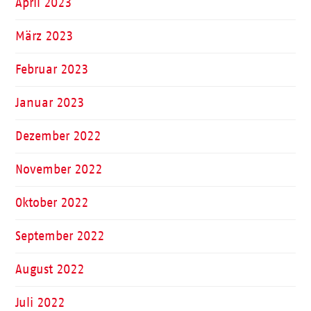
April 2023
März 2023
Februar 2023
Januar 2023
Dezember 2022
November 2022
Oktober 2022
September 2022
August 2022
Juli 2022