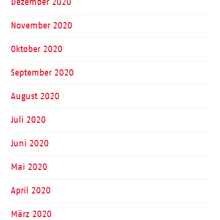
Dezember 2020
November 2020
Oktober 2020
September 2020
August 2020
Juli 2020
Juni 2020
Mai 2020
April 2020
März 2020