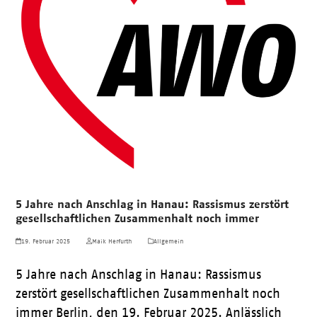
5 Jahre nach Anschlag in Hanau: Rassismus zerstört
gesellschaftlichen Zusammenhalt noch immer
19. Februar 2025
Maik Herfurth
Allgemein
5 Jahre nach Anschlag in Hanau: Rassismus
zerstört gesellschaftlichen Zusammenhalt noch
immer Berlin, den 19. Februar 2025. Anlässlich