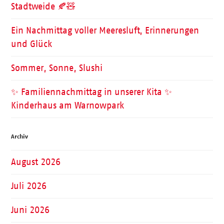
Stadtweide 🍂🧸
Ein Nachmittag voller Meeresluft, Erinnerungen
und Glück
Sommer, Sonne, Slushi
✨ Familiennachmittag in unserer Kita ✨
Kinderhaus am Warnowpark
Archiv
August 2026
Juli 2026
Juni 2026