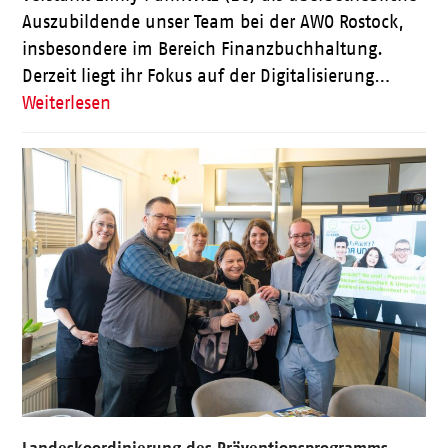
Auszubildende unser Team bei der AWO Rostock,
insbesondere im Bereich Finanzbuchhaltung.
Derzeit liegt ihr Fokus auf der Digitalisierung…
Weiterlesen
Landeskoordinierung des Präventionsprogramms