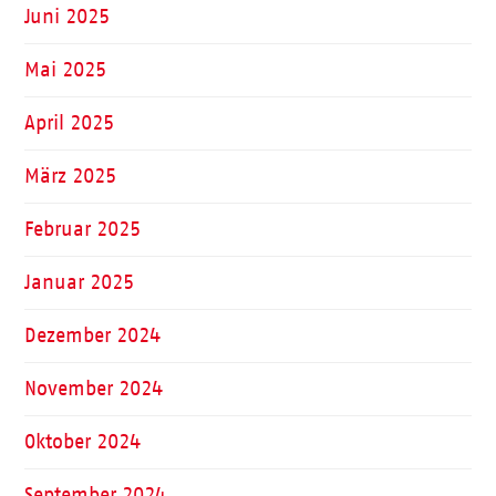
Juni 2025
Mai 2025
April 2025
März 2025
Februar 2025
Januar 2025
Dezember 2024
November 2024
Oktober 2024
September 2024