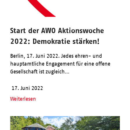
Start der AWO Aktionswoche
2022: Demokratie stärken!
Berlin, 17. Juni 2022. Jedes ehren- und
hauptamtliche Engagement für eine offene
Gesellschaft ist zugleich…
17. Juni 2022
Weiterlesen