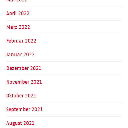
April 2022
März 2022
Februar 2022
Januar 2022
Dezember 2021
November 2021
Oktober 2021
September 2021
August 2021