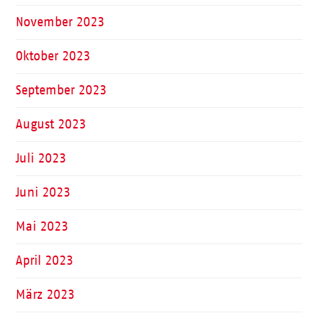
November 2023
Oktober 2023
September 2023
August 2023
Juli 2023
Juni 2023
Mai 2023
April 2023
März 2023