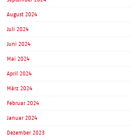
August 2024
Juli 2024
Juni 2024
Mai 2024
April 2024
März 2024
Februar 2024
Januar 2024
Dezember 2023