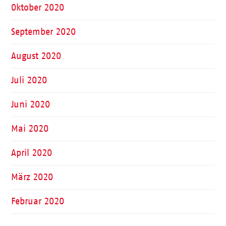
Oktober 2020
September 2020
August 2020
Juli 2020
Juni 2020
Mai 2020
April 2020
März 2020
Februar 2020