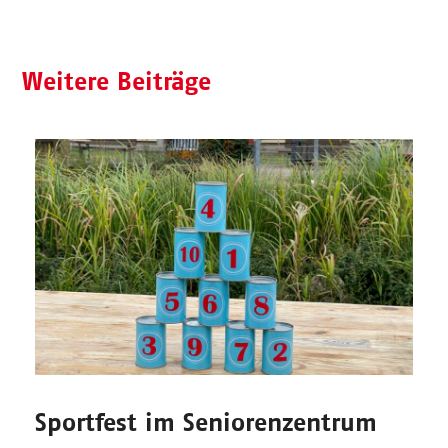
Weitere Beiträge
Sportfest im Seniorenzentrum