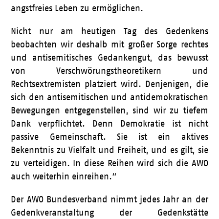
angstfreies Leben zu ermöglichen.
Nicht nur am heutigen Tag des Gedenkens
beobachten wir deshalb mit großer Sorge rechtes
und antisemitisches Gedankengut, das bewusst
von Verschwörungstheoretikern und
Rechtsextremisten platziert wird. Denjenigen, die
sich den antisemitischen und antidemokratischen
Bewegungen entgegenstellen, sind wir zu tiefem
Dank verpflichtet. Denn Demokratie ist nicht
passive Gemeinschaft. Sie ist ein aktives
Bekenntnis zu Vielfalt und Freiheit, und es gilt, sie
zu verteidigen. In diese Reihen wird sich die AWO
auch weiterhin einreihen.“
Der AWO Bundesverband nimmt jedes Jahr an der
Gedenkveranstaltung der Gedenkstätte