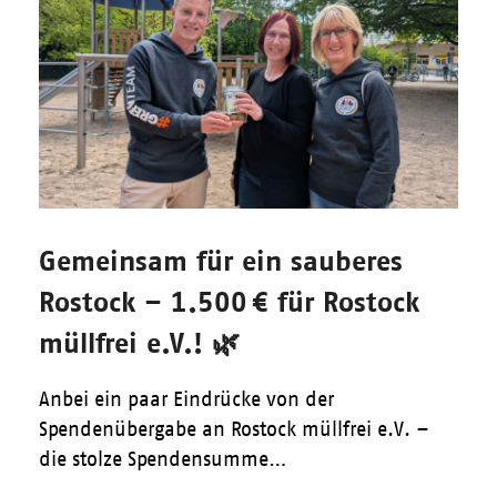
Gemeinsam für ein sauberes
Rostock – 1.500 € für Rostock
müllfrei e.V.! 🌿
Anbei ein paar Eindrücke von der
Spendenübergabe an Rostock müllfrei e.V. –
die stolze Spendensumme…