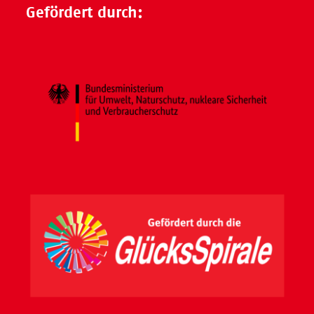
Gefördert durch: