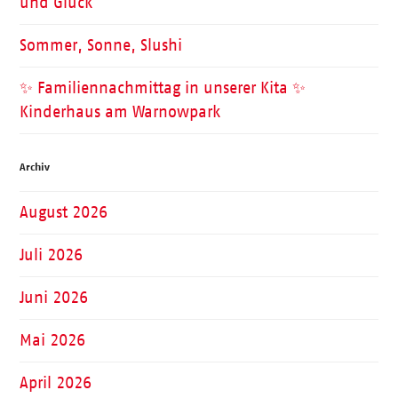
und Glück
Sommer, Sonne, Slushi
✨ Familiennachmittag in unserer Kita ✨
Kinderhaus am Warnowpark
Archiv
August 2026
Juli 2026
Juni 2026
Mai 2026
April 2026