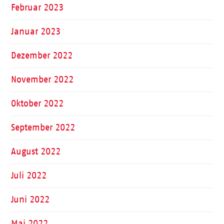
Februar 2023
Januar 2023
Dezember 2022
November 2022
Oktober 2022
September 2022
August 2022
Juli 2022
Juni 2022
Mai 2022