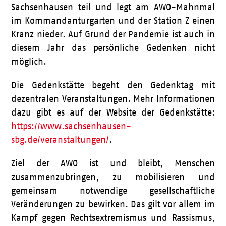
Sachsenhausen teil und legt am AWO-Mahnmal
im Kommandanturgarten und der Station Z einen
Kranz nieder. Auf Grund der Pandemie ist auch in
diesem Jahr das persönliche Gedenken nicht
möglich.
Die Gedenkstätte begeht den Gedenktag mit
dezentralen Veranstaltungen. Mehr Informationen
dazu gibt es auf der Website der Gedenkstätte:
https://www.sachsenhausen-
sbg.de/veranstaltungen/
.
Ziel der AWO ist und bleibt, Menschen
zusammenzubringen, zu mobilisieren und
gemeinsam notwendige gesellschaftliche
Veränderungen zu bewirken. Das gilt vor allem im
Kampf gegen Rechtsextremismus und Rassismus,