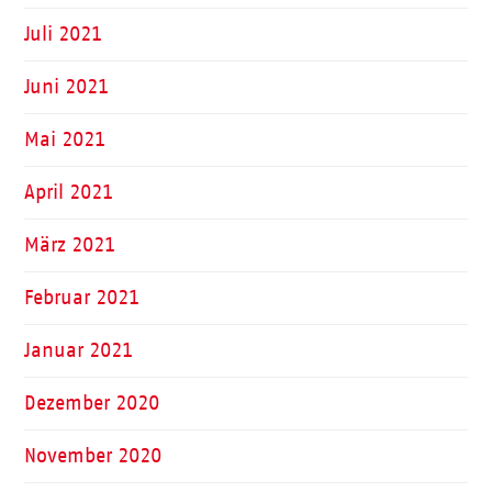
Juli 2021
Juni 2021
Mai 2021
April 2021
März 2021
Februar 2021
Januar 2021
Dezember 2020
November 2020