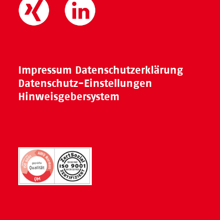
Impressum
Datenschutzerklärung
Datenschutz-Einstellungen
Hinweisgebersystem