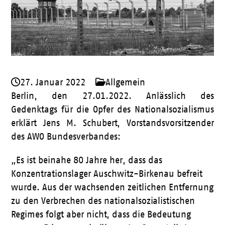
27. Januar 2022
Allgemein
Berlin, den 27.01.2022. Anlässlich des
Gedenktags für die Opfer des Nationalsozialismus
erklärt Jens M. Schubert, Vorstandsvorsitzender
des AWO Bundesverbandes:
„Es ist beinahe 80 Jahre her, dass das
Konzentrationslager Auschwitz-Birkenau befreit
wurde. Aus der wachsenden zeitlichen Entfernung
zu den Verbrechen des nationalsozialistischen
Regimes folgt aber nicht, dass die Bedeutung