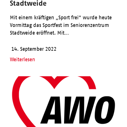
Stadtweide
Mit einem kräftigen „Sport frei“ wurde heute
Vormittag das Sportfest im Seniorenzentrum
Stadtweide eröffnet. Mit…
14. September 2022
Weiterlesen