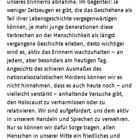
unseres Erinnerns abnähme. Im Gegenteil: Je
weniger Zeitzeugen es gibt, die das Geschehene als
Teil ihrer Lebensgeschichte vergegenwärtigen
können, je mehr junge Generationen diese
Verbrechen an der Menschlichkeit als längst
vergangene Geschichte erleben, desto wichtiger
wird es, aktiv das Erinnern wachzuhalten – an
jedem, aber besonders am heutigen Tag.
Angesichts des schieren Ausmaßes des
nationalsozialistischen Mordens können wir es
nicht hinnehmen, dass es auch heute noch – und
vielleicht verstärkt – anhaltende Versuche gibt,
den Holocaust zu verharmlosen oder zu
relativieren. Wir sind aufgefordert, uns dem aktiv
in unserem Handeln und Sprechen zu verwehren.
Nur so können wir dafür Sorge tragen, allen
Menschen in unserer Mitte ein friedliches und