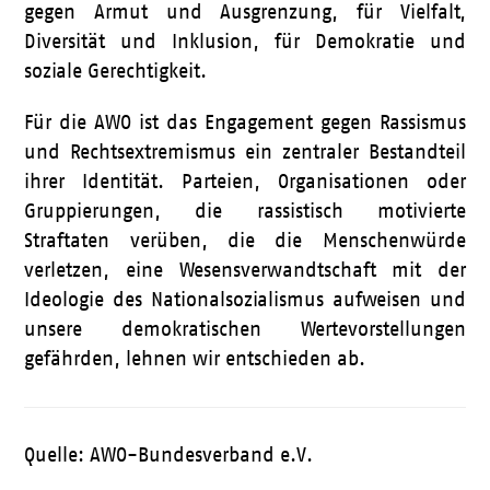
gegen Armut und Ausgrenzung, für Vielfalt,
Diversität und Inklusion, für Demokratie und
soziale Gerechtigkeit.
Für die AWO ist das Engagement gegen Rassismus
und Rechtsextremismus ein zentraler Bestandteil
ihrer Identität. Parteien, Organisationen oder
Gruppierungen, die rassistisch motivierte
Straftaten verüben, die die Menschenwürde
verletzen, eine Wesensverwandtschaft mit der
Ideologie des Nationalsozialismus aufweisen und
unsere demokratischen Wertevorstellungen
gefährden, lehnen wir entschieden ab.
Quelle: AWO-Bundesverband e.V.