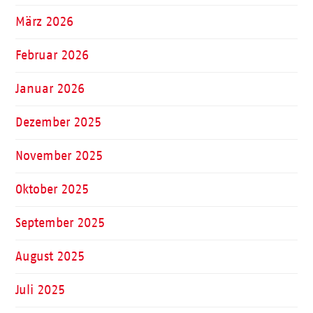
März 2026
Februar 2026
Januar 2026
Dezember 2025
November 2025
Oktober 2025
September 2025
August 2025
Juli 2025