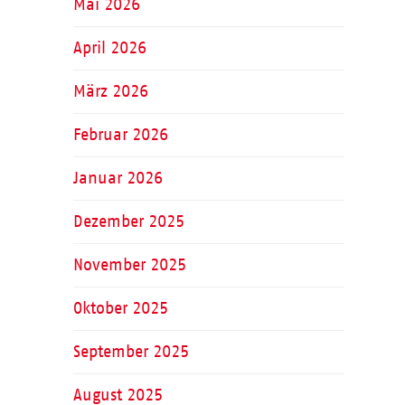
Mai 2026
April 2026
März 2026
Februar 2026
Januar 2026
Dezember 2025
November 2025
Oktober 2025
September 2025
August 2025