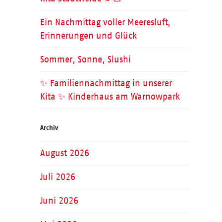
Ein Nachmittag voller Meeresluft,
Erinnerungen und Glück
Sommer, Sonne, Slushi
✨ Familiennachmittag in unserer
Kita ✨ Kinderhaus am Warnowpark
Archiv
August 2026
Juli 2026
Juni 2026