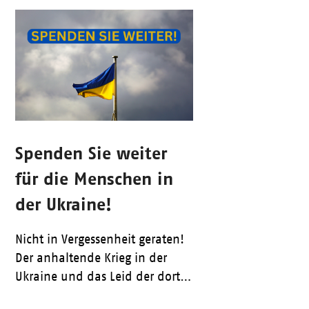
Spenden Sie weiter
für die Menschen in
der Ukraine!
Nicht in Vergessenheit geraten!
Der anhaltende Krieg in der
Ukraine und das Leid der dort…