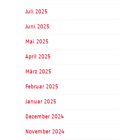
Juli 2025
Juni 2025
Mai 2025
April 2025
März 2025
Februar 2025
Januar 2025
Dezember 2024
November 2024