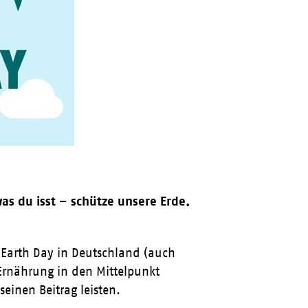
as du isst – schütze unsere Erde.
 Earth Day in Deutschland (auch
Ernährung in den Mittelpunkt
einen Beitrag leisten.