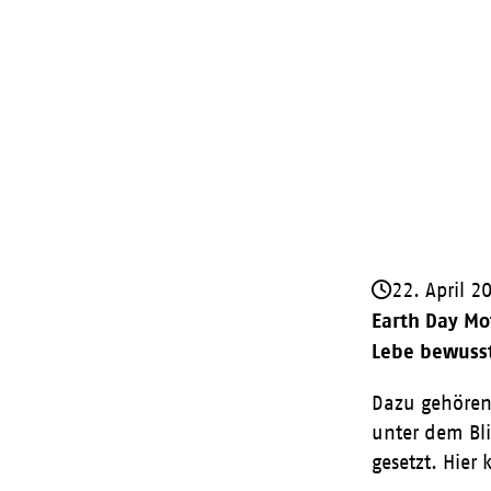
22. April 2
Earth Day Mo
Lebe bewusst
Dazu gehören
unter dem Bl
gesetzt. Hier