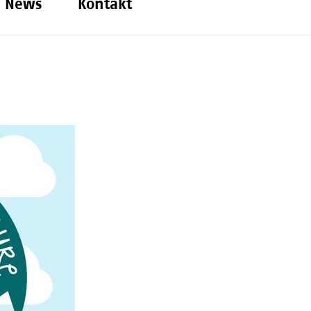
News
Kontakt