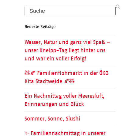
Search
Neueste Beiträge
Wasser, Natur und ganz viel Spaß –
unser Kneipp-Tag liegt hinter uns
und war ein voller Erfolg!
🧸🍂 Familienflohmarkt in der ÖKO
Kita Stadtweide 🍂🧸
Ein Nachmittag voller Meeresluft,
Erinnerungen und Glück
Sommer, Sonne, Slushi
✨ Familiennachmittag in unserer