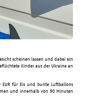
esicht scheinen lassen und dabei ein
eflüchtete Kinder aus der Ukraine an
 EUR für Eis und bunte Luftballons
men und innerhalb von 90 Minuten