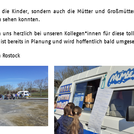
r die Kinder, sondern auch die Mütter und Großmütter
n sehen konnten.
 uns herzlich bei unseren Kollegen*innen für diese to
 ist bereits in Planung und wird hoffentlich bald umges
 Rostock