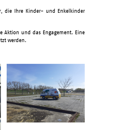
, die Ihre Kinder- und Enkelkinder
lle Aktion und das Engagement. Eine
etzt werden.