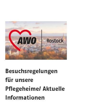
Besuchsregelungen
für unsere
Pflegeheime/ Aktuelle
Informationen