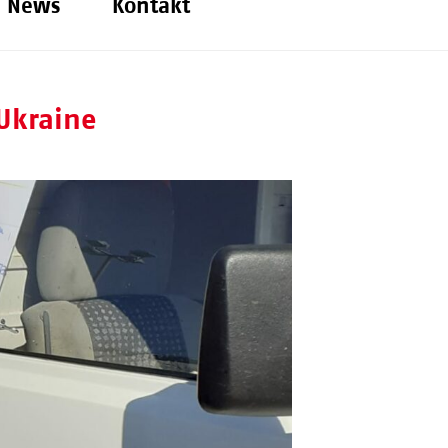
News
Kontakt
Ukraine