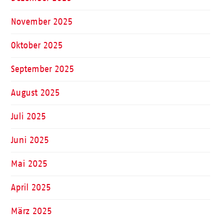
November 2025
Oktober 2025
September 2025
August 2025
Juli 2025
Juni 2025
Mai 2025
April 2025
März 2025