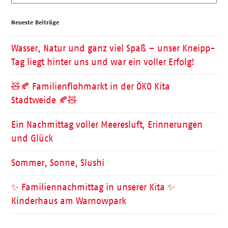
Neueste Beiträge
Wasser, Natur und ganz viel Spaß – unser Kneipp-
Tag liegt hinter uns und war ein voller Erfolg!
🧸🍂 Familienflohmarkt in der ÖKO Kita
Stadtweide 🍂🧸
Ein Nachmittag voller Meeresluft, Erinnerungen
und Glück
Sommer, Sonne, Slushi
✨ Familiennachmittag in unserer Kita ✨
Kinderhaus am Warnowpark