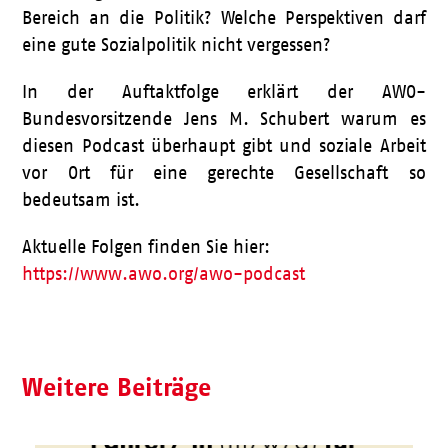
Bereich an die Politik? Welche Perspektiven darf
eine gute Sozialpolitik nicht vergessen?
In der Auftaktfolge erklärt der AWO-
Bundesvorsitzende Jens M. Schubert warum es
diesen Podcast überhaupt gibt und soziale Arbeit
vor Ort für eine gerechte Gesellschaft so
bedeutsam ist.
Aktuelle Folgen finden Sie hier:
https://www.awo.org/awo-podcast
Weitere Beiträge