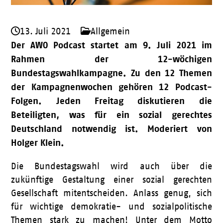
13. Juli 2021
Allgemein
Der AWO Podcast startet am 9. Juli 2021 im
Rahmen der 12-wöchigen
Bundestagswahlkampagne. Zu den 12 Themen
der Kampagnenwochen gehören 12 Podcast-
Folgen. Jeden Freitag diskutieren die
Beteiligten, was für ein sozial gerechtes
Deutschland notwendig ist. Moderiert von
Holger Klein.
Die Bundestagswahl wird auch über die
zukünftige Gestaltung einer sozial gerechten
Gesellschaft mitentscheiden. Anlass genug, sich
für wichtige demokratie- und sozialpolitische
Themen stark zu machen! Unter dem Motto