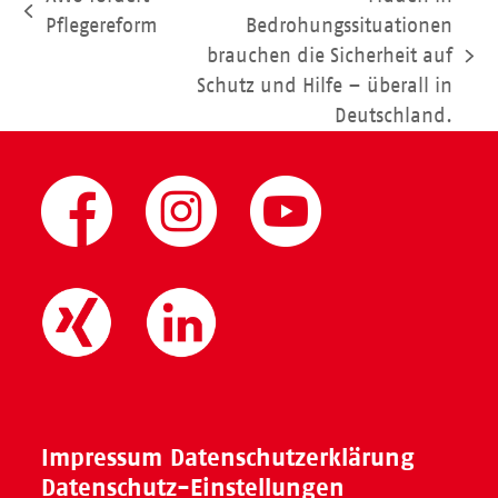
vorheriger
Pflegereform
Bedrohungssituationen
Beitrag:
brauchen die Sicherheit auf
Nächster
Schutz und Hilfe – überall in
Beitrag:
Deutschland.
Impressum
Datenschutzerklärung
Datenschutz-Einstellungen