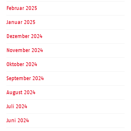
Februar 2025
Januar 2025
Dezember 2024
November 2024
Oktober 2024
September 2024
August 2024
Juli 2024
Juni 2024