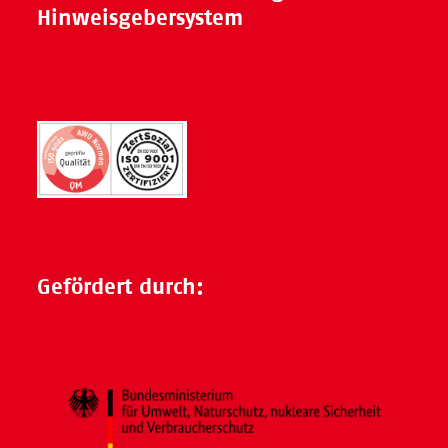
Hinweisgebersystem
Gefördert durch: