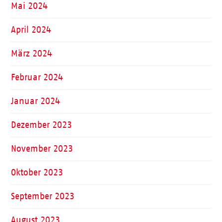
Mai 2024
April 2024
März 2024
Februar 2024
Januar 2024
Dezember 2023
November 2023
Oktober 2023
September 2023
August 2023