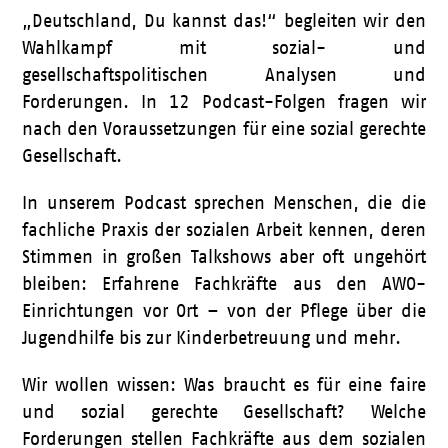
„Deutschland, Du kannst das!“ begleiten wir den
Wahlkampf mit sozial- und
gesellschaftspolitischen Analysen und
Forderungen. In 12 Podcast-Folgen fragen wir
nach den Voraussetzungen für eine sozial gerechte
Gesellschaft.
In unserem Podcast sprechen Menschen, die die
fachliche Praxis der sozialen Arbeit kennen, deren
Stimmen in großen Talkshows aber oft ungehört
bleiben: Erfahrene Fachkräfte aus den AWO-
Einrichtungen vor Ort – von der Pflege über die
Jugendhilfe bis zur Kinderbetreuung und mehr.
Wir wollen wissen: Was braucht es für eine faire
und sozial gerechte Gesellschaft? Welche
Forderungen stellen Fachkräfte aus dem sozialen