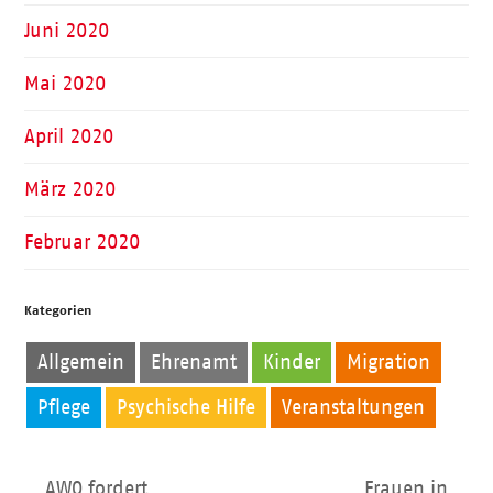
Juni 2020
Mai 2020
April 2020
März 2020
Februar 2020
Kategorien
Allgemein
Ehrenamt
Kinder
Migration
Pflege
Psychische Hilfe
Veranstaltungen
AWO fordert
Frauen in