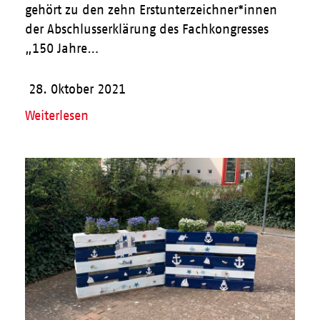
gehört zu den zehn Erstunterzeichner*innen
der Abschlusserklärung des Fachkongresses
„150 Jahre…
28. Oktober 2021
Weiterlesen