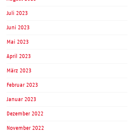
Juli 2023
Juni 2023
Mai 2023
April 2023
März 2023
Februar 2023
Januar 2023
Dezember 2022
November 2022