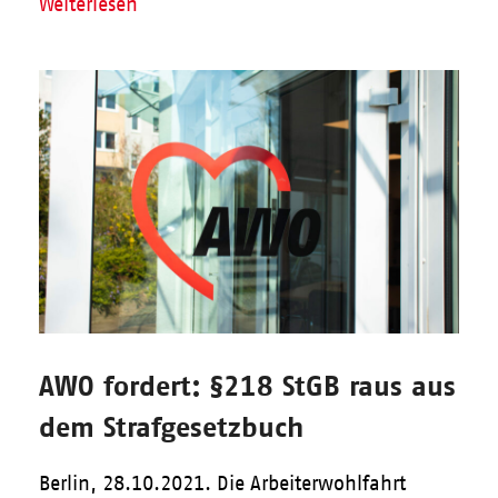
Weiterlesen
AWO fordert: §218 StGB raus aus
dem Strafgesetzbuch
Berlin, 28.10.2021. Die Arbeiterwohlfahrt