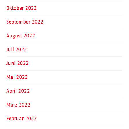
Oktober 2022
September 2022
August 2022
Juli 2022
Juni 2022
Mai 2022
April 2022
März 2022
Februar 2022