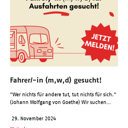
Fahrer/-in (m,w,d) gesucht!
"Wer nichts für andere tut, tut nichts für sich."
(Johann Wolfgang von Goethe) Wir suchen…
29. November 2024