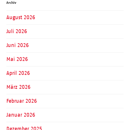
Archiv
August 2026
Juli 2026
Juni 2026
Mai 2026
April 2026
März 2026
Februar 2026
Januar 2026
Dezember 2025