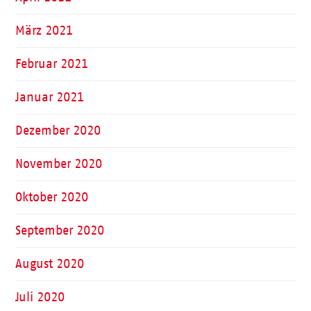
März 2021
Februar 2021
Januar 2021
Dezember 2020
November 2020
Oktober 2020
September 2020
August 2020
Juli 2020