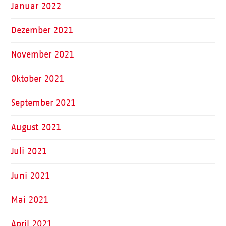
Januar 2022
Dezember 2021
November 2021
Oktober 2021
September 2021
August 2021
Juli 2021
Juni 2021
Mai 2021
April 2021