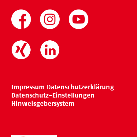
Impressum
Datenschutzerklärung
Datenschutz-Einstellungen
Hinweisgebersystem