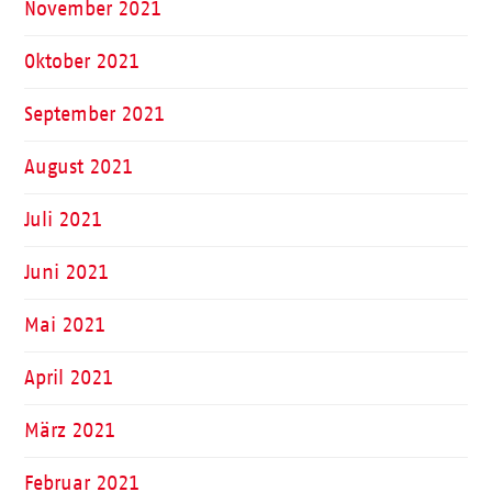
November 2021
Oktober 2021
September 2021
August 2021
Juli 2021
Juni 2021
Mai 2021
April 2021
März 2021
Februar 2021