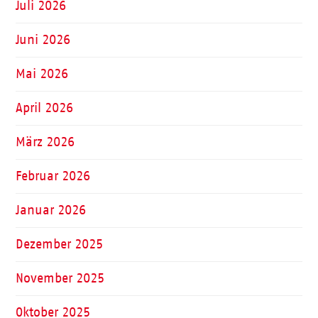
Juli 2026
Juni 2026
Mai 2026
April 2026
März 2026
Februar 2026
Januar 2026
Dezember 2025
November 2025
Oktober 2025