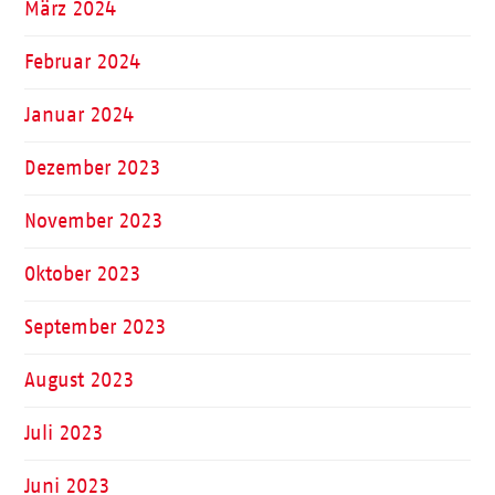
März 2024
Februar 2024
Januar 2024
Dezember 2023
November 2023
Oktober 2023
September 2023
August 2023
Juli 2023
Juni 2023