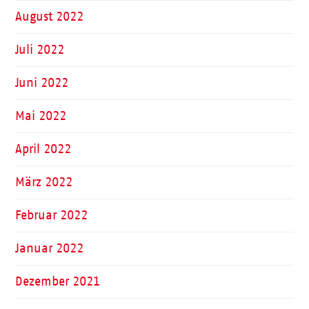
August 2022
Juli 2022
Juni 2022
Mai 2022
April 2022
März 2022
Februar 2022
Januar 2022
Dezember 2021