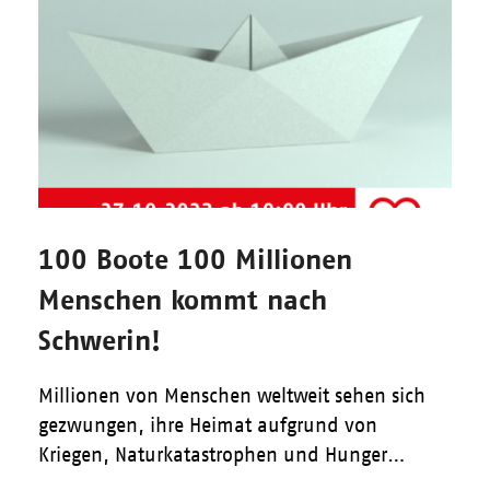
100 Boote 100 Millionen
Menschen kommt nach
Schwerin!
Millionen von Menschen weltweit sehen sich
gezwungen, ihre Heimat aufgrund von
Kriegen, Naturkatastrophen und Hunger…