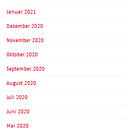
Januar 2021
Dezember 2020
November 2020
Oktober 2020
September 2020
August 2020
Juli 2020
Juni 2020
Mai 2020