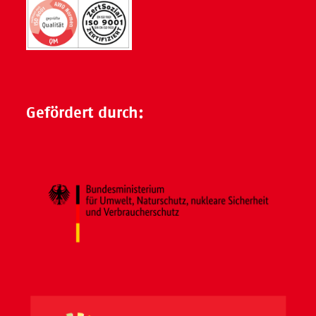
Gefördert durch: