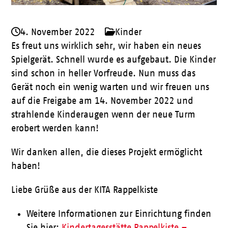
4. November 2022
Kinder
Es freut uns wirklich sehr, wir haben ein neues
Spielgerät. Schnell wurde es aufgebaut. Die Kinder
sind schon in heller Vorfreude. Nun muss das
Gerät noch ein wenig warten und wir freuen uns
auf die Freigabe am 14. November 2022 und
strahlende Kinderaugen wenn der neue Turm
erobert werden kann!
Wir danken allen, die dieses Projekt ermöglicht
haben!
Liebe Grüße aus der KITA Rappelkiste
Weitere Informationen zur Einrichtung finden
Sie hier:
Kindertagesstätte Rappelkiste –