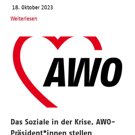
18. Oktober 2023
Weiterlesen
Das Soziale in der Krise. AWO-
Präsident*innen stellen