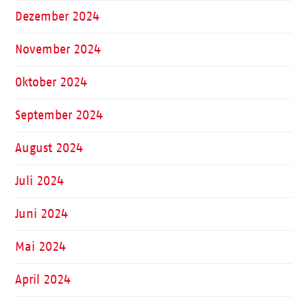
Dezember 2024
November 2024
Oktober 2024
September 2024
August 2024
Juli 2024
Juni 2024
Mai 2024
April 2024