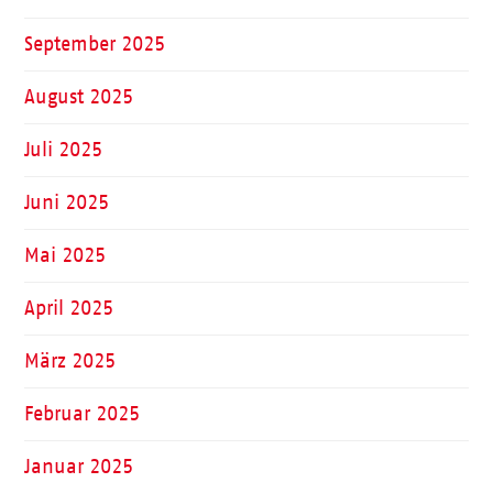
September 2025
August 2025
Juli 2025
Juni 2025
Mai 2025
April 2025
März 2025
Februar 2025
Januar 2025