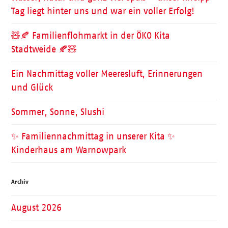
Tag liegt hinter uns und war ein voller Erfolg!
🧸🍂 Familienflohmarkt in der ÖKO Kita
Stadtweide 🍂🧸
Ein Nachmittag voller Meeresluft, Erinnerungen
und Glück
Sommer, Sonne, Slushi
✨ Familiennachmittag in unserer Kita ✨
Kinderhaus am Warnowpark
Archiv
August 2026