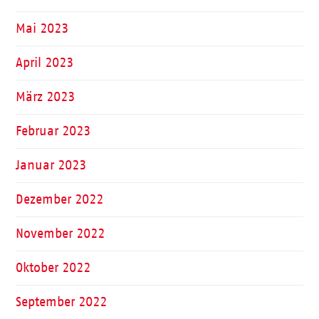
Mai 2023
April 2023
März 2023
Februar 2023
Januar 2023
Dezember 2022
November 2022
Oktober 2022
September 2022