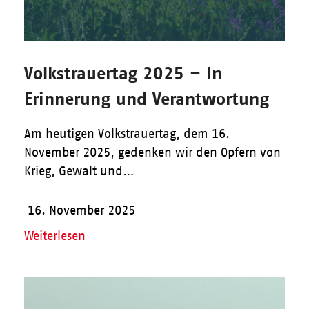
Volkstrauertag 2025 – In
Erinnerung und Verantwortung
Am heutigen Volkstrauertag, dem 16.
November 2025, gedenken wir den Opfern von
Krieg, Gewalt und…
16. November 2025
Weiterlesen