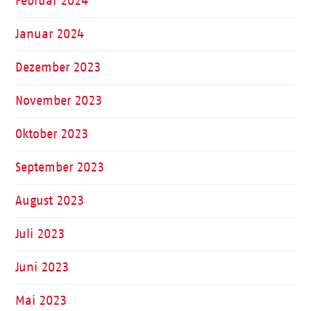
Februar 2024
Januar 2024
Dezember 2023
November 2023
Oktober 2023
September 2023
August 2023
Juli 2023
Juni 2023
Mai 2023