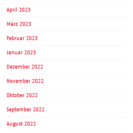
April 2023
März 2023
Februar 2023
Januar 2023
Dezember 2022
November 2022
Oktober 2022
September 2022
August 2022