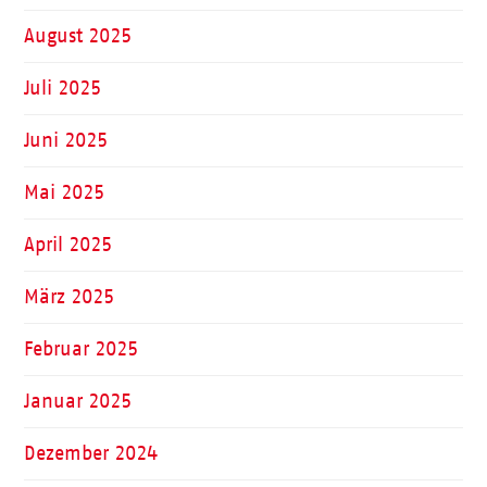
August 2025
Juli 2025
Juni 2025
Mai 2025
April 2025
März 2025
Februar 2025
Januar 2025
Dezember 2024