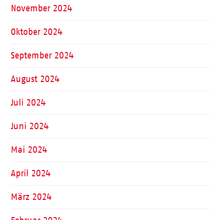
November 2024
Oktober 2024
September 2024
August 2024
Juli 2024
Juni 2024
Mai 2024
April 2024
März 2024