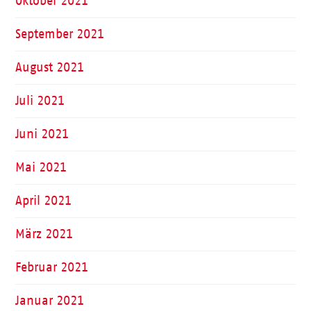
Oktober 2021
September 2021
August 2021
Juli 2021
Juni 2021
Mai 2021
April 2021
März 2021
Februar 2021
Januar 2021