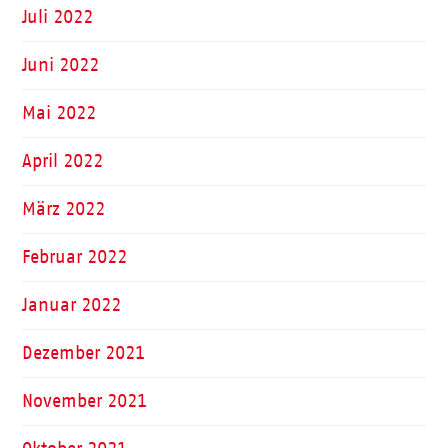
Juli 2022
Juni 2022
Mai 2022
April 2022
März 2022
Februar 2022
Januar 2022
Dezember 2021
November 2021