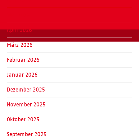
Juni 2026
Mai 2026
April 2026
März 2026
Februar 2026
Januar 2026
Dezember 2025
November 2025
Oktober 2025
September 2025