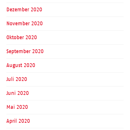
Dezember 2020
November 2020
Oktober 2020
September 2020
August 2020
Juli 2020
Juni 2020
Mai 2020
April 2020