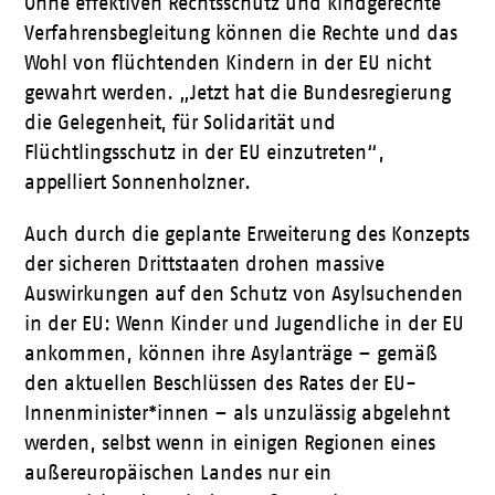
Ohne effektiven Rechtsschutz und kindgerechte
Verfahrensbegleitung können die Rechte und das
Wohl von flüchtenden Kindern in der EU nicht
gewahrt werden. „Jetzt hat die Bundesregierung
die Gelegenheit, für Solidarität und
Flüchtlingsschutz in der EU einzutreten“,
appelliert Sonnenholzner.
Auch durch die geplante Erweiterung des Konzepts
der sicheren Drittstaaten drohen massive
Auswirkungen auf den Schutz von Asylsuchenden
in der EU: Wenn Kinder und Jugendliche in der EU
ankommen, können ihre Asylanträge – gemäß
den aktuellen Beschlüssen des Rates der EU-
Innenminister*innen – als unzulässig abgelehnt
werden, selbst wenn in einigen Regionen eines
außereuropäischen Landes nur ein