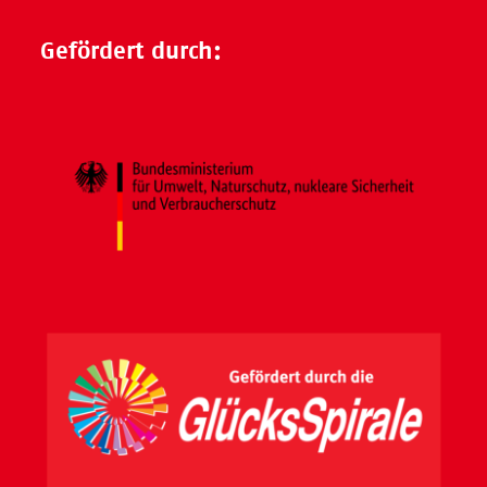
Gefördert durch: