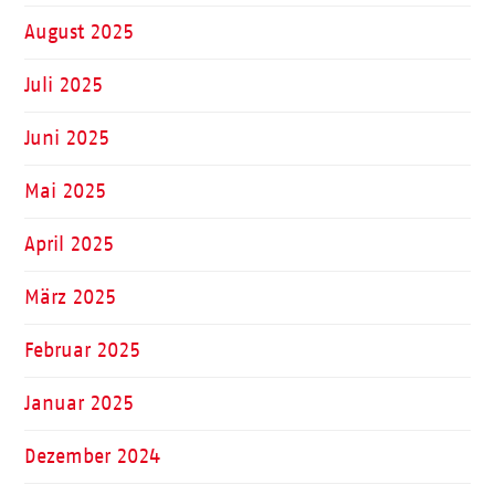
August 2025
Juli 2025
Juni 2025
Mai 2025
April 2025
März 2025
Februar 2025
Januar 2025
Dezember 2024