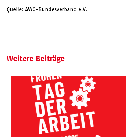
Quelle: AWO-Bundesverband e.V.
Weitere Beiträge