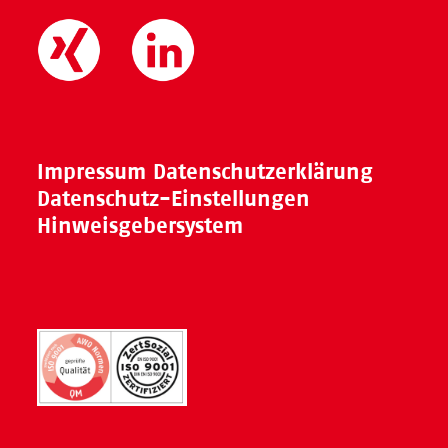
Impressum
Datenschutzerklärung
Datenschutz-Einstellungen
Hinweisgebersystem