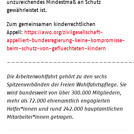
unzureichendes Mindestmaß an Schutz
gewährleistet ist.
Zum gemeinsamen kinderrechtlichen
Appell:
https://awo.org/zivilgesellschaft-
appelliert-bundesregierung-keine-kompromisse-
beim-schutz-von-gefluechteten-kindern
——————————————————————————————
Die Arbeiterwohlfahrt gehört zu den sechs
Spitzenverbänden der Freien Wohlfahrtspflege. Sie
wird bundesweit von über 300.000 Mitgliedern,
mehr als 72.000 ehrenamtlich engagierten
Helfer*innen und rund 242.000 hauptamtlichen
Mitarbeiter*innen getragen.