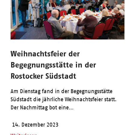
Weihnachtsfeier der
Begegnungsstätte in der
Rostocker Südstadt
Am Dienstag fand in der Begegnungsstätte
Südstadt die jährliche Weihnachtsfeier statt.
Der Nachmittag bot eine…
14. Dezember 2023