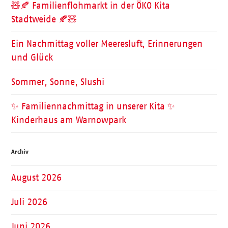
🧸🍂 Familienflohmarkt in der ÖKO Kita
Stadtweide 🍂🧸
Ein Nachmittag voller Meeresluft, Erinnerungen
und Glück
Sommer, Sonne, Slushi
✨ Familiennachmittag in unserer Kita ✨
Kinderhaus am Warnowpark
Archiv
August 2026
Juli 2026
Juni 2026