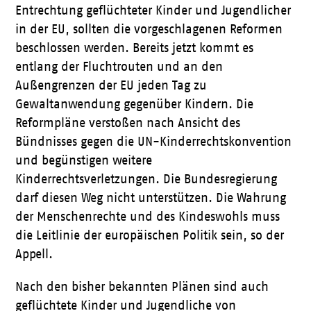
Entrechtung geflüchteter Kinder und Jugendlicher
in der EU, sollten die vorgeschlagenen Reformen
beschlossen werden. Bereits jetzt kommt es
entlang der Fluchtrouten und an den
Außengrenzen der EU jeden Tag zu
Gewaltanwendung gegenüber Kindern. Die
Reformpläne verstoßen nach Ansicht des
Bündnisses gegen die UN-Kinderrechtskonvention
und begünstigen weitere
Kinderrechtsverletzungen. Die Bundesregierung
darf diesen Weg nicht unterstützen. Die Wahrung
der Menschenrechte und des Kindeswohls muss
die Leitlinie der europäischen Politik sein, so der
Appell.
Nach den bisher bekannten Plänen sind auch
geflüchtete Kinder und Jugendliche von