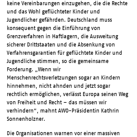
keine Vereinbarungen einzugehen, die die Rechte
und das Wohl geflüchteter Kinder und
Jugendlicher gefährden. Deutschland muss
konsequent gegen die Einführung von
Grenzverfahren in Haftlagern, die Ausweitung
sicherer Drittstaaten und die Absenkung von
Verfahrensgarantien für geflüchtete Kinder und
Jugendliche stimmen, so die gemeinsame
Forderung. „Wenn wir
Menschenrechtsverletzungen sogar an Kindern
hinnehmen, nicht ahnden und jetzt sogar
rechtlich ermöglichen, verlässt Europa seinen Weg
von Freiheit und Recht – das müssen wir
verhindern“, mahnt AWO-Präsidentin Kathrin
Sonnenholzner.
Die Organisationen warnen vor einer massiven