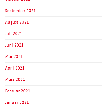
September 2021
August 2021
Juli 2021
Juni 2021
Mai 2021
April 2021
März 2021
Februar 2021
Januar 2021