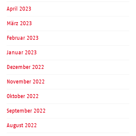
April 2023
März 2023
Februar 2023
Januar 2023
Dezember 2022
November 2022
Oktober 2022
September 2022
August 2022