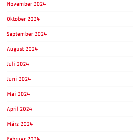
November 2024
Oktober 2024
September 2024
August 2024
Juli 2024
Juni 2024
Mai 2024
April 2024
März 2024
Februar 2024