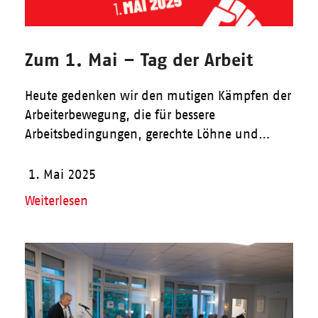
Zum 1. Mai – Tag der Arbeit
Heute gedenken wir den mutigen Kämpfen der
Arbeiterbewegung, die für bessere
Arbeitsbedingungen, gerechte Löhne und…
1. Mai 2025
Weiterlesen