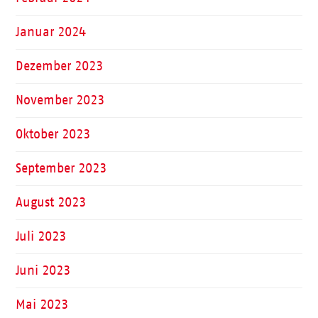
Januar 2024
Dezember 2023
November 2023
Oktober 2023
September 2023
August 2023
Juli 2023
Juni 2023
Mai 2023