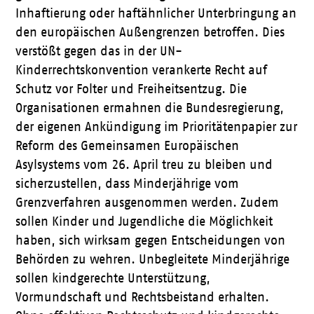
Inhaftierung oder haftähnlicher Unterbringung an
den europäischen Außengrenzen betroffen. Dies
verstößt gegen das in der UN-
Kinderrechtskonvention verankerte Recht auf
Schutz vor Folter und Freiheitsentzug. Die
Organisationen ermahnen die Bundesregierung,
der eigenen Ankündigung im Prioritätenpapier zur
Reform des Gemeinsamen Europäischen
Asylsystems vom 26. April treu zu bleiben und
sicherzustellen, dass Minderjährige vom
Grenzverfahren ausgenommen werden. Zudem
sollen Kinder und Jugendliche die Möglichkeit
haben, sich wirksam gegen Entscheidungen von
Behörden zu wehren. Unbegleitete Minderjährige
sollen kindgerechte Unterstützung,
Vormundschaft und Rechtsbeistand erhalten.