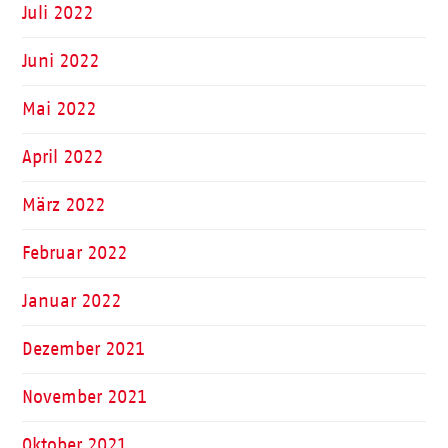
Juli 2022
Juni 2022
Mai 2022
April 2022
März 2022
Februar 2022
Januar 2022
Dezember 2021
November 2021
Oktober 2021