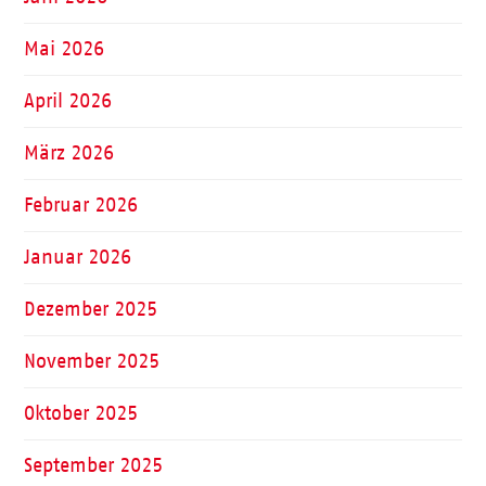
Mai 2026
April 2026
März 2026
Februar 2026
Januar 2026
Dezember 2025
November 2025
Oktober 2025
September 2025