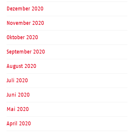
Dezember 2020
November 2020
Oktober 2020
September 2020
August 2020
Juli 2020
Juni 2020
Mai 2020
April 2020