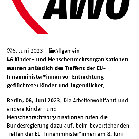
6. Juni 2023
Allgemein
46 Kinder- und Menschenrechtsorganisationen
warnen anlässlich des Treffens der EU-
Innenminister*innen vor Entrechtung
geflüchteter Kinder und Jugendlicher.
Berlin, 06. Juni 2023.
Die Arbeiterwohlfahrt und
andere Kinder- und
Menschenrechtsorganisationen rufen die
Bundesregierung dazu auf, beim bevorstehenden
Treffen der EU-Innenminister*innen am 8. Juni