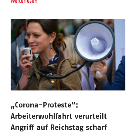
Weiterlesen
„Corona-Proteste“:
Arbeiterwohlfahrt verurteilt
Angriff auf Reichstag scharf