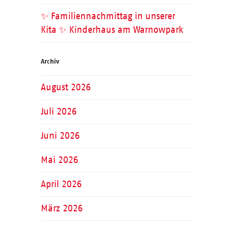
✨ Familiennachmittag in unserer
Kita ✨ Kinderhaus am Warnowpark
Archiv
August 2026
Juli 2026
Juni 2026
Mai 2026
April 2026
März 2026