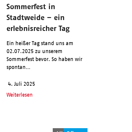
Sommerfest in
Stadtweide – ein
erlebnisreicher Tag
Ein heißer Tag stand uns am
02.07.2025 zu unserem
Sommerfest bevor. So haben wir
spontan…
4. Juli 2025
Weiterlesen