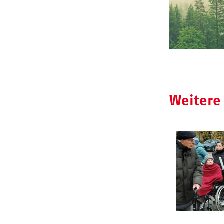
Weitere