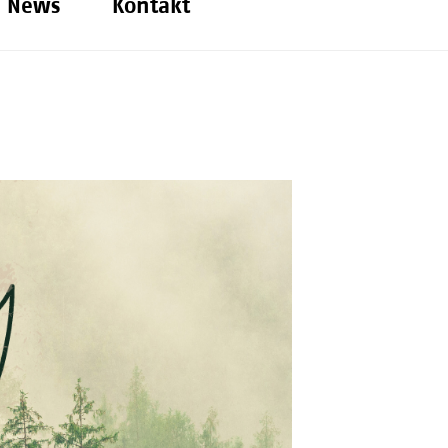
News
Kontakt