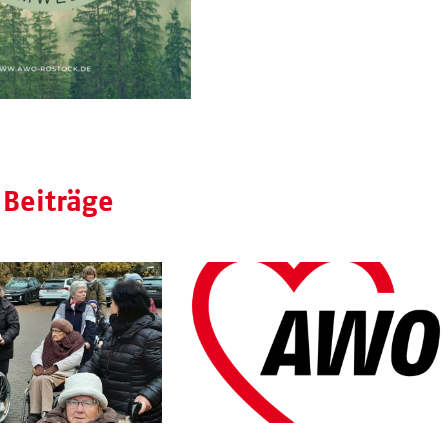
 Beiträge