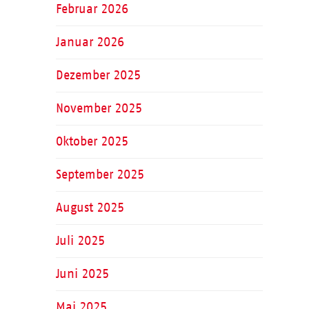
Februar 2026
Januar 2026
Dezember 2025
November 2025
Oktober 2025
September 2025
August 2025
Juli 2025
Juni 2025
Mai 2025