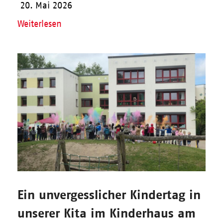
20. Mai 2026
Weiterlesen
Ein unvergesslicher Kindertag in
unserer Kita im Kinderhaus am