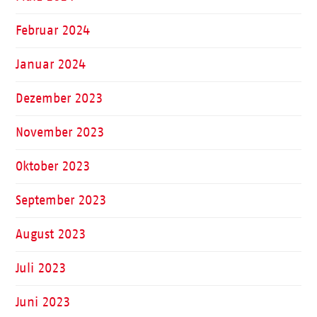
Februar 2024
Januar 2024
Dezember 2023
November 2023
Oktober 2023
September 2023
August 2023
Juli 2023
Juni 2023