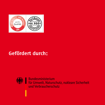
Gefördert durch: