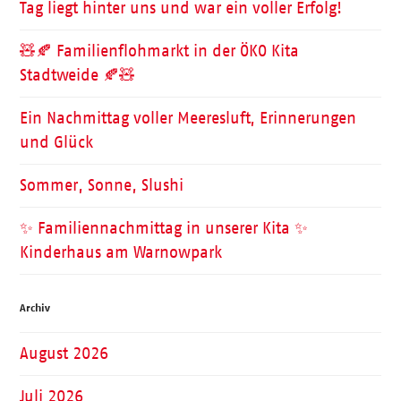
Tag liegt hinter uns und war ein voller Erfolg!
🧸🍂 Familienflohmarkt in der ÖKO Kita
Stadtweide 🍂🧸
Ein Nachmittag voller Meeresluft, Erinnerungen
und Glück
Sommer, Sonne, Slushi
✨ Familiennachmittag in unserer Kita ✨
Kinderhaus am Warnowpark
Archiv
August 2026
Juli 2026