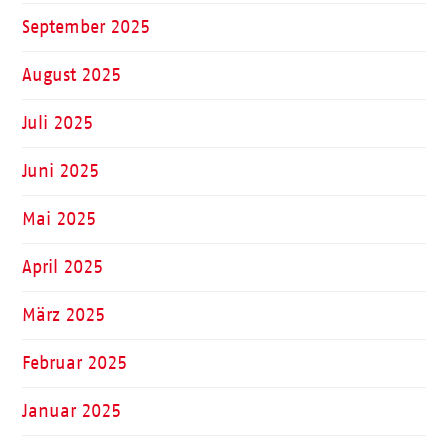
September 2025
August 2025
Juli 2025
Juni 2025
Mai 2025
April 2025
März 2025
Februar 2025
Januar 2025