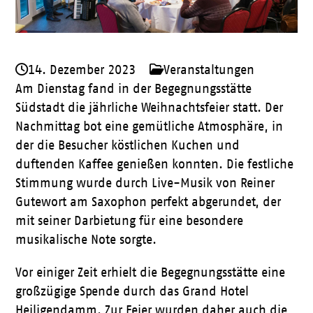
14. Dezember 2023
Veranstaltungen
Am Dienstag fand in der Begegnungsstätte
Südstadt die jährliche Weihnachtsfeier statt. Der
Nachmittag bot eine gemütliche Atmosphäre, in
der die Besucher köstlichen Kuchen und
duftenden Kaffee genießen konnten. Die festliche
Stimmung wurde durch Live-Musik von Reiner
Gutewort am Saxophon perfekt abgerundet, der
mit seiner Darbietung für eine besondere
musikalische Note sorgte.
Vor einiger Zeit erhielt die Begegnungsstätte eine
großzügige Spende durch das Grand Hotel
Heiligendamm. Zur Feier wurden daher auch die