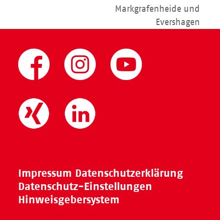
Beitrag:
Markgrafenheide und
Evershagen
Impressum
Datenschutzerklärung
Datenschutz-Einstellungen
Hinweisgebersystem