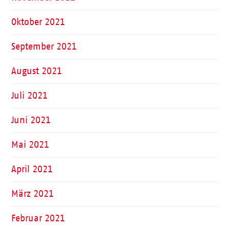
Oktober 2021
September 2021
August 2021
Juli 2021
Juni 2021
Mai 2021
April 2021
März 2021
Februar 2021