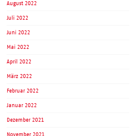
August 2022
Juli 2022
Juni 2022
Mai 2022
April 2022
März 2022
Februar 2022
Januar 2022
Dezember 2021
November 2021