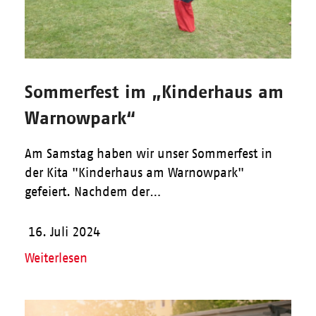
Sommerfest im „Kinderhaus am
Warnowpark“
Am Samstag haben wir unser Sommerfest in
der Kita "Kinderhaus am Warnowpark"
gefeiert. Nachdem der…
16. Juli 2024
Weiterlesen