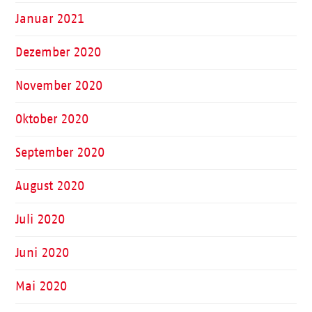
Januar 2021
Dezember 2020
November 2020
Oktober 2020
September 2020
August 2020
Juli 2020
Juni 2020
Mai 2020