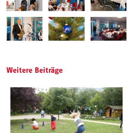
Weitere Beiträge