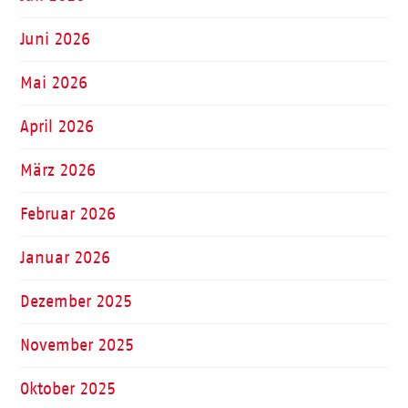
Juni 2026
Mai 2026
April 2026
März 2026
Februar 2026
Januar 2026
Dezember 2025
November 2025
Oktober 2025