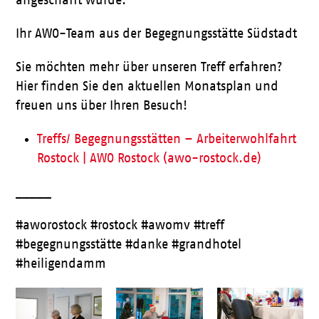
angeschafft wurde.
Ihr AWO-Team aus der Begegnungsstätte Südstadt
Sie möchten mehr über unseren Treff erfahren?
Hier finden Sie den aktuellen Monatsplan und
freuen uns über Ihren Besuch!
Treffs/ Begegnungsstätten – Arbeiterwohlfahrt
Rostock | AWO Rostock (awo-rostock.de)
_____
#aworostock #rostock #awomv #treff
#begegnungsstätte #danke #grandhotel
#heiligendamm