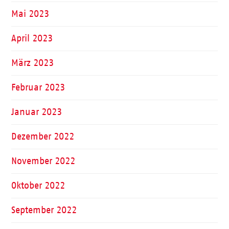
Mai 2023
April 2023
März 2023
Februar 2023
Januar 2023
Dezember 2022
November 2022
Oktober 2022
September 2022