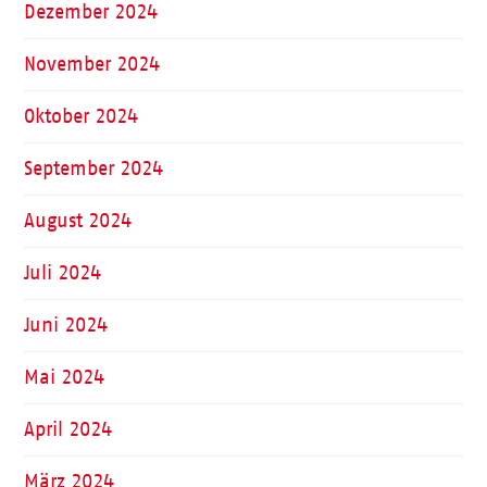
Dezember 2024
November 2024
Oktober 2024
September 2024
August 2024
Juli 2024
Juni 2024
Mai 2024
April 2024
März 2024