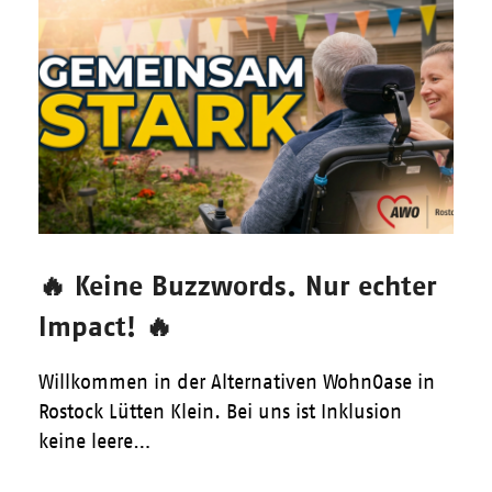
🔥 Keine Buzzwords. Nur echter
Impact! 🔥
Willkommen in der Alternativen WohnOase in
Rostock Lütten Klein. Bei uns ist Inklusion
keine leere…