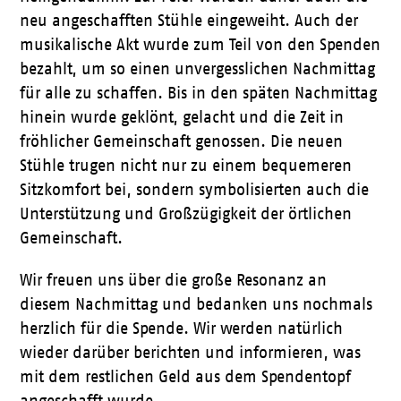
neu angeschafften Stühle eingeweiht. Auch der
musikalische Akt wurde zum Teil von den Spenden
bezahlt, um so einen unvergesslichen Nachmittag
für alle zu schaffen. Bis in den späten Nachmittag
hinein wurde geklönt, gelacht und die Zeit in
fröhlicher Gemeinschaft genossen. Die neuen
Stühle trugen nicht nur zu einem bequemeren
Sitzkomfort bei, sondern symbolisierten auch die
Unterstützung und Großzügigkeit der örtlichen
Gemeinschaft.
Wir freuen uns über die große Resonanz an
diesem Nachmittag und bedanken uns nochmals
herzlich für die Spende. Wir werden natürlich
wieder darüber berichten und informieren, was
mit dem restlichen Geld aus dem Spendentopf