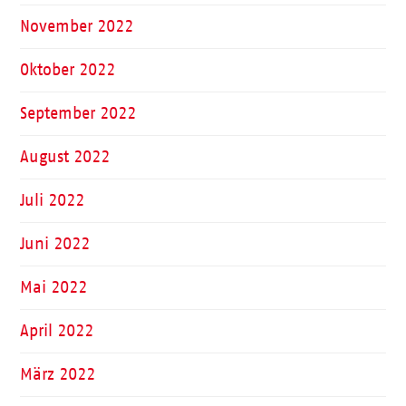
November 2022
Oktober 2022
September 2022
August 2022
Juli 2022
Juni 2022
Mai 2022
April 2022
März 2022