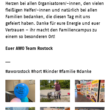
Herzen bei allen Organisatoren/-innen, den vielen
fleißigen Helfer/-innen und natürlich bei allen
Familien bedanken, die diesen Tag mit uns
gefeiert haben. Danke für eure Energie und euer
Vertrauen – ihr macht den Familiencampus zu
einem so besonderen Ort!
Euer AWO Team Rostock
__
#aworostock #hort #kinder #familie #danke