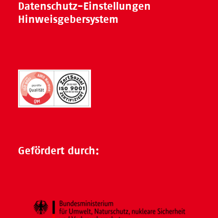
Datenschutz-Einstellungen
Hinweisgebersystem
Gefördert durch: