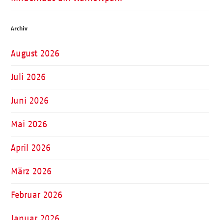
Archiv
August 2026
Juli 2026
Juni 2026
Mai 2026
April 2026
März 2026
Februar 2026
Januar 2026