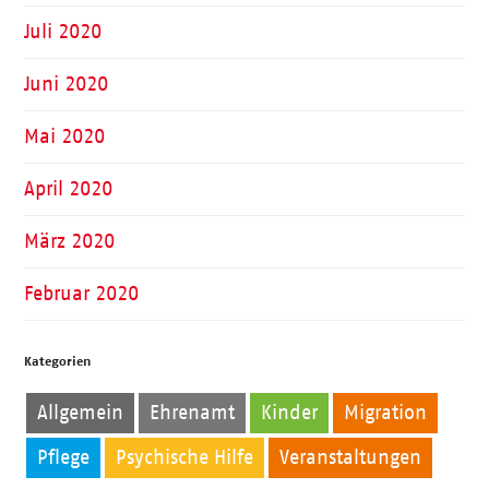
Juli 2020
Juni 2020
Mai 2020
April 2020
März 2020
Februar 2020
Kategorien
Allgemein
Ehrenamt
Kinder
Migration
Pflege
Psychische Hilfe
Veranstaltungen