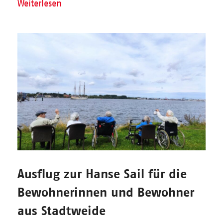
Weiterlesen
Ausflug zur Hanse Sail für die
Bewohnerinnen und Bewohner
aus Stadtweide