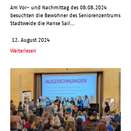
Am Vor- und Nachmittag des 08.08.2024
besuchten die Bewohner des Seniorenzentrums
Stadtweide die Hanse Sail…
12. August 2024
Weiterlesen