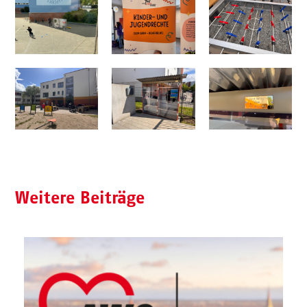
Weitere Beiträge