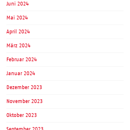
Juni 2024
Mai 2024
April 2024
März 2024
Februar 2024
Januar 2024
Dezember 2023
November 2023
Oktober 2023
September 2023