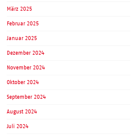
März 2025
Februar 2025
Januar 2025
Dezember 2024
November 2024
Oktober 2024
September 2024
August 2024
Juli 2024