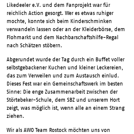
Likedeeler e.V. und dem Fanprojekt war für
reichlich Action gesorgt. Wer es etwas ruhiger
mochte, konnte sich beim Kinderschminken
verwandeln lassen oder an der Kleiderbörse, dem
Flohmarkt und dem Nachbarschaftshilfe-Regal
nach Schätzen stöbern.
Abgerundet wurde der Tag durch ein Buffet voller
selbstgebackener Kuchen und kleiner Leckereien,
das zum Verweilen und zum Austausch einlud.
Dieses Fest war ein Gemeinschaftswerk im besten
Sinne: Die enge Zusammenarbeit zwischen der
Störtebeker-Schule, dem SBZ und unserem Hort
zeigt, was möglich ist, wenn alle an einem Strang
ziehen.
Wir als AWO Team Rostock möchten uns von