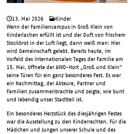
13. Mai 2026
Kinder
Wenn der Familiencampus in Groß Klein von
Kinderlachen erfüllt ist und der Duft von frischem
Stockbrot in der Luft liegt, dann weiß man: Hier
wird Gemeinschaft gelebt. Bereits heute, im
Vorfeld des Internationalen Tages der Familie am
15. Mai, öffnete der AWO-Hort „Groß und Klein“
seine Türen für ein ganz besonderes Fest. Es war
ein Nachmittag, der Akteure, Partner und
Familien zusammenbrachte und zeigte, wie bunt
und lebendig unser Stadtteil ist.
Ein besonderes Herzstück des diesjährigen Festes
war die Ausstellung zu den Kinderrechten. Für die
Mädchen und Jungen unserer Schule und des