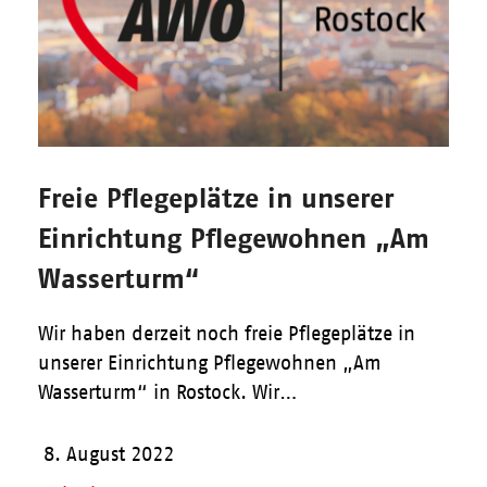
Freie Pflegeplätze in unserer
Einrichtung Pflegewohnen „Am
Wasserturm“
Wir haben derzeit noch freie Pflegeplätze in
unserer Einrichtung Pflegewohnen „Am
Wasserturm“ in Rostock. Wir…
8. August 2022