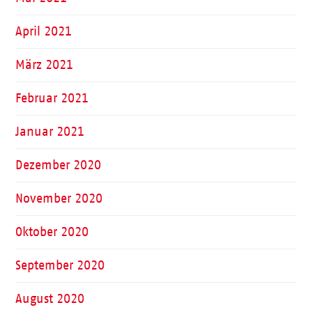
April 2021
März 2021
Februar 2021
Januar 2021
Dezember 2020
November 2020
Oktober 2020
September 2020
August 2020