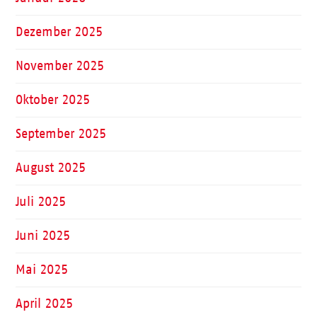
Dezember 2025
November 2025
Oktober 2025
September 2025
August 2025
Juli 2025
Juni 2025
Mai 2025
April 2025