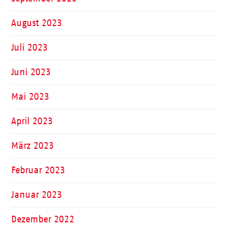
August 2023
Juli 2023
Juni 2023
Mai 2023
April 2023
März 2023
Februar 2023
Januar 2023
Dezember 2022