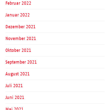
Februar 2022
Januar 2022
Dezember 2021
November 2021
Oktober 2021
September 2021
August 2021
Juli 2021
Juni 2021
Mai 2021