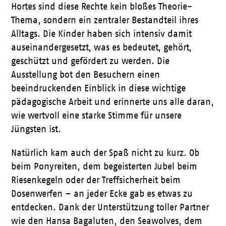
Hortes sind diese Rechte kein bloßes Theorie-
Thema, sondern ein zentraler Bestandteil ihres
Alltags. Die Kinder haben sich intensiv damit
auseinandergesetzt, was es bedeutet, gehört,
geschützt und gefördert zu werden. Die
Ausstellung bot den Besuchern einen
beeindruckenden Einblick in diese wichtige
pädagogische Arbeit und erinnerte uns alle daran,
wie wertvoll eine starke Stimme für unsere
Jüngsten ist.
Natürlich kam auch der Spaß nicht zu kurz. Ob
beim Ponyreiten, dem begeisterten Jubel beim
Riesenkegeln oder der Treffsicherheit beim
Dosenwerfen – an jeder Ecke gab es etwas zu
entdecken. Dank der Unterstützung toller Partner
wie den Hansa Bagaluten, den Seawolves, dem