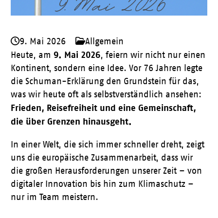
9. Mai 2026
Allgemein
9. Mai 2026
Heute, am
, feiern wir nicht nur einen
Kontinent, sondern eine Idee. Vor 76 Jahren legte
die Schuman-Erklärung den Grundstein für das,
was wir heute oft als selbstverständlich ansehen:
Frieden, Reisefreiheit und eine Gemeinschaft,
die über Grenzen hinausgeht.
In einer Welt, die sich immer schneller dreht, zeigt
uns die europäische Zusammenarbeit, dass wir
die großen Herausforderungen unserer Zeit – von
digitaler Innovation bis hin zum Klimaschutz –
nur im Team meistern.