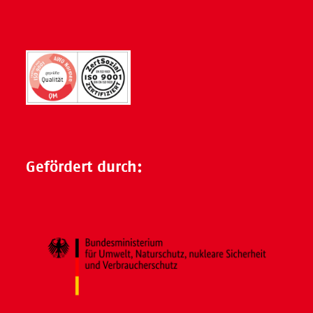
Gefördert durch: