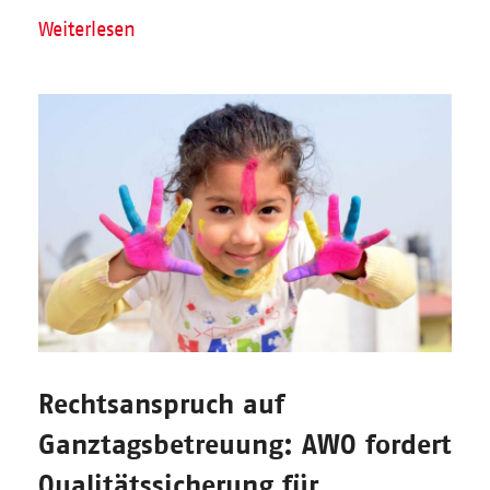
Weiterlesen
Rechtsanspruch auf
Ganztagsbetreuung: AWO fordert
Qualitätssicherung für