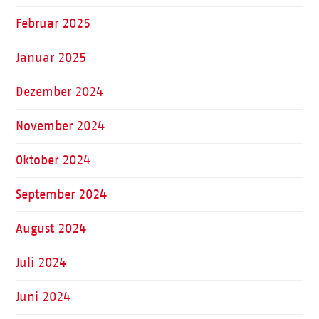
Februar 2025
Januar 2025
Dezember 2024
November 2024
Oktober 2024
September 2024
August 2024
Juli 2024
Juni 2024