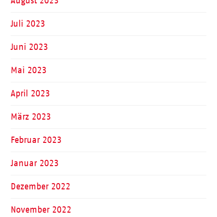
August 2023
Juli 2023
Juni 2023
Mai 2023
April 2023
März 2023
Februar 2023
Januar 2023
Dezember 2022
November 2022