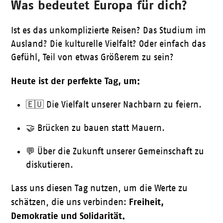
Was bedeutet Europa für dich?
Ist es das unkomplizierte Reisen? Das Studium im
Ausland? Die kulturelle Vielfalt? Oder einfach das
Gefühl, Teil von etwas Größerem zu sein?
Heute ist der perfekte Tag, um:
🇪🇺 Die Vielfalt unserer Nachbarn zu feiern.
🤝 Brücken zu bauen statt Mauern.
💬 Über die Zukunft unserer Gemeinschaft zu
diskutieren.
Lass uns diesen Tag nutzen, um die Werte zu
Freiheit,
schätzen, die uns verbinden:
Demokratie und Solidarität.