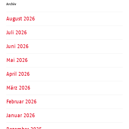
Archiv
August 2026
Juli 2026
Juni 2026
Mai 2026
April 2026
März 2026
Februar 2026
Januar 2026