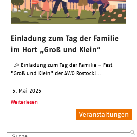
Einladung zum Tag der Familie
im Hort „Groß und Klein“
🎉 Einladung zum Tag der Familie – Fest
"Groß und Klein" der AWO Rostock!…
5. Mai 2025
Weiterlesen
Veranstaltungen
Allgemein
Pflege
Search