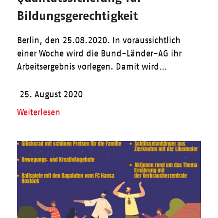
Bildungsgerechtigkeit
Berlin, den 25.08.2020. In voraussichtlich
einer Woche wird die Bund-Länder-AG ihr
Arbeitsergebnis vorlegen. Damit wird…
25. August 2020
Weiterlesen