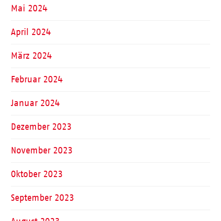
Mai 2024
April 2024
März 2024
Februar 2024
Januar 2024
Dezember 2023
November 2023
Oktober 2023
September 2023