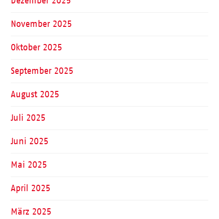
Dezember 2025
November 2025
Oktober 2025
September 2025
August 2025
Juli 2025
Juni 2025
Mai 2025
April 2025
März 2025