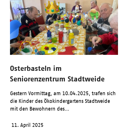
Osterbasteln im
Seniorenzentrum Stadtweide
Gestern Vormittag, am 10.04.2025, trafen sich
die Kinder des Ökokindergartens Stadtweide
mit den Bewohnern des…
11. April 2025