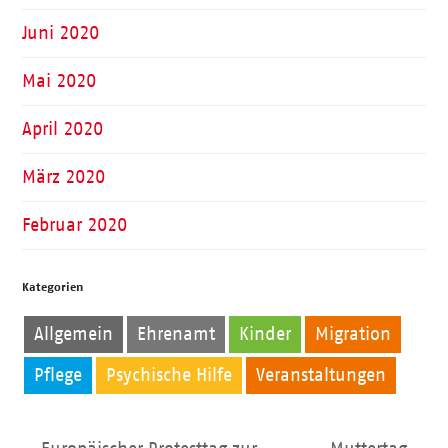
Juni 2020
Mai 2020
April 2020
März 2020
Februar 2020
Kategorien
Allgemein
Ehrenamt
Kinder
Migration
Pflege
Psychische Hilfe
Veranstaltungen