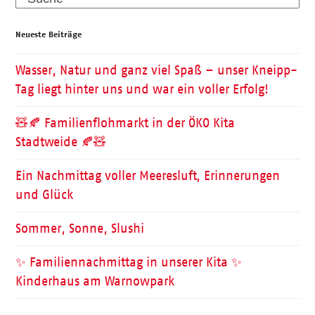
Neueste Beiträge
Wasser, Natur und ganz viel Spaß – unser Kneipp-
Tag liegt hinter uns und war ein voller Erfolg!
🧸🍂 Familienflohmarkt in der ÖKO Kita
Stadtweide 🍂🧸
Ein Nachmittag voller Meeresluft, Erinnerungen
und Glück
Sommer, Sonne, Slushi
✨ Familiennachmittag in unserer Kita ✨
Kinderhaus am Warnowpark