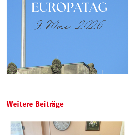
Weitere Beiträge