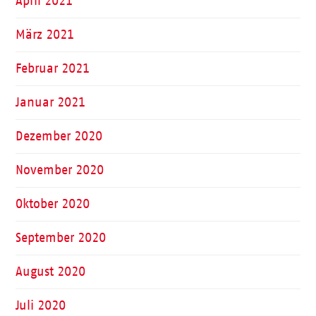
April 2021
März 2021
Februar 2021
Januar 2021
Dezember 2020
November 2020
Oktober 2020
September 2020
August 2020
Juli 2020