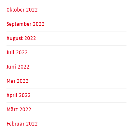
Oktober 2022
September 2022
August 2022
Juli 2022
Juni 2022
Mai 2022
April 2022
März 2022
Februar 2022