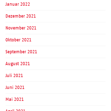
Januar 2022
Dezember 2021
November 2021
Oktober 2021
September 2021
August 2021
Juli 2021
Juni 2021
Mai 2021