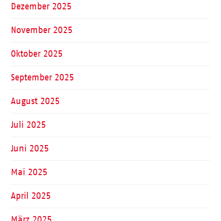
Dezember 2025
November 2025
Oktober 2025
September 2025
August 2025
Juli 2025
Juni 2025
Mai 2025
April 2025
März 2025