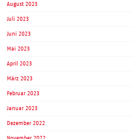
August 2023
Juli 2023
Juni 2023
Mai 2023
April 2023
März 2023
Februar 2023
Januar 2023
Dezember 2022
November 2022