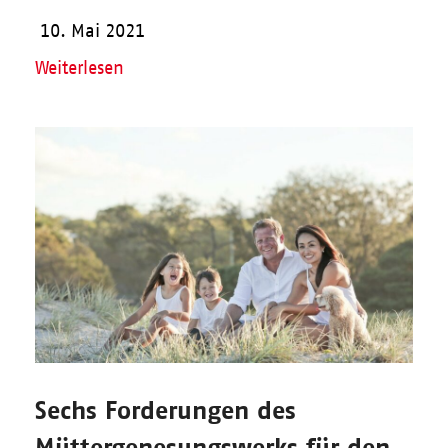
10. Mai 2021
Weiterlesen
Sechs Forderungen des
Müttergenesungswerks für den