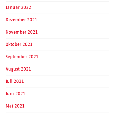
Januar 2022
Dezember 2021
November 2021
Oktober 2021
September 2021
August 2021
Juli 2021
Juni 2021
Mai 2021