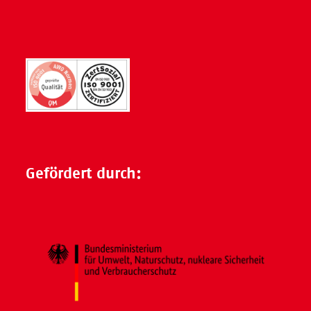
Gefördert durch: