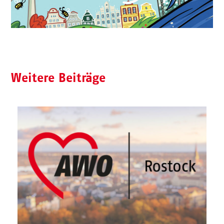
Weitere Beiträge