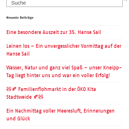
Search
Neueste Beiträge
Eine besondere Auszeit zur 35. Hanse Sail
Leinen los – Ein unvergesslicher Vormittag auf der
Hanse Sail
Wasser, Natur und ganz viel Spaß – unser Kneipp-
Tag liegt hinter uns und war ein voller Erfolg!
🧸🍂 Familienflohmarkt in der ÖKO Kita
Stadtweide 🍂🧸
Ein Nachmittag voller Meeresluft, Erinnerungen
und Glück