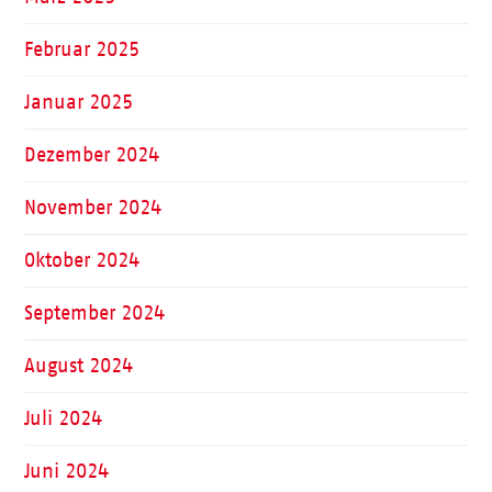
Februar 2025
Januar 2025
Dezember 2024
November 2024
Oktober 2024
September 2024
August 2024
Juli 2024
Juni 2024