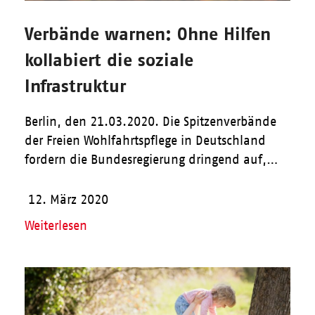
Verbände warnen: Ohne Hilfen
kollabiert die soziale
Infrastruktur
Berlin, den 21.03.2020. Die Spitzenverbände
der Freien Wohlfahrtspflege in Deutschland
fordern die Bundesregierung dringend auf,…
12. März 2020
Weiterlesen