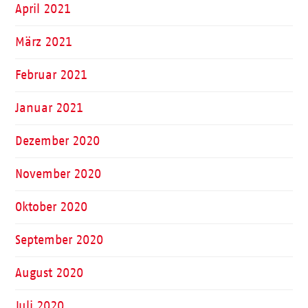
April 2021
März 2021
Februar 2021
Januar 2021
Dezember 2020
November 2020
Oktober 2020
September 2020
August 2020
Juli 2020