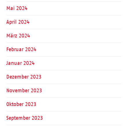
Mai 2024
April 2024
März 2024
Februar 2024
Januar 2024
Dezember 2023
November 2023
Oktober 2023
September 2023