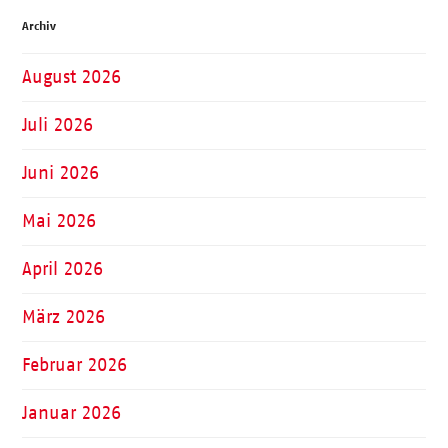
Archiv
August 2026
Juli 2026
Juni 2026
Mai 2026
April 2026
März 2026
Februar 2026
Januar 2026