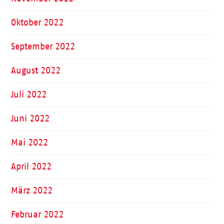
Oktober 2022
September 2022
August 2022
Juli 2022
Juni 2022
Mai 2022
April 2022
März 2022
Februar 2022