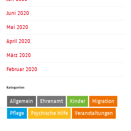
Juni 2020
Mai 2020
April 2020
März 2020
Februar 2020
Kategorien
Allgemein
Ehrenamt
Kinder
Migration
Pflege
Psychische Hilfe
Veranstaltungen