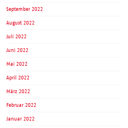
September 2022
August 2022
Juli 2022
Juni 2022
Mai 2022
April 2022
März 2022
Februar 2022
Januar 2022