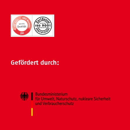
Gefördert durch: