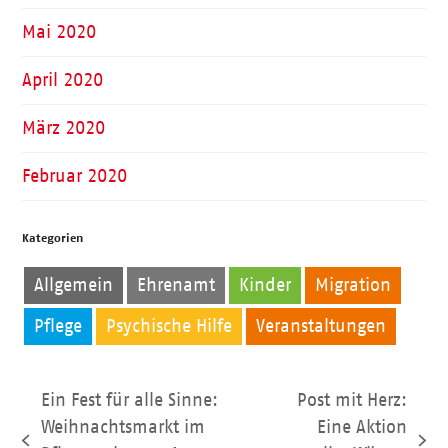
Mai 2020
April 2020
März 2020
Februar 2020
Kategorien
Allgemein
Ehrenamt
Kinder
Migration
Pflege
Psychische Hilfe
Veranstaltungen
Ein Fest für alle Sinne:
Post mit Herz:
Weihnachtsmarkt im
Eine Aktion