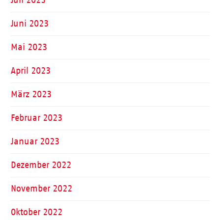
Juni 2023
Mai 2023
April 2023
März 2023
Februar 2023
Januar 2023
Dezember 2022
November 2022
Oktober 2022