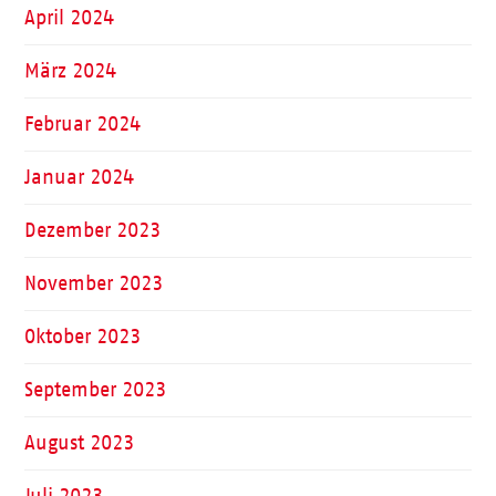
April 2024
März 2024
Februar 2024
Januar 2024
Dezember 2023
November 2023
Oktober 2023
September 2023
August 2023
Juli 2023