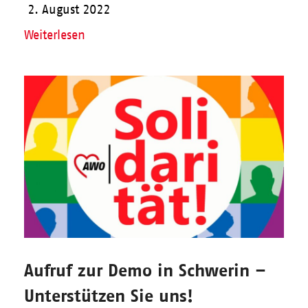
2. August 2022
Weiterlesen
Aufruf zur Demo in Schwerin –
Unterstützen Sie uns!