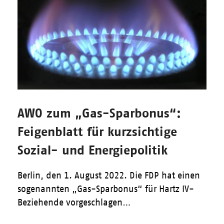
AWO zum „Gas-Sparbonus“:
Feigenblatt für kurzsichtige
Sozial- und Energiepolitik
Berlin, den 1. August 2022. Die FDP hat einen
sogenannten „Gas-Sparbonus“ für Hartz IV-
Beziehende vorgeschlagen…