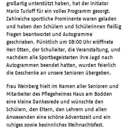
großartig unterstützt haben, hat der Initiator
Mario Turloff für ein volles Programm gesorgt.
Zahlreiche sportliche Prominente waren geladen
und haben den Schülern und Schülerinnen fleißig
Fragen beantwortet und Autogramme
geschrieben. Pünktlich um 08:00 Uhr eröffnete
Herr Otten, der Schulleiter, die Veranstaltung, und
nachdem alle Sportbegeisterten ihre Jagd nach
Autogrammen beendet hatten, wurden feierlich
die Geschenke an unsere Senioren übergeben.
Frau Weinberg hielt im Namen aller Senioren und
Mitarbeiter des Pflegeheimes Haus am Bodden
eine kleine Dankesrede und wünschte den
Schülern, den Eltern, den Lehrern und allen
Anwesenden eine schöne Adventszeit und ein
ruhiges sowie besinnliches Weihnachtsfest.