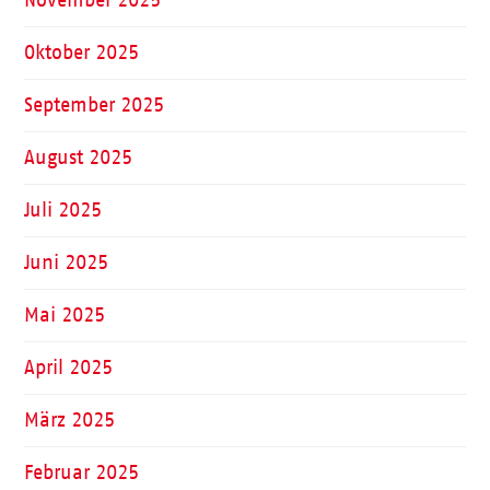
Oktober 2025
September 2025
August 2025
Juli 2025
Juni 2025
Mai 2025
April 2025
März 2025
Februar 2025