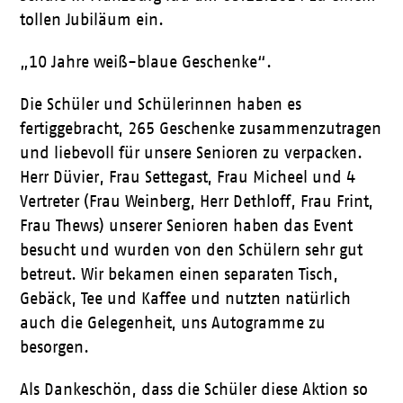
tollen Jubiläum ein.
„10 Jahre weiß-blaue Geschenke“.
Die Schüler und Schülerinnen haben es
fertiggebracht, 265 Geschenke zusammenzutragen
und liebevoll für unsere Senioren zu verpacken.
Herr Düvier, Frau Settegast, Frau Micheel und 4
Vertreter (Frau Weinberg, Herr Dethloff, Frau Frint,
Frau Thews) unserer Senioren haben das Event
besucht und wurden von den Schülern sehr gut
betreut. Wir bekamen einen separaten Tisch,
Gebäck, Tee und Kaffee und nutzten natürlich
auch die Gelegenheit, uns Autogramme zu
besorgen.
Als Dankeschön, dass die Schüler diese Aktion so