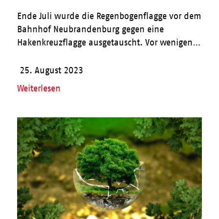
Ende Juli wurde die Regenbogenflagge vor dem
Bahnhof Neubrandenburg gegen eine
Hakenkreuzflagge ausgetauscht. Vor wenigen…
25. August 2023
Weiterlesen