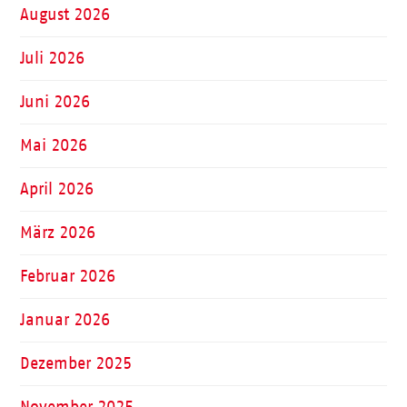
August 2026
Juli 2026
Juni 2026
Mai 2026
April 2026
März 2026
Februar 2026
Januar 2026
Dezember 2025
November 2025