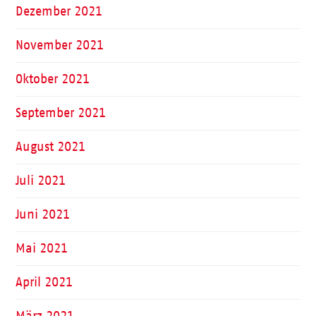
Dezember 2021
November 2021
Oktober 2021
September 2021
August 2021
Juli 2021
Juni 2021
Mai 2021
April 2021
März 2021