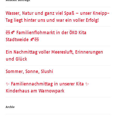
Wasser, Natur und ganz viel Spaß – unser Kneipp-
Tag liegt hinter uns und war ein voller Erfolg!
🧸🍂 Familienflohmarkt in der ÖKO Kita
Stadtweide 🍂🧸
Ein Nachmittag voller Meeresluft, Erinnerungen
und Glück
Sommer, Sonne, Slushi
✨ Familiennachmittag in unserer Kita ✨
Kinderhaus am Warnowpark
Archiv