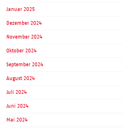
Januar 2025
Dezember 2024
November 2024
Oktober 2024
September 2024
August 2024
Juli 2024
Juni 2024
Mai 2024