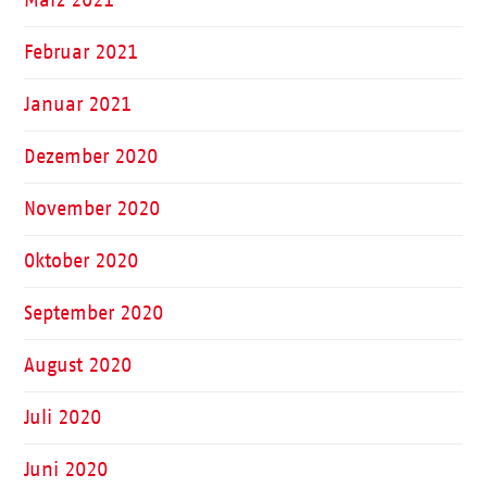
Februar 2021
Januar 2021
Dezember 2020
November 2020
Oktober 2020
September 2020
August 2020
Juli 2020
Juni 2020