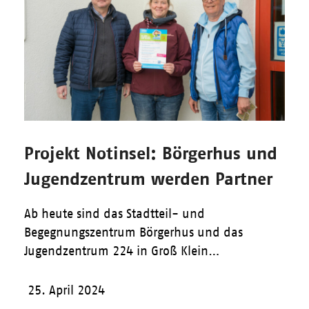
Projekt Notinsel: Börgerhus und
Jugendzentrum werden Partner
Ab heute sind das Stadtteil- und
Begegnungszentrum Börgerhus und das
Jugendzentrum 224 in Groß Klein…
25. April 2024