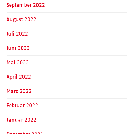
September 2022
August 2022
Juli 2022
Juni 2022
Mai 2022
April 2022
März 2022
Februar 2022
Januar 2022