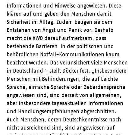
Informationen und Hinweise angewiesen. Diese
klären auf und geben den Menschen damit
Sicherheit im Alltag. Zudem beugen sie dem
Entstehen von Angst und Panik vor. Deshalb
macht die AWO darauf aufmerksam, dass
bestehende Barrieren in der politischen und
behördlichen Notfall-Kommunikationen kaum
beachtet werden. Das verunsichert viele Menschen
in Deutschland“, stellt Döcker fest. „Insbesondere
Menschen mit Behinderungen, die auf Leichte
Sprache, einfache Sprache oder Gebärdensprache
angewiesen sind, sind derzeit von allgemeinen,
aber insbesondere tagesaktuellen Informationen
und Handlungsempfehlungen abgeschnitten.
Auch Menschen, deren Deutschkenntnisse noch
nicht ausreichend sind, sind angewiesen auf