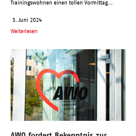
Trainingswohnen einen tollen Vormittag…
3. Juni 2024
Weiterlesen
AWO fordert Bekenntnis zur