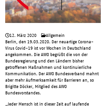
12. März 2020
Allgemein
Berlin, den 19.03.2020. Der neuartige Corona-
Virus Covid-19 ist vor Wochen in Deutschland
angekommen. Die AWO begrüßt die von der
Bundesregierung und den Ländern bisher
getroffenen Maßnahmen und kontinuierliche
Kommunikation. Der AWO Bundesverband mahnt
aber mehr Aufmerksamkeit für Barrieren an, so
Brigitte Döcker, Mitglied des AWO
Bundesvorstandes.
„Jeder Mensch ist in dieser Zeit auf laufende