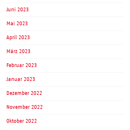
Juni 2023
Mai 2023
April 2023
März 2023
Februar 2023
Januar 2023
Dezember 2022
November 2022
Oktober 2022