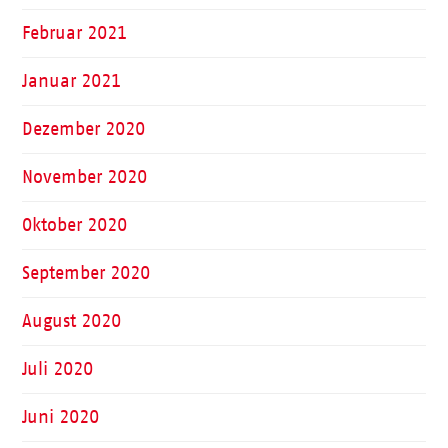
Februar 2021
Januar 2021
Dezember 2020
November 2020
Oktober 2020
September 2020
August 2020
Juli 2020
Juni 2020