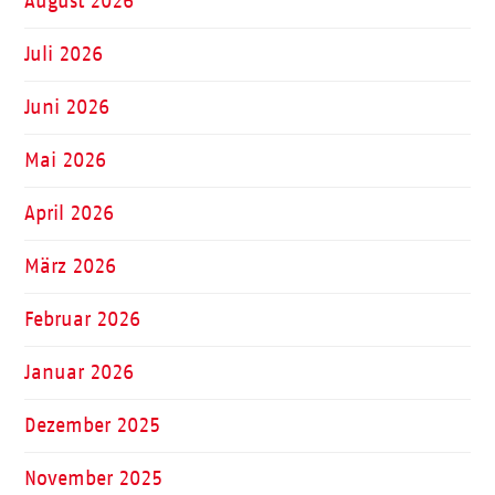
August 2026
Juli 2026
Juni 2026
Mai 2026
April 2026
März 2026
Februar 2026
Januar 2026
Dezember 2025
November 2025