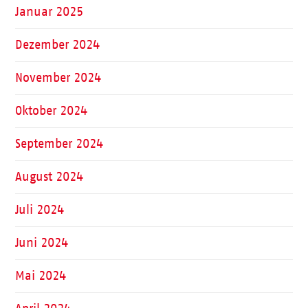
Januar 2025
Dezember 2024
November 2024
Oktober 2024
September 2024
August 2024
Juli 2024
Juni 2024
Mai 2024