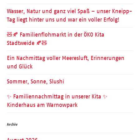
Wasser, Natur und ganz viel Spaß – unser Kneipp-
Tag liegt hinter uns und war ein voller Erfolg!
🧸🍂 Familienflohmarkt in der ÖKO Kita
Stadtweide 🍂🧸
Ein Nachmittag voller Meeresluft, Erinnerungen
und Glück
Sommer, Sonne, Slushi
✨ Familiennachmittag in unserer Kita ✨
Kinderhaus am Warnowpark
Archiv