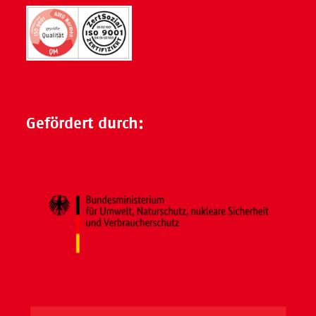
Gefördert durch: