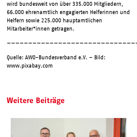
wird bundesweit von über 335.000 Mitgliedern,
66.000 ehrenamtlich engagierten Helferinnen und
Helfern sowie 225.000 hauptamtlichen
Mitarbeiter*innen getragen.
——————————————————————————————
Quelle: AWO-Bundesverband e.V. – Bild:
www.pixabay.com
Weitere Beiträge