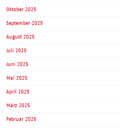
Oktober 2025
September 2025
August 2025
Juli 2025
Juni 2025
Mai 2025
April 2025
März 2025
Februar 2025