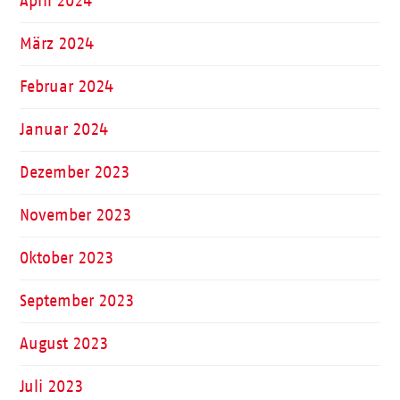
April 2024
März 2024
Februar 2024
Januar 2024
Dezember 2023
November 2023
Oktober 2023
September 2023
August 2023
Juli 2023