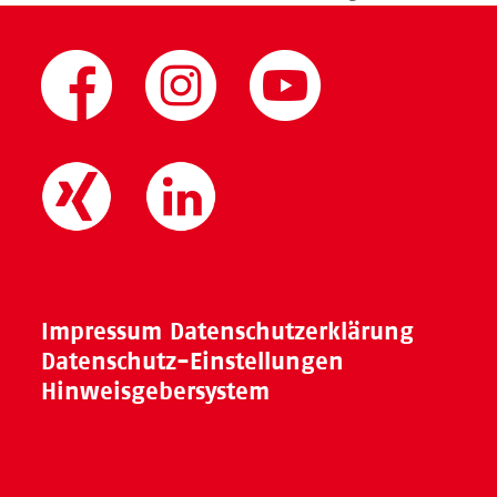
Beitrag:
Beitrag:
Impressum
Datenschutzerklärung
Datenschutz-Einstellungen
Hinweisgebersystem