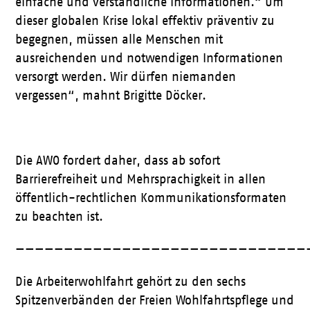
einfache und verständliche Informationen.“ Um
dieser globalen Krise lokal effektiv präventiv zu
begegnen, müssen alle Menschen mit
ausreichenden und notwendigen Informationen
versorgt werden. Wir dürfen niemanden
vergessen“, mahnt Brigitte Döcker.
Die AWO fordert daher, dass ab sofort
Barrierefreiheit und Mehrsprachigkeit in allen
öffentlich-rechtlichen Kommunikationsformaten
zu beachten ist.
——————————————————————————————
Die Arbeiterwohlfahrt gehört zu den sechs
Spitzenverbänden der Freien Wohlfahrtspflege und