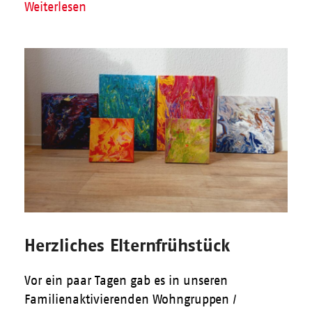
Weiterlesen
Herzliches Elternfrühstück
Vor ein paar Tagen gab es in unseren
Familienaktivierenden Wohngruppen /