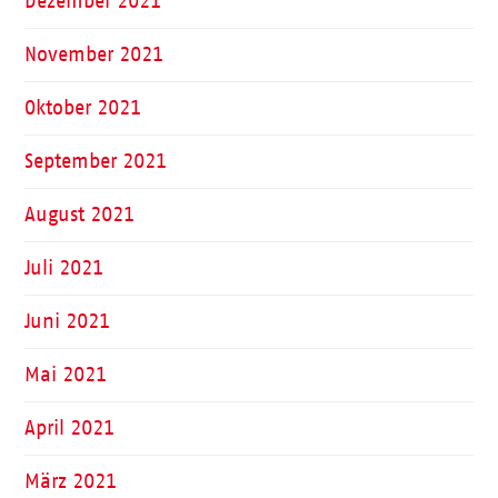
Dezember 2021
November 2021
Oktober 2021
September 2021
August 2021
Juli 2021
Juni 2021
Mai 2021
April 2021
März 2021