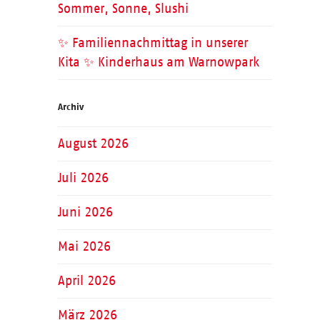
Sommer, Sonne, Slushi
✨ Familiennachmittag in unserer
Kita ✨ Kinderhaus am Warnowpark
Archiv
August 2026
Juli 2026
Juni 2026
Mai 2026
April 2026
März 2026