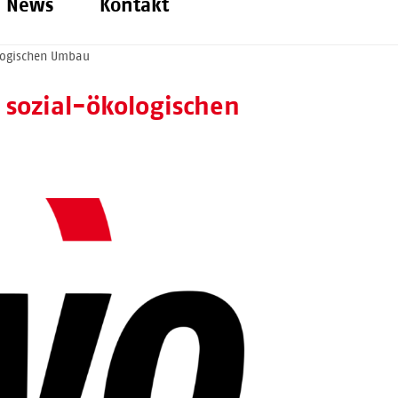
News
Kontakt
logischen Umbau
sozial-ökologischen