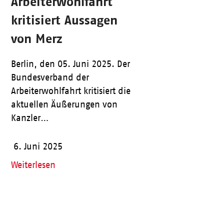
Arbeiterwohlfahrt
kritisiert Aussagen
von Merz
Berlin, den 05. Juni 2025. Der
Bundesverband der
Arbeiterwohlfahrt kritisiert die
aktuellen Äußerungen von
Kanzler…
6. Juni 2025
Weiterlesen