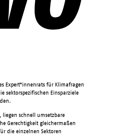
des Expert*innenrats für Klimafragen
 sektorspezifischen Einsparziele
rden.
, liegen schnell umsetzbare
he Gerechtigkeit gleichermaßen
ür die einzelnen Sektoren