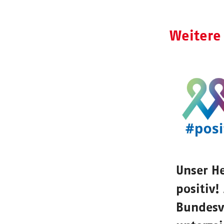
Weitere
Unser He
positiv
Bundesv