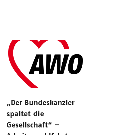
„Der Bundeskanzler
spaltet die
Gesellschaft“ –