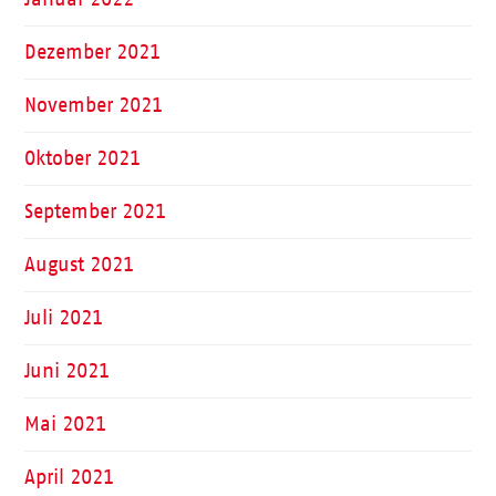
Dezember 2021
November 2021
Oktober 2021
September 2021
August 2021
Juli 2021
Juni 2021
Mai 2021
April 2021