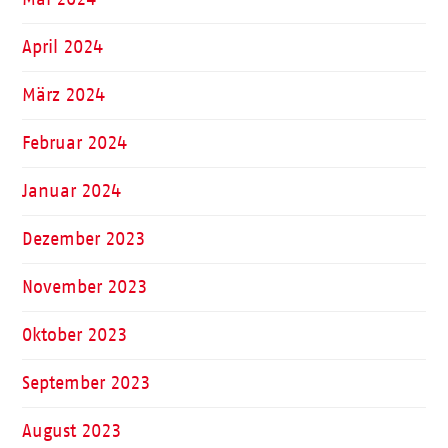
April 2024
März 2024
Februar 2024
Januar 2024
Dezember 2023
November 2023
Oktober 2023
September 2023
August 2023