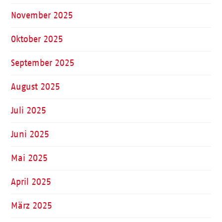
November 2025
Oktober 2025
September 2025
August 2025
Juli 2025
Juni 2025
Mai 2025
April 2025
März 2025