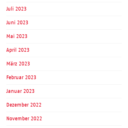
Juli 2023
Juni 2023
Mai 2023
April 2023
März 2023
Februar 2023
Januar 2023
Dezember 2022
November 2022