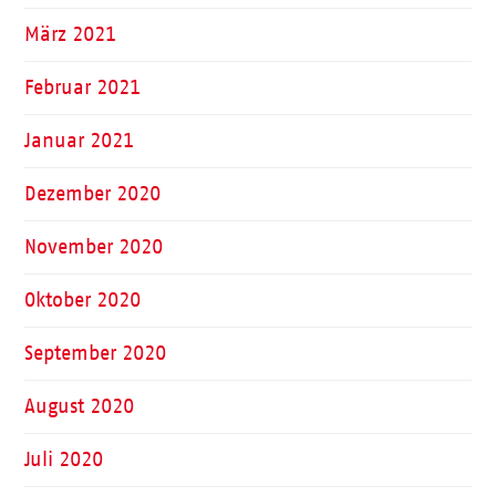
März 2021
Februar 2021
Januar 2021
Dezember 2020
November 2020
Oktober 2020
September 2020
August 2020
Juli 2020