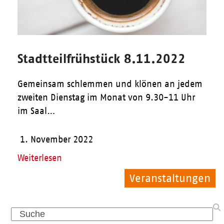
Stadtteilfrühstück 8.11.2022
Gemeinsam schlemmen und klönen an jedem
zweiten Dienstag im Monat von 9.30-11 Uhr
im Saal…
1. November 2022
Weiterlesen
Veranstaltungen
Allgemein
Kinder
Search