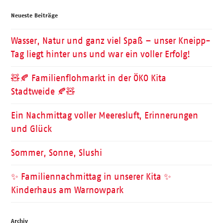
Neueste Beiträge
Wasser, Natur und ganz viel Spaß – unser Kneipp-
Tag liegt hinter uns und war ein voller Erfolg!
🧸🍂 Familienflohmarkt in der ÖKO Kita
Stadtweide 🍂🧸
Ein Nachmittag voller Meeresluft, Erinnerungen
und Glück
Sommer, Sonne, Slushi
✨ Familiennachmittag in unserer Kita ✨
Kinderhaus am Warnowpark
Archiv