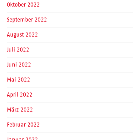
Oktober 2022
September 2022
August 2022
Juli 2022
Juni 2022
Mai 2022
April 2022
März 2022
Februar 2022
Januar 2022