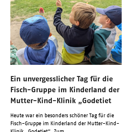
Ein unvergesslicher Tag für die
Fisch-Gruppe im Kinderland der
Mutter-Kind-Klinik „Godetiet
Heute war ein besonders schöner Tag für die
Fisch-Gruppe im Kinderland der Mutter-Kind-
Klinik „Godetiet“. Zum…