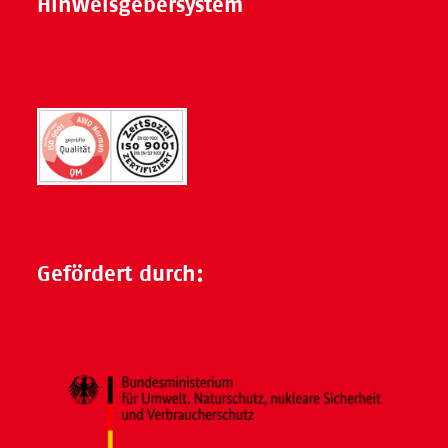
Hinweisgebersystem
Gefördert durch: