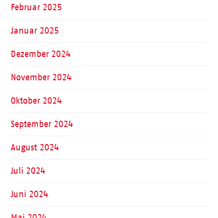
Februar 2025
Januar 2025
Dezember 2024
November 2024
Oktober 2024
September 2024
August 2024
Juli 2024
Juni 2024
Mai 2024