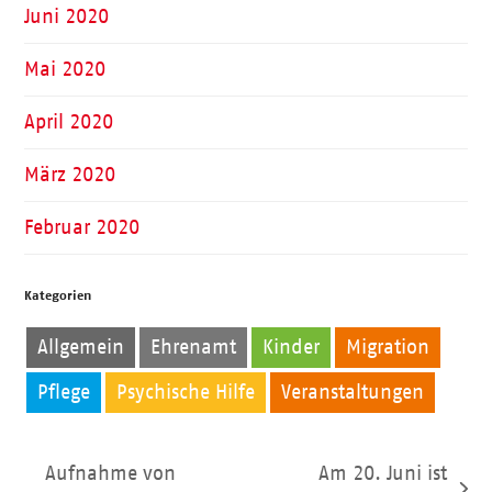
Juni 2020
Mai 2020
April 2020
März 2020
Februar 2020
Kategorien
Allgemein
Ehrenamt
Kinder
Migration
Pflege
Psychische Hilfe
Veranstaltungen
Aufnahme von
Am 20. Juni ist