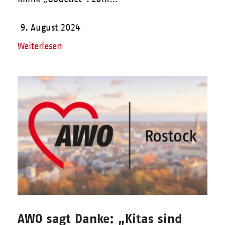
9. August 2024
Weiterlesen
AWO sagt Danke: „Kitas sind