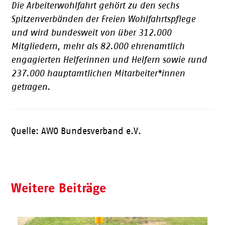
Die Arbeiterwohlfahrt gehört zu den sechs
Spitzenverbänden der Freien Wohlfahrtspflege
und wird bundesweit von über 312.000
Mitgliedern, mehr als 82.000 ehrenamtlich
engagierten Helferinnen und Helfern sowie rund
237.000 hauptamtlichen Mitarbeiter*innen
getragen.
Quelle: AWO Bundesverband e.V.
Weitere Beiträge