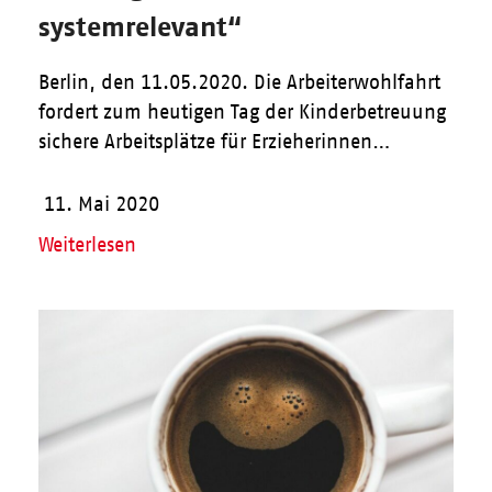
systemrelevant“
Berlin, den 11.05.2020. Die Arbeiterwohlfahrt
fordert zum heutigen Tag der Kinderbetreuung
sichere Arbeitsplätze für Erzieherinnen…
11. Mai 2020
Weiterlesen