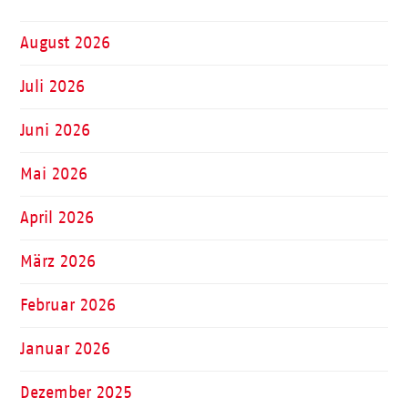
August 2026
Juli 2026
Juni 2026
Mai 2026
April 2026
März 2026
Februar 2026
Januar 2026
Dezember 2025