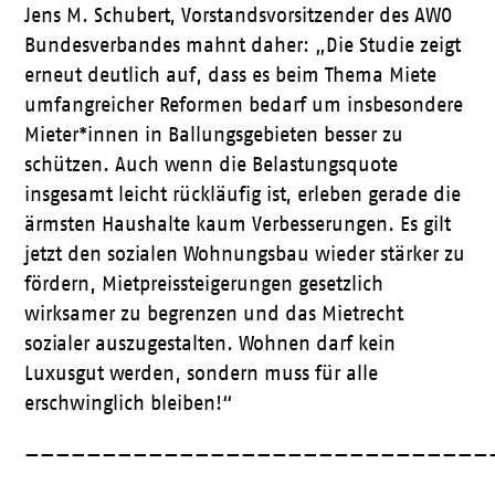
Jens M. Schubert, Vorstandsvorsitzender des AWO
Bundesverbandes mahnt daher: „Die Studie zeigt
erneut deutlich auf, dass es beim Thema Miete
umfangreicher Reformen bedarf um insbesondere
Mieter*innen in Ballungsgebieten besser zu
schützen. Auch wenn die Belastungsquote
insgesamt leicht rückläufig ist, erleben gerade die
ärmsten Haushalte kaum Verbesserungen. Es gilt
jetzt den sozialen Wohnungsbau wieder stärker zu
fördern, Mietpreissteigerungen gesetzlich
wirksamer zu begrenzen und das Mietrecht
sozialer auszugestalten. Wohnen darf kein
Luxusgut werden, sondern muss für alle
erschwinglich bleiben!“
——————————————————————————————