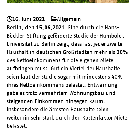
16. Juni 2021
Allgemein
Berlin, den 15.06.2021
. Eine durch die Hans-
Böckler-Stiftung geförderte Studie der Humboldt-
Universität zu Berlin zeigt, dass fast jeder zweite
Haushalt in deutschen Großstädten mehr als 30%
des Nettoeinkommens für die eigenen Miete
aufbringen muss. Gut ein Viertel der Haushalte
seien laut der Studie sogar mit mindestens 40%
ihres Nettoeinkommens belastet. Entwarnung
gäbe es trotz vermehrtem Wohnungsbau und
steigenden Einkommen hingegen kaum.
Insbesondere die ärmsten Haushalte seien
weiterhin sehr stark durch den Kostenfaktor Miete
belastet.