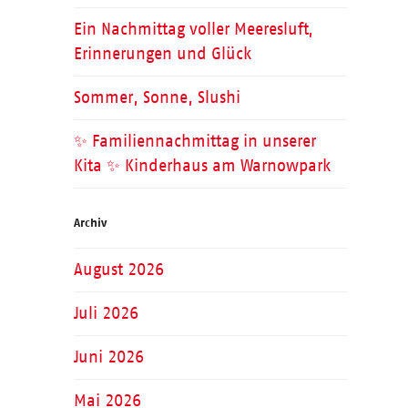
Ein Nachmittag voller Meeresluft,
Erinnerungen und Glück
Sommer, Sonne, Slushi
✨ Familiennachmittag in unserer
Kita ✨ Kinderhaus am Warnowpark
Archiv
August 2026
Juli 2026
Juni 2026
Mai 2026