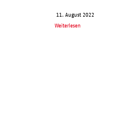
11. August 2022
Weiterlesen