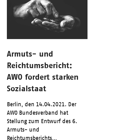
Armuts- und
Reichtumsbericht:
AWO fordert starken
Sozialstaat
Berlin, den 14.04.2021. Der
AWO Bundesverband hat
Stellung zum Entwurf des 6.
Armuts- und
Reichtumsberichts…