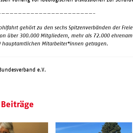
———————————————————————-
ohlfahrt gehört zu den sechs Spitzenverbänden der Freie
on über 300.000 Mitgliedern, mehr als 72.000 ehrenamt
 hauptamtlichen Mitarbeiter*innen getragen.
Bundesverband e.V.
 Beiträge