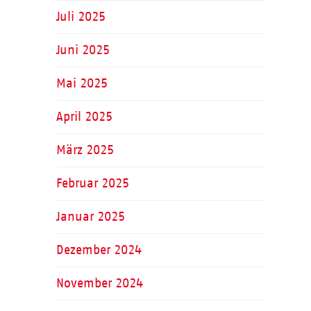
Juli 2025
Juni 2025
Mai 2025
April 2025
März 2025
Februar 2025
Januar 2025
Dezember 2024
November 2024