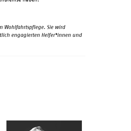
n Wohlfahrtspflege. Sie wird
lich engagierten Helfer*innen und