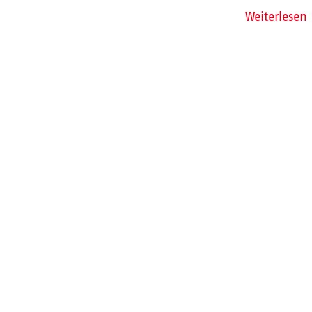
Weiterlesen