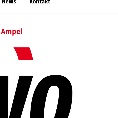
News
Kontakt
 Ampel