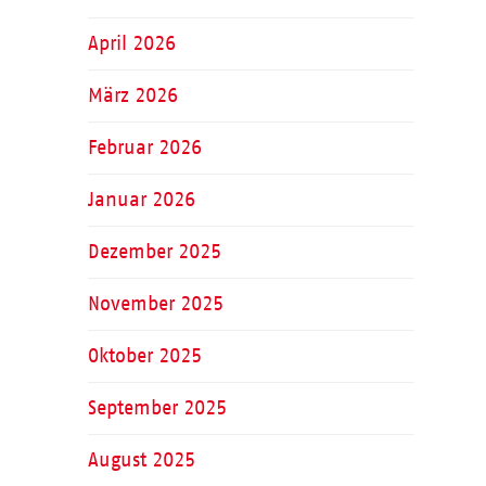
April 2026
März 2026
Februar 2026
Januar 2026
Dezember 2025
November 2025
Oktober 2025
September 2025
August 2025