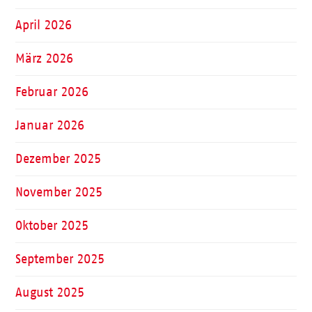
April 2026
März 2026
Februar 2026
Januar 2026
Dezember 2025
November 2025
Oktober 2025
September 2025
August 2025