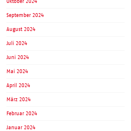
Oktober 2024
September 2024
August 2024
Juli 2024
Juni 2024
Mai 2024
April 2024
März 2024
Februar 2024
Januar 2024