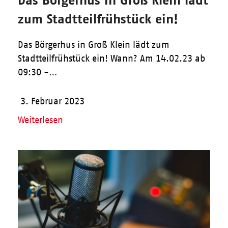
zum Stadtteilfrühstück ein!
Das Börgerhus in Groß Klein lädt zum
Stadtteilfrühstück ein! Wann? Am 14.02.23 ab
09:30 -…
3. Februar 2023
Weiterlesen