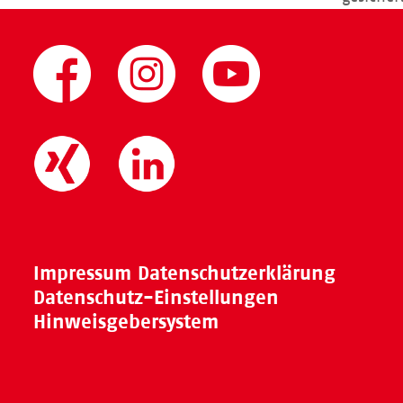
Impressum
Datenschutzerklärung
Datenschutz-Einstellungen
Hinweisgebersystem