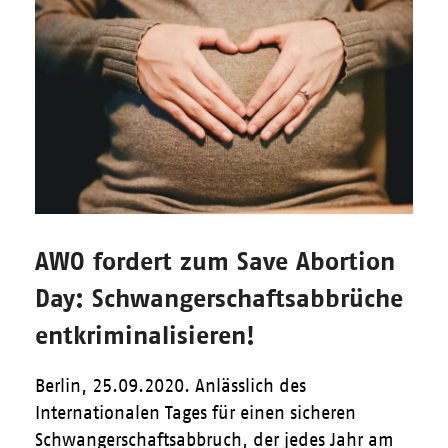
AWO fordert zum Save Abortion
Day: Schwangerschaftsabbrüche
entkriminalisieren!
Berlin, 25.09.2020. Anlässlich des
Internationalen Tages für einen sicheren
Schwangerschaftsabbruch, der jedes Jahr am