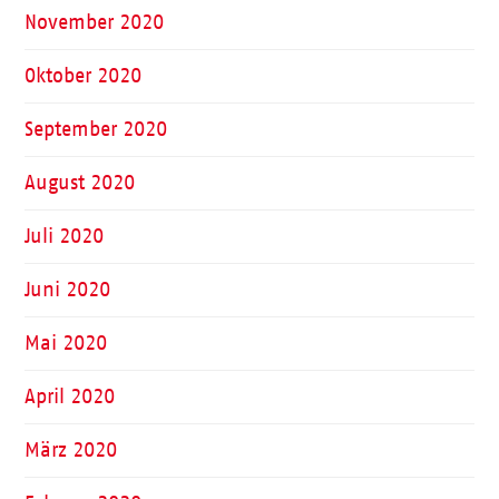
November 2020
Oktober 2020
September 2020
August 2020
Juli 2020
Juni 2020
Mai 2020
April 2020
März 2020