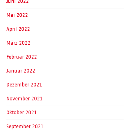
Juni 2022
Mai 2022
April 2022
März 2022
Februar 2022
Januar 2022
Dezember 2021
November 2021
Oktober 2021
September 2021