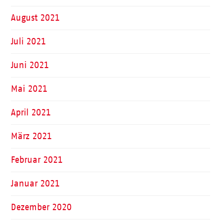
August 2021
Juli 2021
Juni 2021
Mai 2021
April 2021
März 2021
Februar 2021
Januar 2021
Dezember 2020