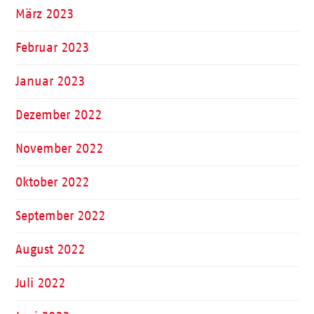
März 2023
Februar 2023
Januar 2023
Dezember 2022
November 2022
Oktober 2022
September 2022
August 2022
Juli 2022