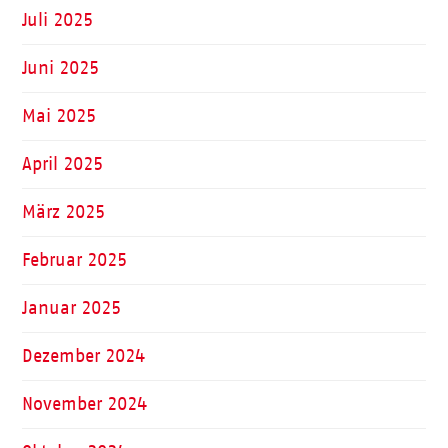
Juli 2025
Juni 2025
Mai 2025
April 2025
März 2025
Februar 2025
Januar 2025
Dezember 2024
November 2024