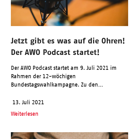
Jetzt gibt es was auf die Ohren!
Der AWO Podcast startet!
Der AWO Podcast startet am 9. Juli 2021 im
Rahmen der 12-wöchigen
Bundestagswahlkampagne. Zu den…
13. Juli 2021
Weiterlesen