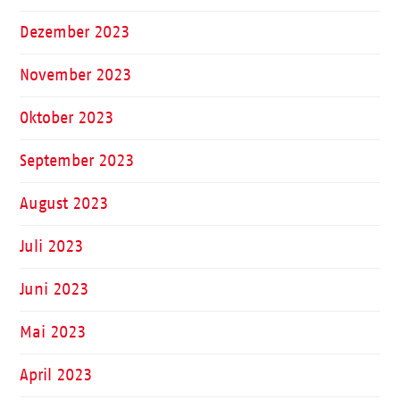
Dezember 2023
November 2023
Oktober 2023
September 2023
August 2023
Juli 2023
Juni 2023
Mai 2023
April 2023