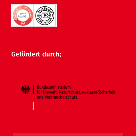
Gefördert durch: