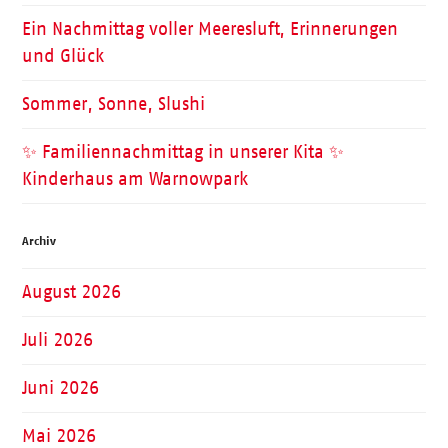
Ein Nachmittag voller Meeresluft, Erinnerungen
und Glück
Sommer, Sonne, Slushi
✨ Familiennachmittag in unserer Kita ✨
Kinderhaus am Warnowpark
Archiv
August 2026
Juli 2026
Juni 2026
Mai 2026