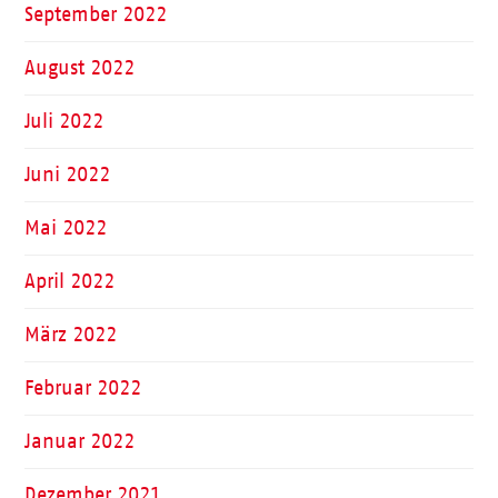
September 2022
August 2022
Juli 2022
Juni 2022
Mai 2022
April 2022
März 2022
Februar 2022
Januar 2022
Dezember 2021