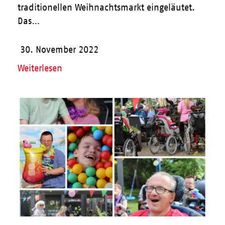
traditionellen Weihnachtsmarkt eingeläutet.
Das…
30. November 2022
Weiterlesen