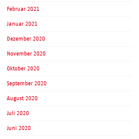
Februar 2021
Januar 2021
Dezember 2020
November 2020
Oktober 2020
September 2020
August 2020
Juli 2020
Juni 2020