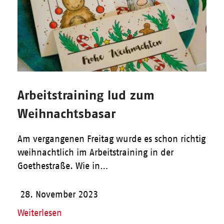
Arbeitstraining lud zum
Weihnachtsbasar
Am vergangenen Freitag wurde es schon richtig
weihnachtlich im Arbeitstraining in der
Goethestraße. Wie in…
28. November 2023
Weiterlesen