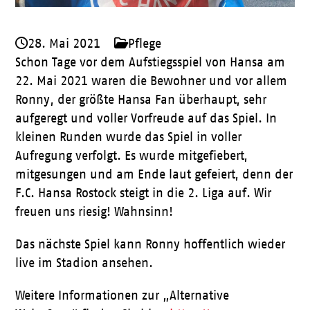
28. Mai 2021
Pflege
Schon Tage vor dem Aufstiegsspiel von Hansa am
22. Mai 2021 waren die Bewohner und vor allem
Ronny, der größte Hansa Fan überhaupt, sehr
aufgeregt und voller Vorfreude auf das Spiel. In
kleinen Runden wurde das Spiel in voller
Aufregung verfolgt. Es wurde mitgefiebert,
mitgesungen und am Ende laut gefeiert, denn der
F.C. Hansa Rostock steigt in die 2. Liga auf. Wir
freuen uns riesig! Wahnsinn!
Das nächste Spiel kann Ronny hoffentlich wieder
live im Stadion ansehen.
Weitere Informationen zur „Alternative