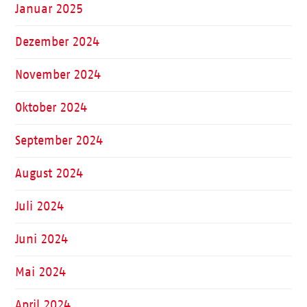
Januar 2025
Dezember 2024
November 2024
Oktober 2024
September 2024
August 2024
Juli 2024
Juni 2024
Mai 2024
April 2024