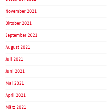
November 2021
Oktober 2021
September 2021
August 2021
Juli 2021
Juni 2021
Mai 2021
April 2021
März 2021