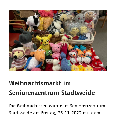
Weihnachtsmarkt im
Seniorenzentrum Stadtweide
Die Weihnachtszeit wurde im Seniorenzentrum
Stadtweide am Freitag, 25.11.2022 mit dem