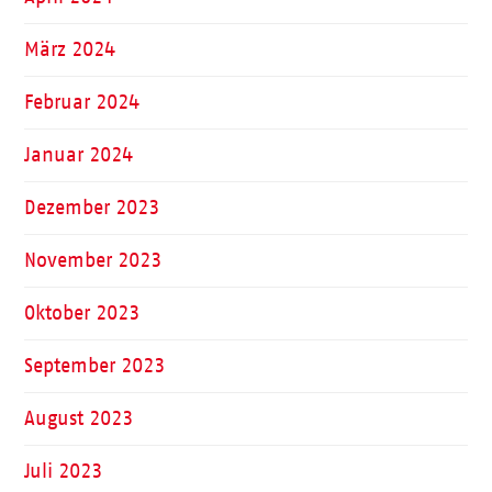
März 2024
Februar 2024
Januar 2024
Dezember 2023
November 2023
Oktober 2023
September 2023
August 2023
Juli 2023