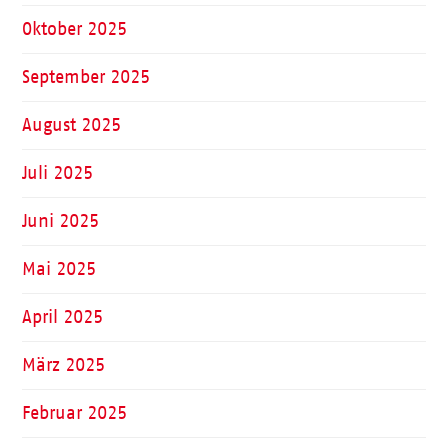
Oktober 2025
September 2025
August 2025
Juli 2025
Juni 2025
Mai 2025
April 2025
März 2025
Februar 2025