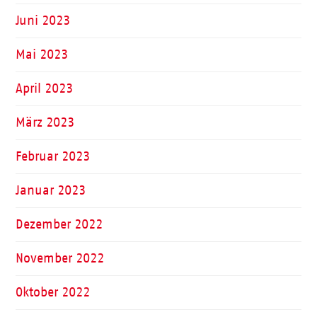
Juni 2023
Mai 2023
April 2023
März 2023
Februar 2023
Januar 2023
Dezember 2022
November 2022
Oktober 2022