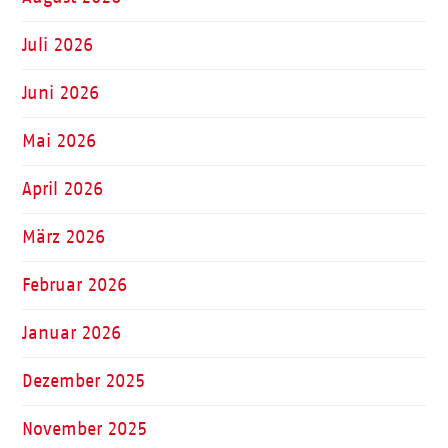
Juli 2026
Juni 2026
Mai 2026
April 2026
März 2026
Februar 2026
Januar 2026
Dezember 2025
November 2025