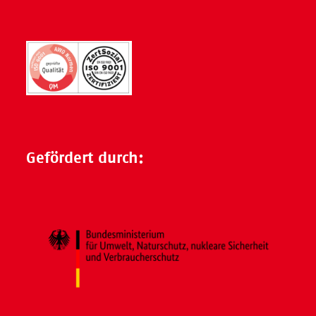
Gefördert durch: