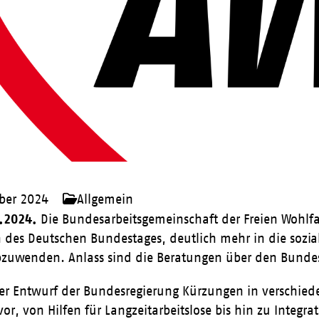
ber 2024
Allgemein
9.2024.
Die Bundesarbeitsgemeinschaft der Freien Wohlfah
des Deutschen Bundestages, deutlich mehr in die sozial
zuwenden. Anlass sind die Beratungen über den Bunde
der Entwurf der Bundesregierung Kürzungen in verschied
vor, von Hilfen für Langzeitarbeitslose bis hin zu Integr