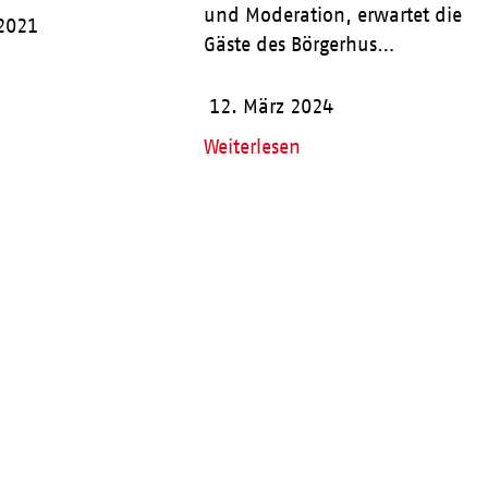
und Moderation, erwartet die
 2021
Gäste des Börgerhus…
12. März 2024
Weiterlesen