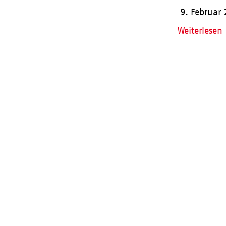
9. Februar
Weiterlesen