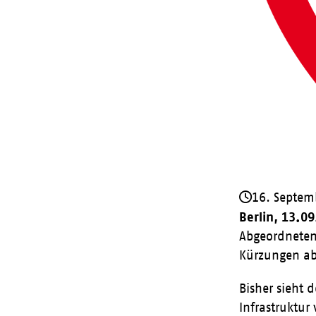
16. Septem
Berlin, 13.0
Abgeordneten 
Kürzungen ab
Bisher sieht 
Infrastruktur 