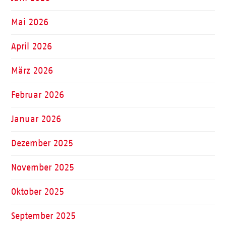
Mai 2026
April 2026
März 2026
Februar 2026
Januar 2026
Dezember 2025
November 2025
Oktober 2025
September 2025