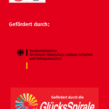
Gefördert durch: