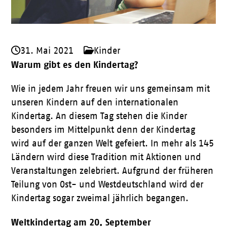
31. Mai 2021
Kinder
Warum gibt es den Kindertag?
Wie in jedem Jahr freuen wir uns gemeinsam mit
unseren Kindern auf den internationalen
Kindertag. An diesem Tag stehen die Kinder
besonders im Mittelpunkt denn der Kindertag
wird auf der ganzen Welt gefeiert. In mehr als 145
Ländern wird diese Tradition mit Aktionen und
Veranstaltungen zelebriert. Aufgrund der früheren
Teilung von Ost- und Westdeutschland wird der
Kindertag sogar zweimal jährlich begangen.
Weltkindertag am 20. September