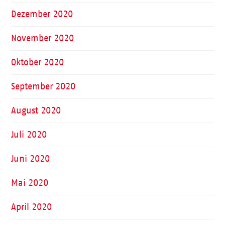
Dezember 2020
November 2020
Oktober 2020
September 2020
August 2020
Juli 2020
Juni 2020
Mai 2020
April 2020