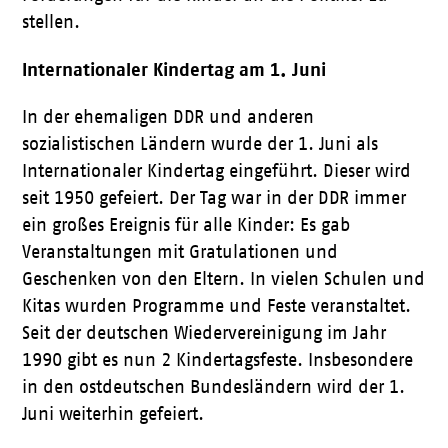
stellen.
Internationaler Kindertag am 1. Juni
In der ehemaligen DDR und anderen
sozialistischen Ländern wurde der 1. Juni als
Internationaler Kindertag eingeführt. Dieser wird
seit 1950 gefeiert. Der Tag war in der DDR immer
ein großes Ereignis für alle Kinder: Es gab
Veranstaltungen mit Gratulationen und
Geschenken von den Eltern. In vielen Schulen und
Kitas wurden Programme und Feste veranstaltet.
Seit der deutschen Wiedervereinigung im Jahr
1990 gibt es nun 2 Kindertagsfeste. Insbesondere
in den ostdeutschen Bundesländern wird der 1.
Juni weiterhin gefeiert.