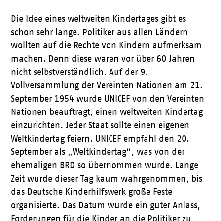
Die Idee eines weltweiten Kindertages gibt es
schon sehr lange. Politiker aus allen Ländern
wollten auf die Rechte von Kindern aufmerksam
machen. Denn diese waren vor über 60 Jahren
nicht selbstverständlich. Auf der 9.
Vollversammlung der Vereinten Nationen am 21.
September 1954 wurde UNICEF von den Vereinten
Nationen beauftragt, einen weltweiten Kindertag
einzurichten. Jeder Staat sollte einen eigenen
Weltkindertag feiern. UNICEF empfahl den 20.
September als „Weltkindertag“, was von der
ehemaligen BRD so übernommen wurde. Lange
Zeit wurde dieser Tag kaum wahrgenommen, bis
das Deutsche Kinderhilfswerk große Feste
organisierte. Das Datum wurde ein guter Anlass,
Forderungen für die Kinder an die Politiker zu