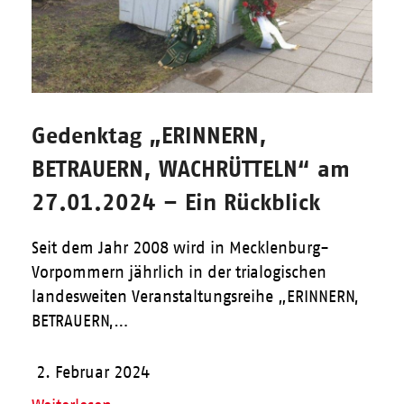
Gedenktag „ERINNERN,
BETRAUERN, WACHRÜTTELN“ am
27.01.2024 – Ein Rückblick
Seit dem Jahr 2008 wird in Mecklenburg-
Vorpommern jährlich in der trialogischen
landesweiten Veranstaltungsreihe „ERINNERN,
BETRAUERN,…
2. Februar 2024