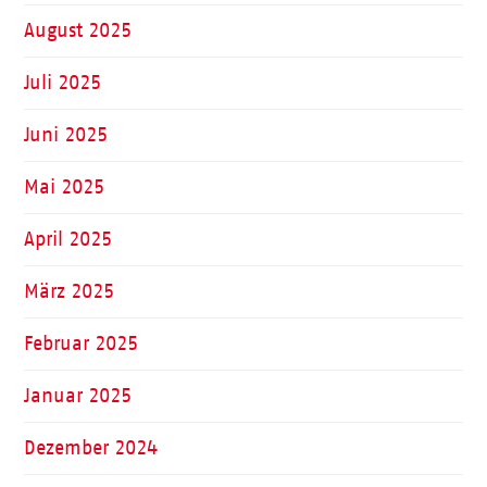
August 2025
Juli 2025
Juni 2025
Mai 2025
April 2025
März 2025
Februar 2025
Januar 2025
Dezember 2024