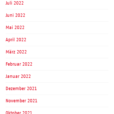
Juli 2022
Juni 2022
Mai 2022
April 2022
März 2022
Februar 2022
Januar 2022
Dezember 2021
November 2021
Oktober 2021