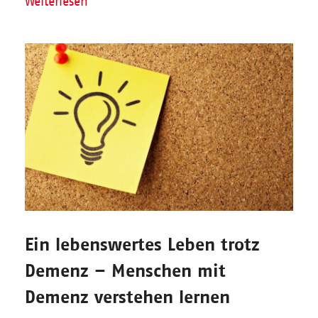
Weiterlesen
Ein lebenswertes Leben trotz
Demenz – Menschen mit
Demenz verstehen lernen