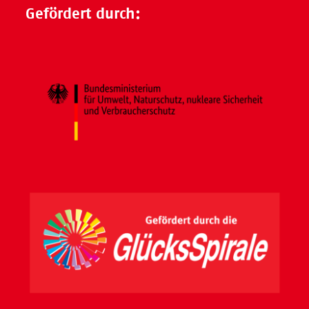
Gefördert durch: