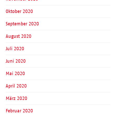
Oktober 2020
September 2020
August 2020
Juli 2020
Juni 2020
Mai 2020
April 2020
März 2020
Februar 2020