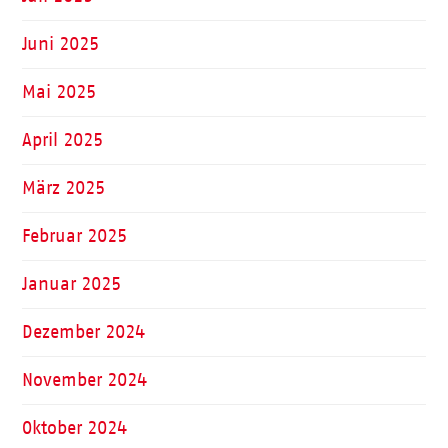
Juni 2025
Mai 2025
April 2025
März 2025
Februar 2025
Januar 2025
Dezember 2024
November 2024
Oktober 2024