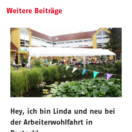
Weitere Beiträge
Hey, ich bin Linda und neu bei
der Arbeiterwohlfahrt in