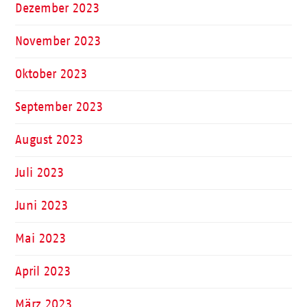
Dezember 2023
November 2023
Oktober 2023
September 2023
August 2023
Juli 2023
Juni 2023
Mai 2023
April 2023
März 2023