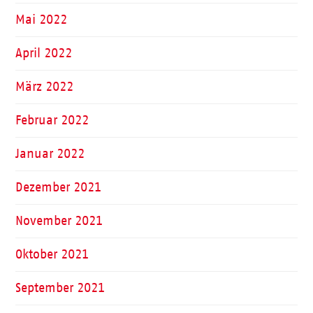
Mai 2022
April 2022
März 2022
Februar 2022
Januar 2022
Dezember 2021
November 2021
Oktober 2021
September 2021