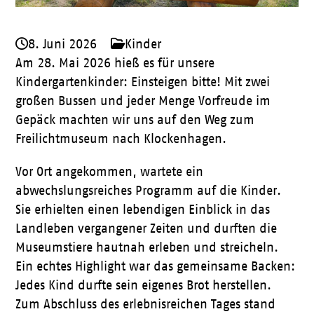
8. Juni 2026
Kinder
Am 28. Mai 2026 hieß es für unsere
Kindergartenkinder: Einsteigen bitte! Mit zwei
großen Bussen und jeder Menge Vorfreude im
Gepäck machten wir uns auf den Weg zum
Freilichtmuseum nach Klockenhagen.
Vor Ort angekommen, wartete ein
abwechslungsreiches Programm auf die Kinder.
Sie erhielten einen lebendigen Einblick in das
Landleben vergangener Zeiten und durften die
Museumstiere hautnah erleben und streicheln.
Ein echtes Highlight war das gemeinsame Backen:
Jedes Kind durfte sein eigenes Brot herstellen.
Zum Abschluss des erlebnisreichen Tages stand