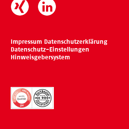
Impressum
Datenschutzerklärung
Datenschutz-Einstellungen
Hinweisgebersystem