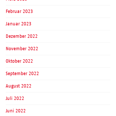
Februar 2023
Januar 2023
Dezember 2022
November 2022
Oktober 2022
September 2022
August 2022
Juli 2022
Juni 2022