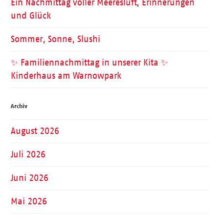
Ein Nachmittag voller Meeresluft, Erinnerungen
und Glück
Sommer, Sonne, Slushi
✨ Familiennachmittag in unserer Kita ✨
Kinderhaus am Warnowpark
Archiv
August 2026
Juli 2026
Juni 2026
Mai 2026