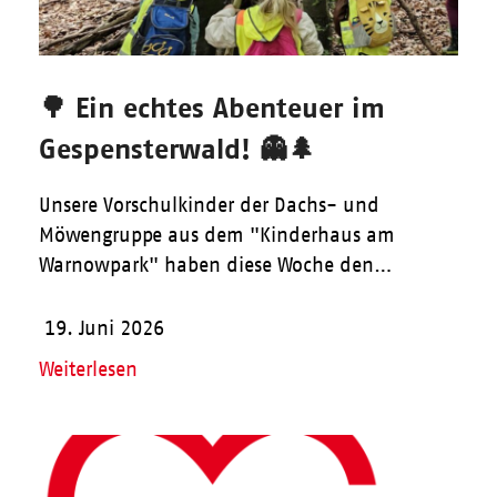
🌳 Ein echtes Abenteuer im
Gespensterwald! 👻🌲
Unsere Vorschulkinder der Dachs- und
Möwengruppe aus dem "Kinderhaus am
Warnowpark" haben diese Woche den…
19. Juni 2026
Weiterlesen