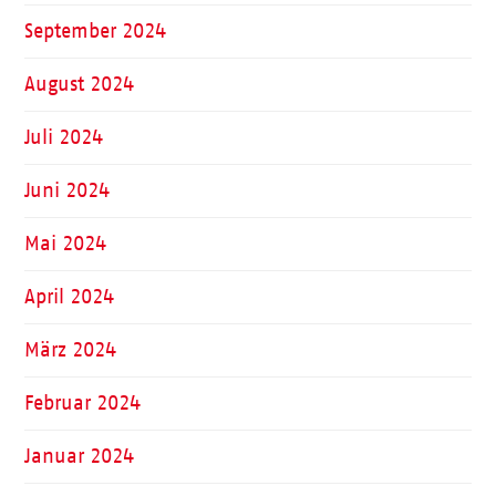
September 2024
August 2024
Juli 2024
Juni 2024
Mai 2024
April 2024
März 2024
Februar 2024
Januar 2024