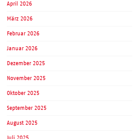
April 2026
März 2026
Februar 2026
Januar 2026
Dezember 2025
November 2025
Oktober 2025
September 2025
August 2025
Juli 2025