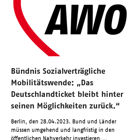
Bündnis Sozialverträgliche
Mobilitätswende: „Das
Deutschlandticket bleibt hinter
seinen Möglichkeiten zurück.“
Berlin, den 28.04.2023. Bund und Länder
müssen umgehend und langfristig in den
öffentlichen Nahverkehr investieren,…