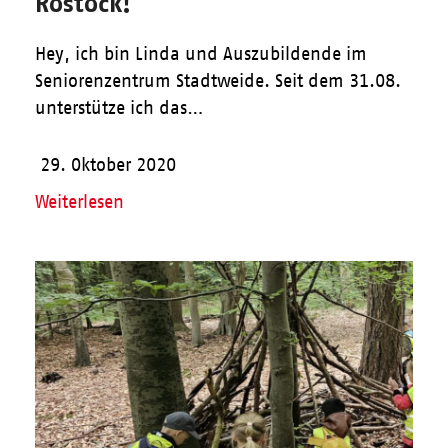
Rostock!
Hey, ich bin Linda und Auszubildende im
Seniorenzentrum Stadtweide. Seit dem 31.08.
unterstütze ich das…
29. Oktober 2020
Weiterlesen