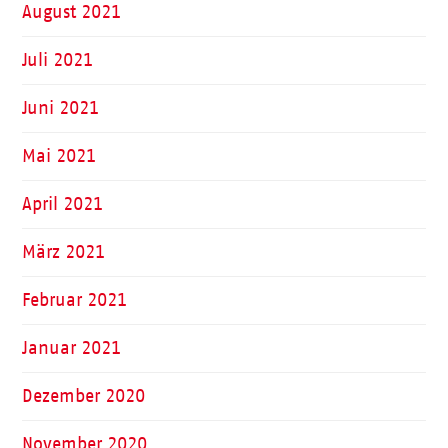
August 2021
Juli 2021
Juni 2021
Mai 2021
April 2021
März 2021
Februar 2021
Januar 2021
Dezember 2020
November 2020