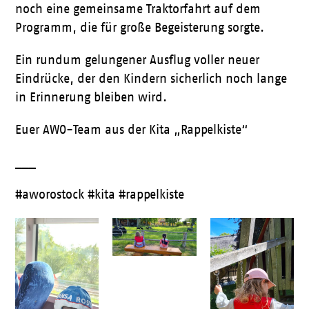
noch eine gemeinsame Traktorfahrt auf dem
Programm, die für große Begeisterung sorgte.
Ein rundum gelungener Ausflug voller neuer
Eindrücke, der den Kindern sicherlich noch lange
in Erinnerung bleiben wird.
Euer AWO-Team aus der Kita „Rappelkiste“
___
#aworostock #kita #rappelkiste