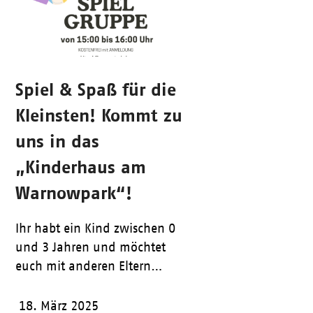
Spiel & Spaß für die
Kleinsten! Kommt zu
uns in das
„Kinderhaus am
Warnowpark“!
Ihr habt ein Kind zwischen 0
und 3 Jahren und möchtet
euch mit anderen Eltern…
18. März 2025