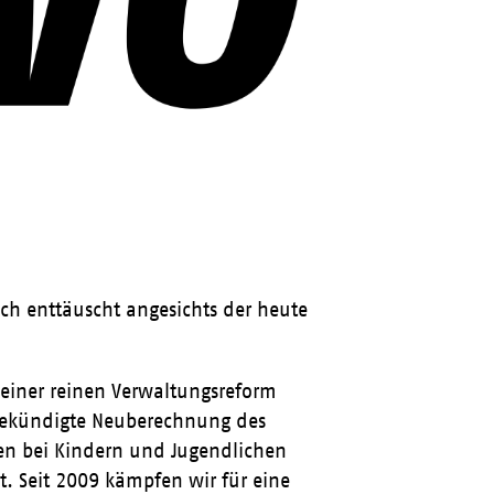
ch enttäuscht angesichts der heute
 einer reinen Verwaltungsreform
angekündigte Neuberechnung des
en bei Kindern und Jugendlichen
. Seit 2009 kämpfen wir für eine