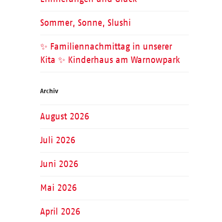
Sommer, Sonne, Slushi
✨ Familiennachmittag in unserer
Kita ✨ Kinderhaus am Warnowpark
Archiv
August 2026
Juli 2026
Juni 2026
Mai 2026
April 2026