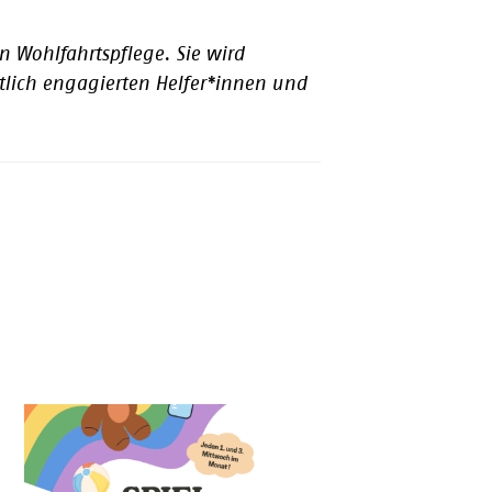
n Wohlfahrtspflege. Sie wird
lich engagierten Helfer*innen und