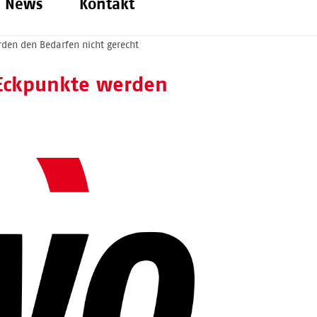
News
Kontakt
rden den Bedarfen nicht gerecht
 Eckpunkte werden