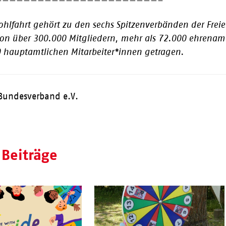
———————————————————————–
ohlfahrt gehört zu den sechs Spitzenverbänden der Freie
on über 300.000 Mitgliedern, mehr als 72.000 ehrenamt
 hauptamtlichen Mitarbeiter*innen getragen.
Bundesverband e.V.
 Beiträge